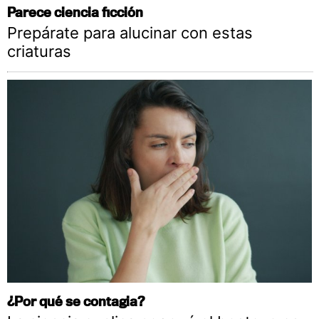
Parece ciencia ficción
Prepárate para alucinar con estas
criaturas
¿Por qué se contagia?