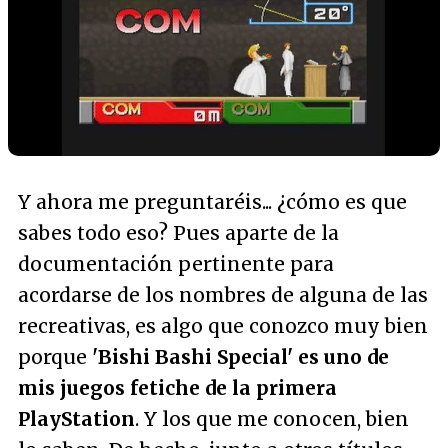
Y ahora me preguntaréis... ¿cómo es que
sabes todo eso? Pues aparte de la
documentación pertinente para
acordarse de los nombres de alguna de las
recreativas, es algo que conozco muy bien
porque
'Bishi Bashi Special' es uno de
mis juegos fetiche de la primera
PlayStation
. Y los que me conocen, bien