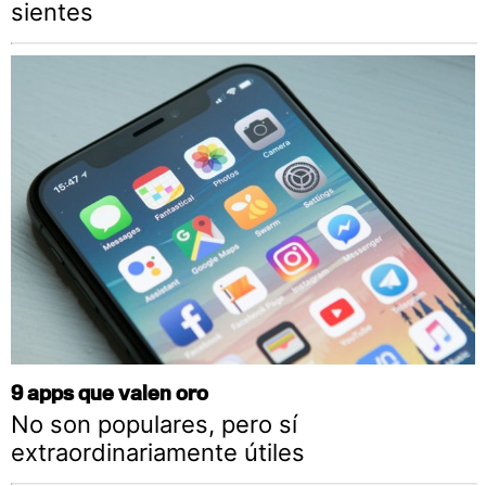
sientes
9 apps que valen oro
No son populares, pero sí
extraordinariamente útiles