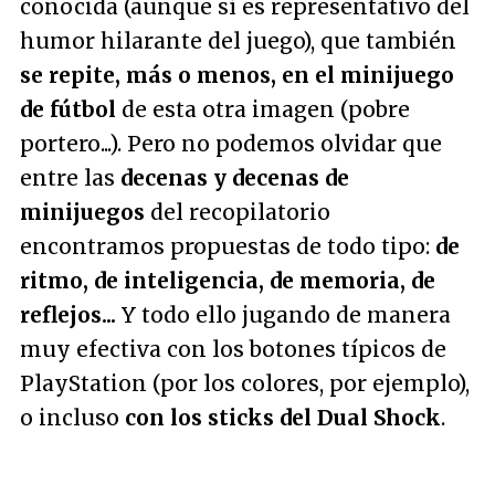
conocida (aunque sí es representativo del
humor hilarante del juego), que también
se repite, más o menos, en el minijuego
de fútbol
de esta otra imagen (pobre
portero...). Pero no podemos olvidar que
entre las
decenas y decenas de
minijuegos
del recopilatorio
encontramos propuestas de todo tipo:
de
ritmo, de inteligencia, de memoria, de
reflejos...
Y todo ello jugando de manera
muy efectiva con los botones típicos de
PlayStation (por los colores, por ejemplo),
o incluso
con los sticks del Dual Shock
.