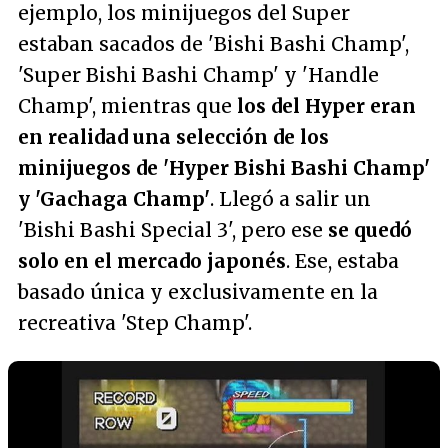
ejemplo, los minijuegos del Super
estaban sacados de 'Bishi Bashi Champ',
'Super Bishi Bashi Champ' y 'Handle
Champ', mientras que
los del Hyper eran
en realidad una selección de los
minijuegos de 'Hyper Bishi Bashi Champ'
y 'Gachaga Champ'
. Llegó a salir un
'Bishi Bashi Special 3', pero ese
se quedó
solo en el mercado japonés
. Ese, estaba
basado única y exclusivamente en la
recreativa 'Step Champ'.