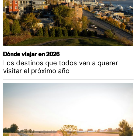
Dónde viajar en 2026
Los destinos que todos van a querer
visitar el próximo año