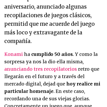
aniversario, anunciado algunas
recopilaciones de juegos clásicos,
permitid que me acuerde del juego
más loco y extravagante de la
compañía.
Konami
ha
cumplido 50 años
. Y como la
sorpresa ya nos la dio ella misma,
anunciando tres recopilatorios
retro que
llegarán en el futuro y a través del
mercado digital, dejad que
hoy realice mi
particular homenaje
. En este caso,
recordando una de sus viejas glorias.
Concretamente un juego que, aunque