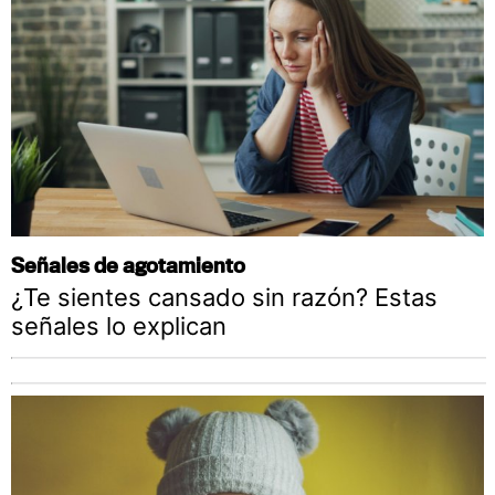
Señales de agotamiento
¿Te sientes cansado sin razón? Estas
señales lo explican