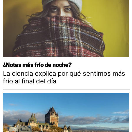
¿Notas más frío de noche?
La ciencia explica por qué sentimos más
frío al final del día