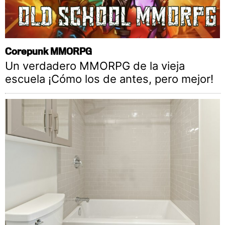
Corepunk MMORPG
Un verdadero MMORPG de la vieja
escuela ¡Cómo los de antes, pero mejor!