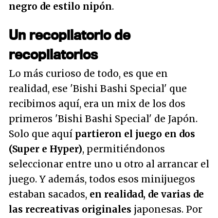
negro de estilo nipón
.
Un recopilatorio de
recopilatorios
Lo más curioso de todo, es que en
realidad, ese 'Bishi Bashi Special' que
recibimos aquí, era un mix de los dos
primeros 'Bishi Bashi Special' de Japón.
Solo que aquí
partieron el juego en dos
(Super e Hyper)
, permitiéndonos
seleccionar entre uno u otro al arrancar el
juego. Y además, todos esos minijuegos
estaban sacados,
en realidad, de varias de
las recreativas originales
japonesas. Por