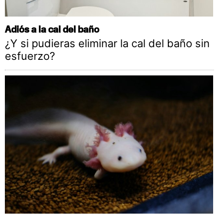
Adiós a la cal del baño
¿Y si pudieras eliminar la cal del baño sin
esfuerzo?