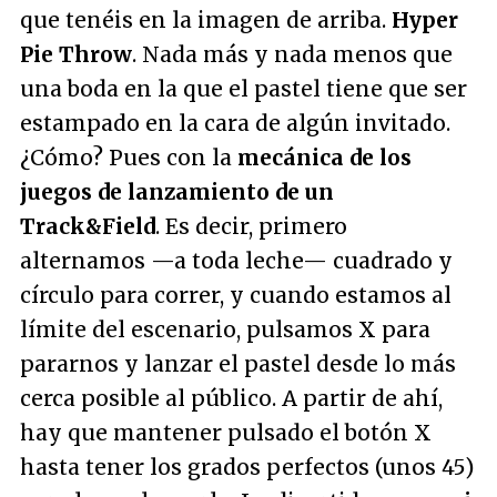
que tenéis en la imagen de arriba.
Hyper
Pie Throw
. Nada más y nada menos que
una boda en la que el pastel tiene que ser
estampado en la cara de algún invitado.
¿Cómo? Pues con la
mecánica de los
juegos de lanzamiento de un
Track&Field
. Es decir, primero
alternamos —a toda leche— cuadrado y
círculo para correr, y cuando estamos al
límite del escenario, pulsamos X para
pararnos y lanzar el pastel desde lo más
cerca posible al público. A partir de ahí,
hay que mantener pulsado el botón X
hasta tener los grados perfectos (unos 45)