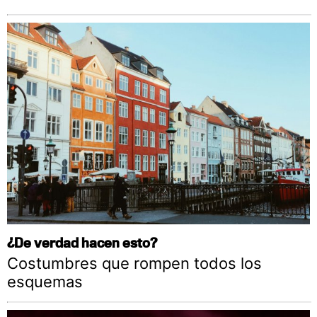
¿De verdad hacen esto?
Costumbres que rompen todos los
esquemas