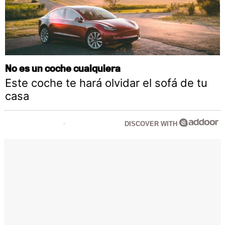
No es un coche cualquiera
Este coche te hará olvidar el sofá de tu
casa
DISCOVER WITH