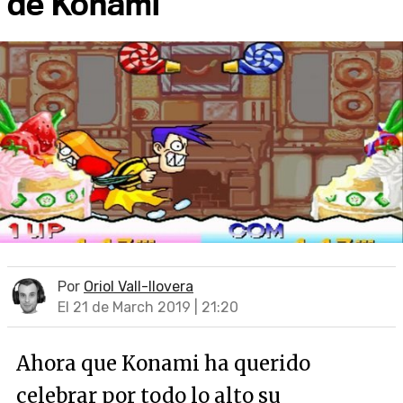
de Konami
Por
Oriol Vall-llovera
El 21 de March 2019 | 21:20
Ahora que Konami ha querido
celebrar por todo lo alto su