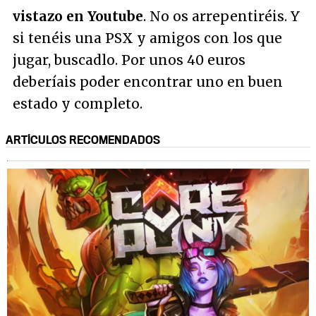
vistazo en Youtube
. No os arrepentiréis. Y
si tenéis una PSX y amigos con los que
jugar, buscadlo. Por unos 40 euros
deberíais poder encontrar uno en buen
estado y completo.
ARTÍCULOS RECOMENDADOS