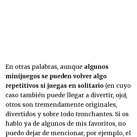
En otras palabras, aunque
algunos
minijuegos se pueden volver algo
repetitivos si juegas en solitario
(en cuyo
caso también puede llegar a divertir, ojo),
otros son tremendamente originales,
divertidos y sobre todo tronchantes. Si os
hablo ya de algunos de mis favoritos, no
puedo dejar de mencionar, por ejemplo, el