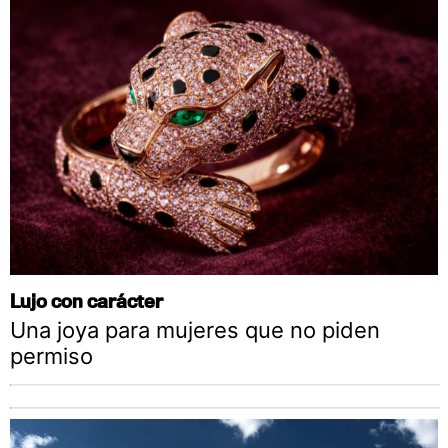
Lujo con carácter
Una joya para mujeres que no piden
permiso