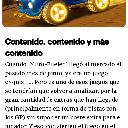
Contenido, contenido y más
contenido
Cuando 'Nitro-Fueled' llegó al mercado el
pasado mes de junio, ya era un juego
exquisito. Pero es
uno de esos juegos que
se tendrían que volver a analizar, por la
gran cantidad de extras
que han llegado
(principalmente en forma de pistas con
los GP) sin suponer un coste extra para el
jugador. Y eso, convierten el juego en el