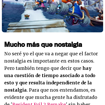
Mucho más que nostalgia
No seré yo el que va a negar que el factor
nostalgia es importante en estos casos.
Pero también tengo que decir que
hay
una cuestión de tiempo asociado a todo
esto y que resulta independiente de la
nostalgia
. Para que nos entendamos, es
evidente que mucha gente ha disfrutado
de '
Resident Evil 2 Remake
' sin haber