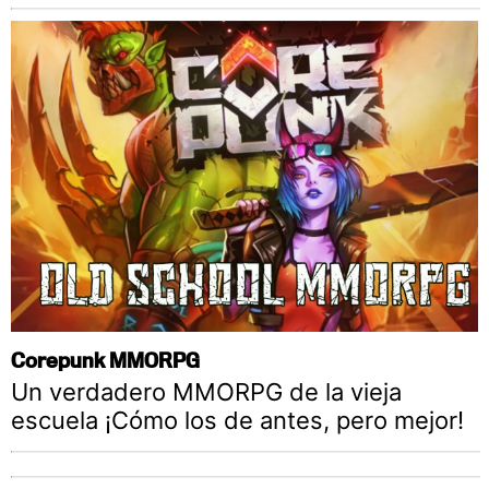
Corepunk MMORPG
Un verdadero MMORPG de la vieja
escuela ¡Cómo los de antes, pero mejor!