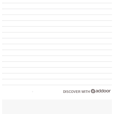
DISCOVER WITH