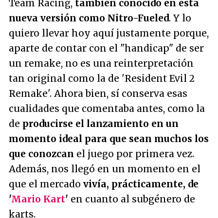
Team Racing,
también conocido en esta
nueva versión como Nitro-Fueled
. Y lo
quiero llevar hoy aquí justamente porque,
aparte de contar con el "handicap" de ser
un remake, no es una reinterpretación
tan original como la de 'Resident Evil 2
Remake'. Ahora bien, sí conserva esas
cualidades que comentaba antes, como la
de
producirse el lanzamiento en un
momento ideal para que sean muchos los
que conozcan
el juego por primera vez.
Además, nos llegó en un momento en el
que el mercado
vivía, prácticamente, de
'
Mario Kart
'
en cuanto al subgénero de
karts.