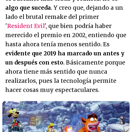
algo que suceda
. Y creo que, dejando a un
lado el brutal remake del primer
'
Resident Evil
', que bien podría haber
merecido el premio en 2002, entiendo que
hasta ahora tenía menos sentido. Es
evidente que 2019 ha marcado un antes y
un después con esto
. Básicamente porque
ahora tiene más sentido que nunca
realizarlos, pues la tecnología permite
hacer cosas muy espectaculares.