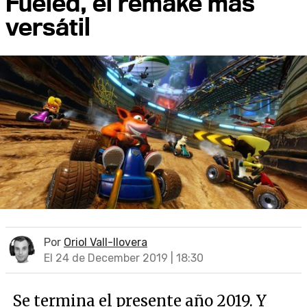
Fueled, el remake más
versátil
Por
Oriol Vall-llovera
El 24 de December 2019 | 18:30
Se termina el presente año 2019. Y