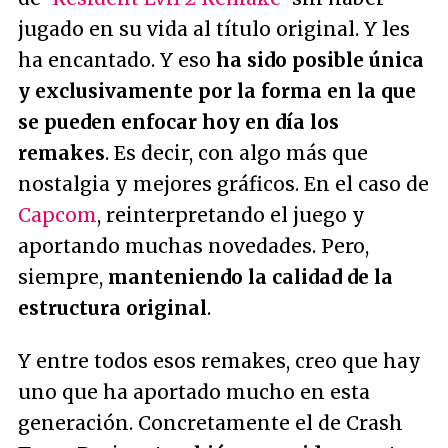
jugado en su vida al título original. Y les
ha encantado. Y eso
ha sido posible única
y exclusivamente por la forma en la que
se pueden enfocar hoy en día los
remakes
. Es decir, con algo más que
nostalgia y mejores gráficos. En el caso de
Capcom
, reinterpretando el juego y
aportando muchas novedades. Pero,
siempre,
manteniendo la calidad de la
estructura original
.
Y entre todos esos remakes, creo que hay
uno que ha aportado mucho en esta
generación. Concretamente el de Crash