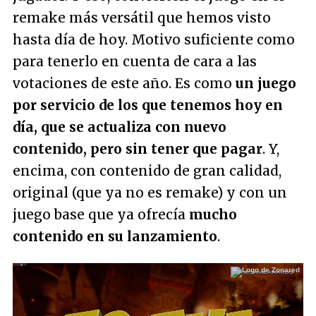
remake más versátil que hemos visto
hasta día de hoy. Motivo suficiente como
para tenerlo en cuenta de cara a las
votaciones de este año. Es como
un juego
por servicio de los que tenemos hoy en
día, que se actualiza con nuevo
contenido, pero sin tener que pagar
. Y,
encima, con contenido de gran calidad,
original (que ya no es remake) y con un
juego base que ya ofrecía
mucho
contenido en su lanzamiento
.