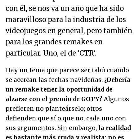
con él, se nos va un año que ha sido
maravilloso para la industria de los
videojuegos en general, pero también
para los grandes remakes en
particular. Uno, el de 'CTR'.
Hay un tema que parece ser tabú cuando
se acercan las fechas navideñas.
¿Debería
un remake tener la oportunidad de
alzarse con el premio de GOTY?
Algunos
prefieren no planteárselo; otros
defienden que sí o que no, cada uno con
sus argumentos. Sin embargo,
la realidad
es bastante más cruda y realista: no es