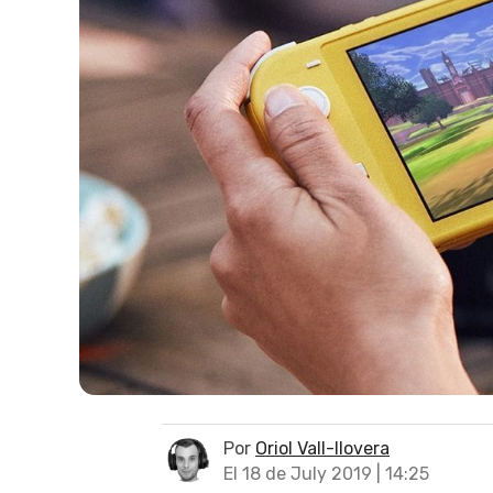
Por
Oriol Vall-llovera
El 18 de July 2019 | 14:25