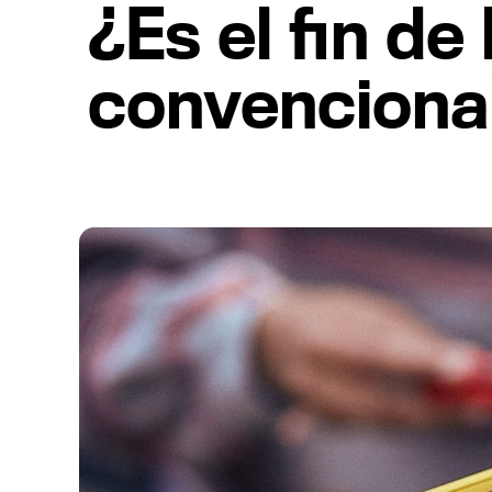
¿Es el fin de 
convenciona