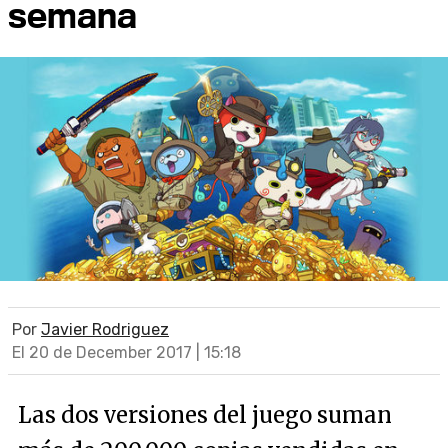
semana
Por
Javier Rodriguez
El 20 de December 2017 | 15:18
Las dos versiones del juego suman