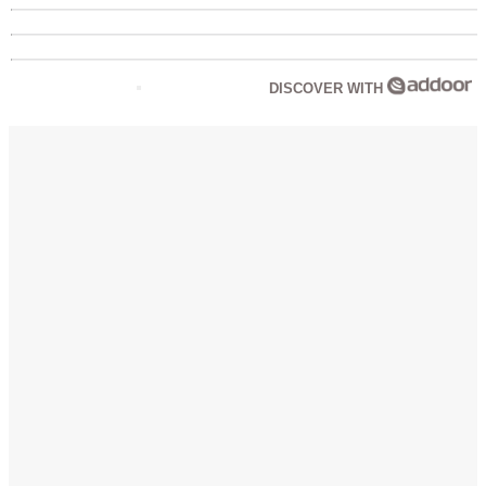
DISCOVER WITH