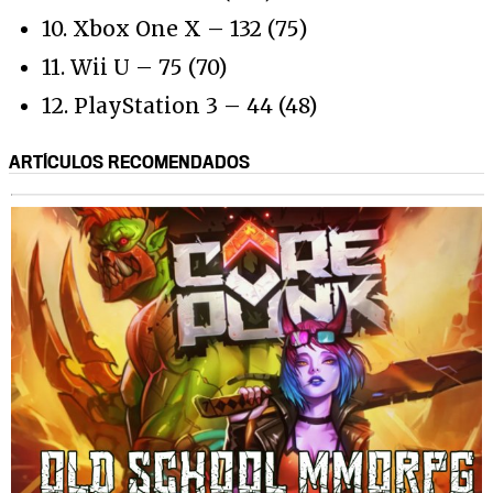
10. Xbox One X – 132 (75)
11. Wii U – 75 (70)
12. PlayStation 3 – 44 (48)
ARTÍCULOS RECOMENDADOS