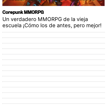
Corepunk MMORPG
Un verdadero MMORPG de la vieja
escuela ¡Cómo los de antes, pero mejor!