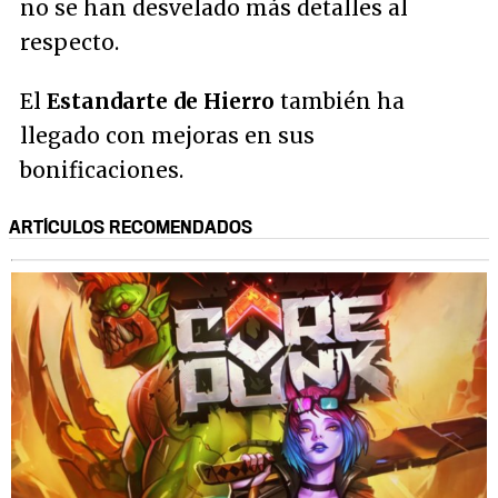
no se han desvelado más detalles al
respecto.
El
Estandarte de Hierro
también ha
llegado con mejoras en sus
bonificaciones.
ARTÍCULOS RECOMENDADOS