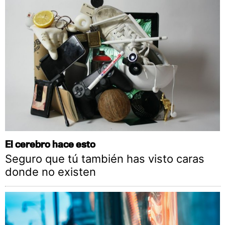
El cerebro hace esto
Seguro que tú también has visto caras
donde no existen