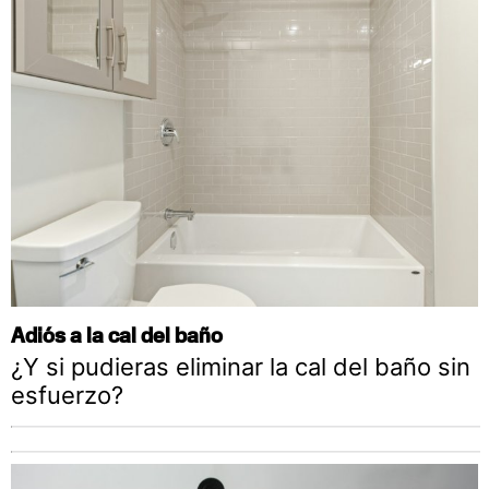
Adiós a la cal del baño
¿Y si pudieras eliminar la cal del baño sin
esfuerzo?