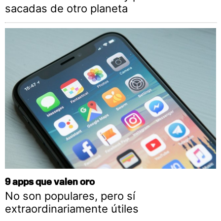
sacadas de otro planeta
9 apps que valen oro
No son populares, pero sí
extraordinariamente útiles