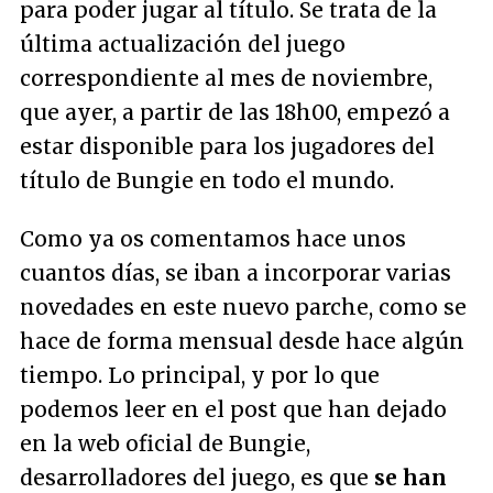
para poder jugar al título. Se trata de la
última actualización del juego
correspondiente al mes de noviembre,
que ayer, a partir de las 18h00, empezó a
estar disponible para los jugadores del
título de Bungie en todo el mundo.
Como ya os comentamos hace unos
cuantos días, se iban a incorporar varias
novedades en este nuevo parche, como se
hace de forma mensual desde hace algún
tiempo. Lo principal, y por lo que
podemos leer en el post que han dejado
en la web oficial de Bungie,
desarrolladores del juego, es que
se han