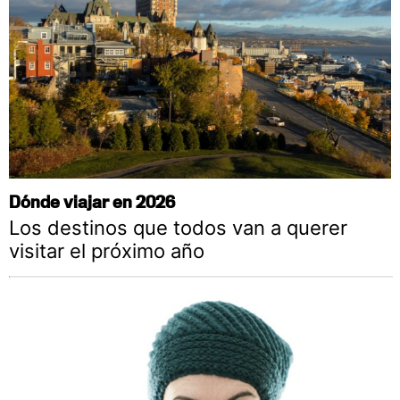
Dónde viajar en 2026
Los destinos que todos van a querer
visitar el próximo año