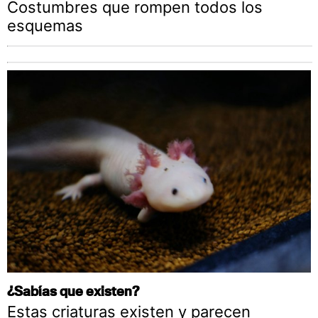
Costumbres que rompen todos los
esquemas
¿Sabías que existen?
Estas criaturas existen y parecen