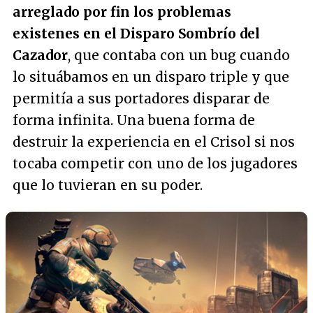
arreglado por fin los problemas
existenes en el Disparo Sombrío del
Cazador
, que contaba con un bug cuando
lo situábamos en un disparo triple y que
permitía a sus portadores disparar de
forma infinita. Una buena forma de
destruir la experiencia en el Crisol si nos
tocaba competir con uno de los jugadores
que lo tuvieran en su poder.