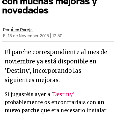
con muchas mejoras y
novedades
Por
Álex Pareja
El 18 de November 2015 | 12:50
El parche correspondiente al mes de
noviembre ya está disponible en
'Destiny', incorporando las
siguientes mejoras.
Si jugastéis ayer a '
Destiny
'
probablemente os encontraríais con
un
nuevo parche
que era necesario instalar