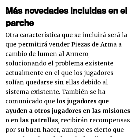
Más novedades incluidas en el
parche
Otra característica que se incluirá será la
que permitirá vender Piezas de Arma a
cambio de lumen al Armero,
solucionando el problema existente
actualmente en el que los jugadores
solían quedarse sin ellas debido al
sistema existente. También se ha
comunicado que
los jugadores que
ayuden a otros jugadores en las misiones
o en las patrullas
, recibirán recompensas
por su buen hacer, aunque es cierto que