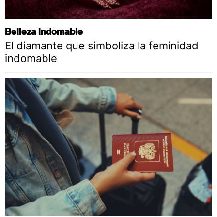
Belleza indomable
El diamante que simboliza la feminidad
indomable