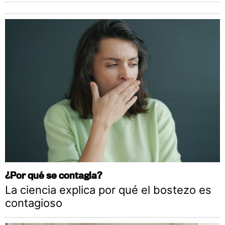
¿Por qué se contagia?
La ciencia explica por qué el bostezo es
contagioso