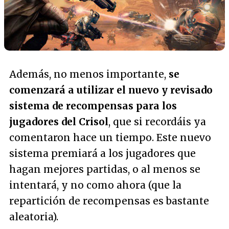
Además, no menos importante,
se
comenzará a utilizar el nuevo y revisado
sistema de recompensas para los
jugadores del Crisol
, que si recordáis ya
comentaron hace un tiempo. Este nuevo
sistema premiará a los jugadores que
hagan mejores partidas, o al menos se
intentará, y no como ahora (que la
repartición de recompensas es bastante
aleatoria).