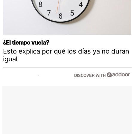
¿El tiempo vuela?
Esto explica por qué los días ya no duran
igual
DISCOVER WITH