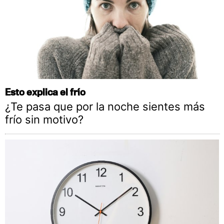
Esto explica el frío
¿Te pasa que por la noche sientes más
frío sin motivo?