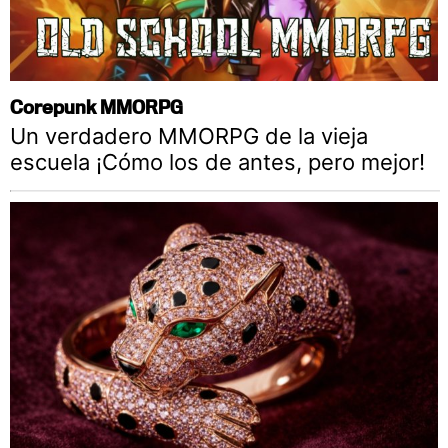
Corepunk MMORPG
Un verdadero MMORPG de la vieja
escuela ¡Cómo los de antes, pero mejor!