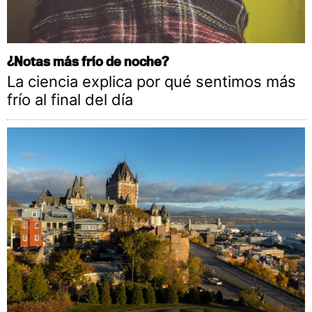
¿Notas más frío de noche?
La ciencia explica por qué sentimos más
frío al final del día