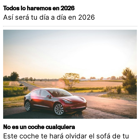
Todos lo haremos en 2026
Así será tu día a día en 2026
No es un coche cualquiera
Este coche te hará olvidar el sofá de tu