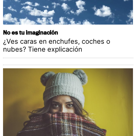
No es tu imaginación
¿Ves caras en enchufes, coches o
nubes? Tiene explicación