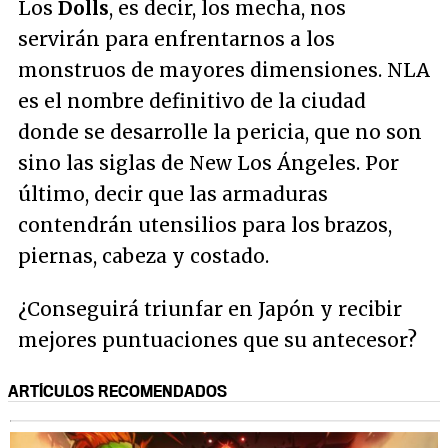
Los
Dolls
, es decir, los mecha, nos
servirán para enfrentarnos a los
monstruos de mayores dimensiones. NLA
es el nombre definitivo de la ciudad
donde se desarrolle la pericia, que no son
sino las siglas de New Los Ángeles. Por
último, decir que las armaduras
contendrán utensilios para los brazos,
piernas, cabeza y costado.
¿Conseguirá triunfar en Japón y recibir
mejores puntuaciones que su antecesor?
ARTÍCULOS RECOMENDADOS