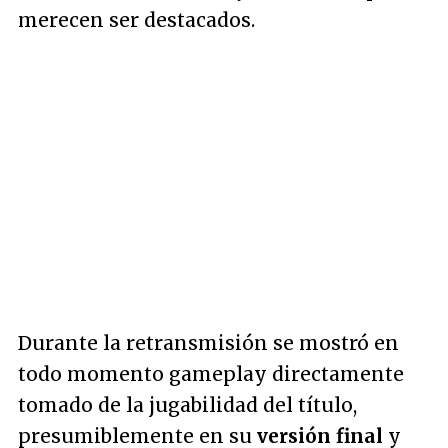
merecen ser destacados.
Durante la retransmisión se mostró en
todo momento gameplay directamente
tomado de la jugabilidad del título,
presumiblemente en su
versión final
y