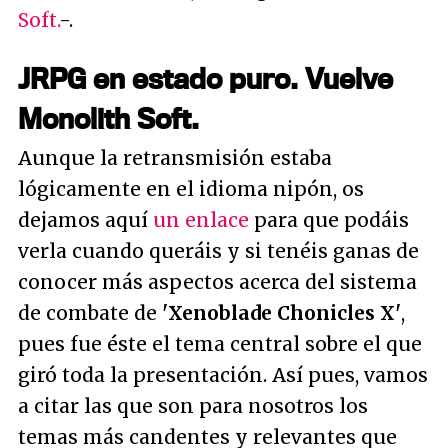
Soft.
-.
JRPG en estado puro. Vuelve
Monolith Soft.
Aunque la retransmisión estaba
lógicamente en el idioma nipón, os
dejamos aquí
un enlace
para que podáis
verla cuando queráis y si tenéis ganas de
conocer más aspectos acerca del sistema
de combate de
'Xenoblade Chonicles X'
,
pues fue éste el tema central sobre el que
giró toda la presentación. Así pues, vamos
a citar las que son para nosotros los
temas más candentes y relevantes que