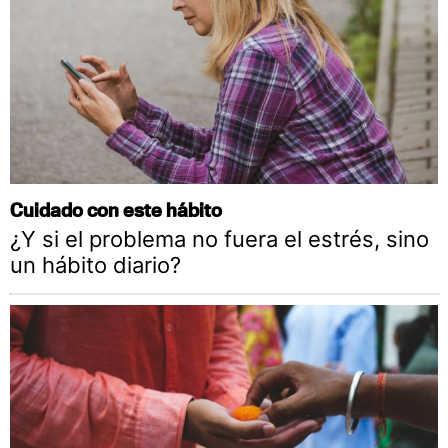
Cuidado con este hábito
¿Y si el problema no fuera el estrés, sino
un hábito diario?