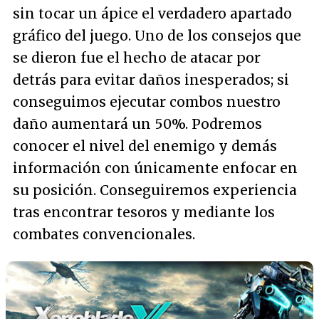
sin tocar un ápice el verdadero apartado
gráfico del juego. Uno de los consejos que
se dieron fue el hecho de atacar por
detrás para evitar daños inesperados; si
conseguimos ejecutar combos nuestro
daño aumentará un 50%. Podremos
conocer el nivel del enemigo y demás
información con únicamente enfocar en
su posición. Conseguiremos experiencia
tras encontrar tesoros y mediante los
combates convencionales.