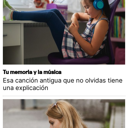
Tu memoria y la música
Esa canción antigua que no olvidas tiene
una explicación