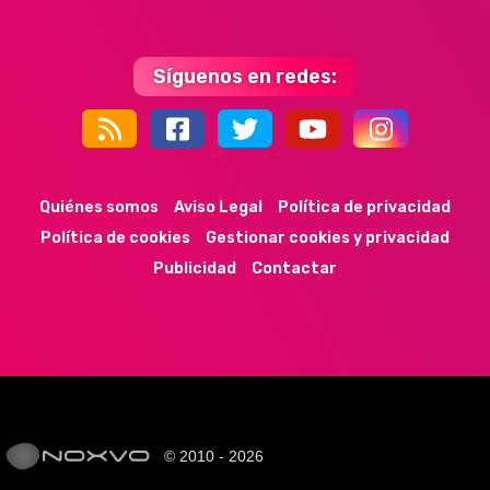
Síguenos en redes:
44k
9k
35k
352
Quiénes somos
Aviso Legal
Política de privacidad
Política de cookies
Gestionar cookies y privacidad
Publicidad
Contactar
© 2010 - 2026