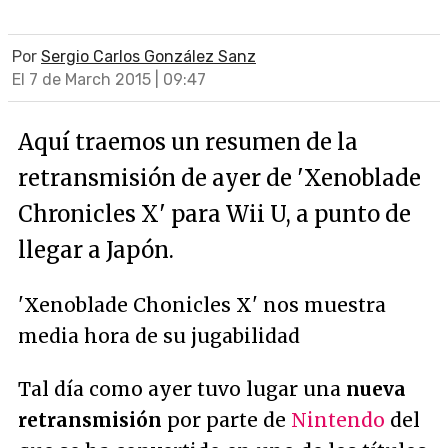
Por
Sergio Carlos González Sanz
El 7 de March 2015 | 09:47
Aquí traemos un resumen de la
retransmisión de ayer de 'Xenoblade
Chronicles X' para Wii U, a punto de
llegar a Japón.
'Xenoblade Chonicles X' nos muestra
media hora de su jugabilidad
Tal día como ayer tuvo lugar una
nueva
retransmisión
por parte de
Nintendo
del