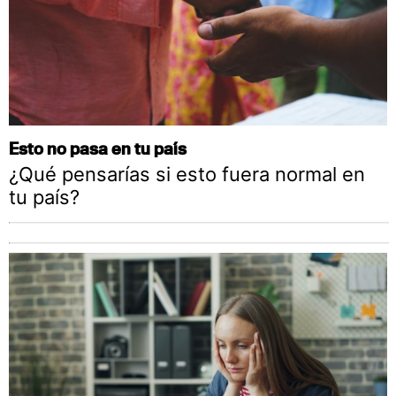
Esto no pasa en tu país
¿Qué pensarías si esto fuera normal en
tu país?