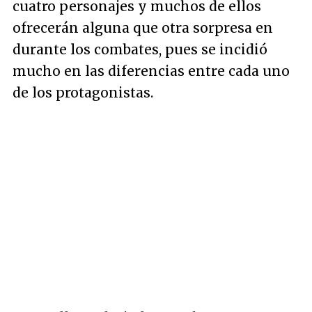
cuatro personajes y muchos de ellos
ofrecerán alguna que otra sorpresa en
durante los combates, pues se incidió
mucho en las diferencias entre cada uno
de los protagonistas.