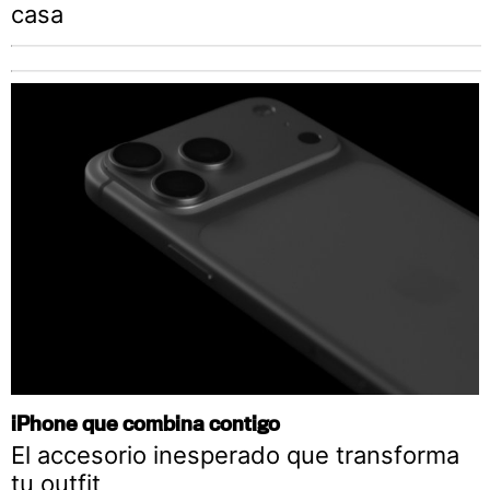
casa
iPhone que combina contigo
El accesorio inesperado que transforma
tu outfit