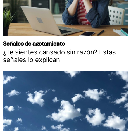
Señales de agotamiento
¿Te sientes cansado sin razón? Estas
señales lo explican