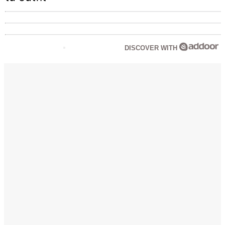
DISCOVER WITH