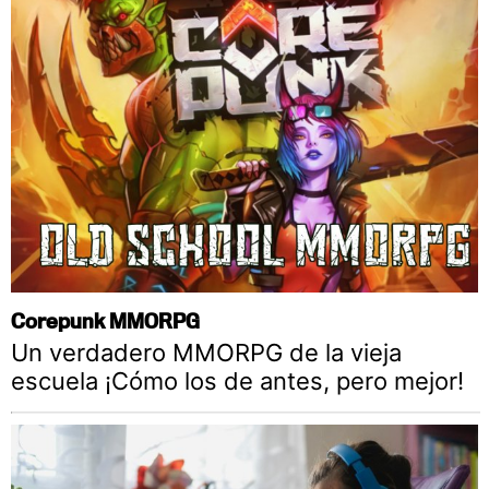
Corepunk MMORPG
Un verdadero MMORPG de la vieja
escuela ¡Cómo los de antes, pero mejor!