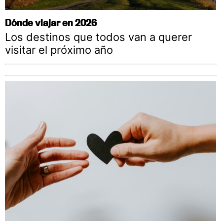
Dónde viajar en 2026
Los destinos que todos van a querer
visitar el próximo año