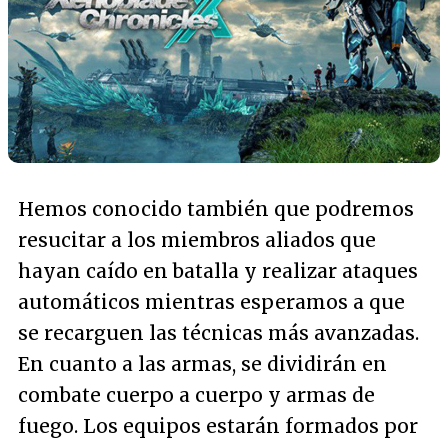
Hemos conocido también que podremos
resucitar a los miembros aliados que
hayan caído en batalla y realizar ataques
automáticos mientras esperamos a que
se recarguen las técnicas más avanzadas.
En cuanto a las armas, se dividirán en
combate cuerpo a cuerpo y armas de
fuego. Los equipos estarán formados por