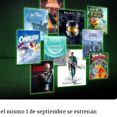
 el mismo 1 de septiembre se estrenan