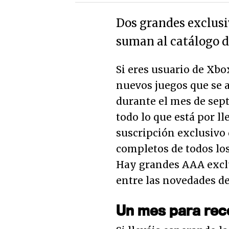
Dos grandes exclusiv
suman al catálogo d
Si eres usuario de Xbo
nuevos juegos que se 
durante el mes de sept
todo lo que está por ll
suscripción exclusivo 
completos de todos los
Hay grandes AAA excl
entre las novedades d
Un mes para rec