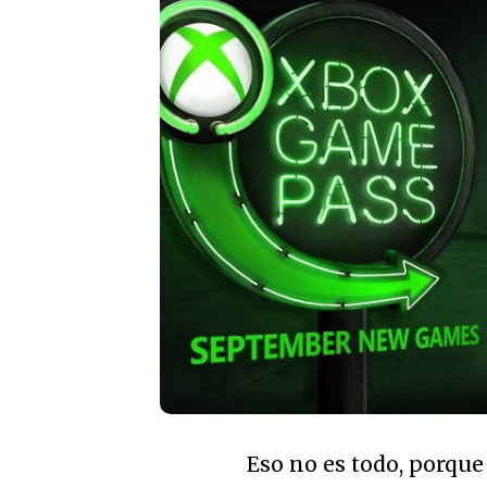
Eso no es todo, porque