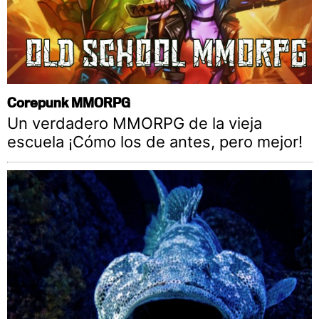
Corepunk MMORPG
Un verdadero MMORPG de la vieja
escuela ¡Cómo los de antes, pero mejor!