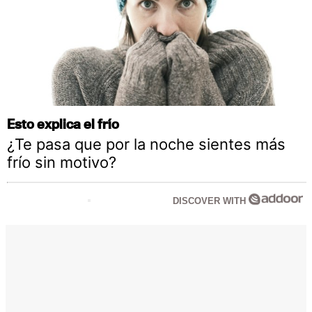
Esto explica el frío
¿Te pasa que por la noche sientes más
frío sin motivo?
DISCOVER WITH