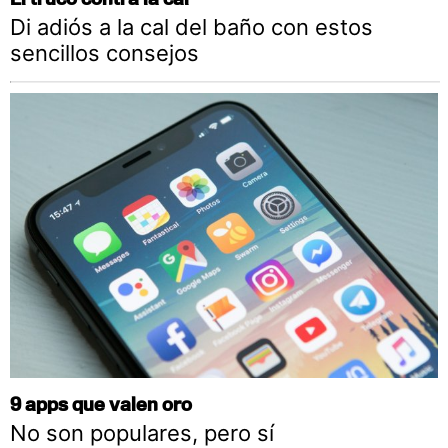
Di adiós a la cal del baño con estos
sencillos consejos
9 apps que valen oro
No son populares, pero sí