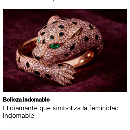
Belleza indomable
El diamante que simboliza la feminidad
indomable