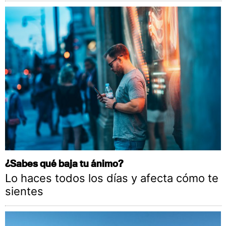
¿Sabes qué baja tu ánimo?
Lo haces todos los días y afecta cómo te
sientes