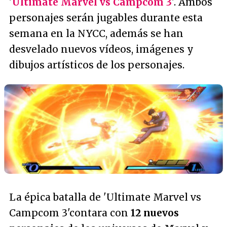
'
Ultimate Marvel vs Campcom 3
'. Ambos
personajes serán jugables durante esta
semana en la NYCC, además se han
desvelado nuevos vídeos, imágenes y
dibujos artísticos de los personajes.
La épica batalla de 'Ultimate Marvel vs
Campcom 3'contara con
12 nuevos