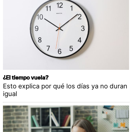
¿El tiempo vuela?
Esto explica por qué los días ya no duran
igual