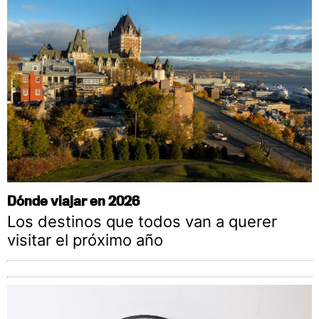
Dónde viajar en 2026
Los destinos que todos van a querer
visitar el próximo año