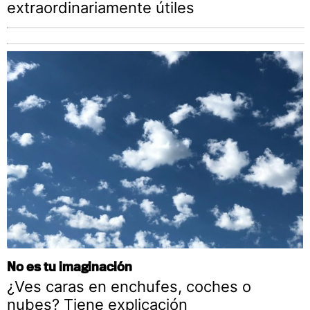
extraordinariamente útiles
No es tu imaginación
¿Ves caras en enchufes, coches o
nubes? Tiene explicación