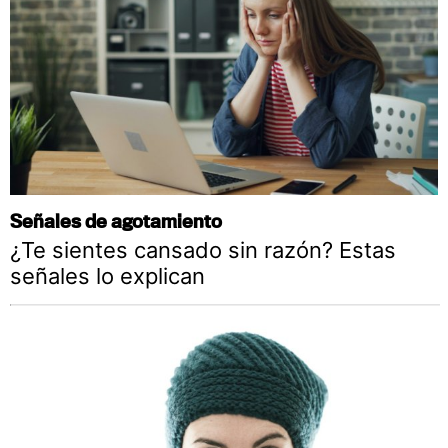
Señales de agotamiento
¿Te sientes cansado sin razón? Estas
señales lo explican