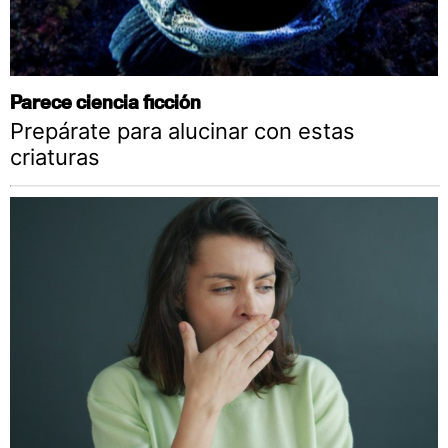
Parece ciencia ficción
Prepárate para alucinar con estas
criaturas