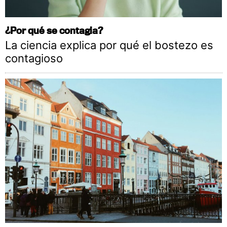
¿Por qué se contagia?
La ciencia explica por qué el bostezo es
contagioso