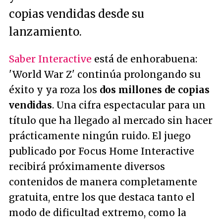
copias vendidas desde su
lanzamiento.
Saber Interactive
está de enhorabuena:
'World War Z' continúa prolongando su
éxito y ya roza los
dos millones de copias
vendidas
. Una cifra espectacular para un
título que ha llegado al mercado sin hacer
prácticamente ningún ruido. El juego
publicado por Focus Home Interactive
recibirá próximamente diversos
contenidos de manera completamente
gratuita, entre los que destaca tanto el
modo de dificultad extremo, como la