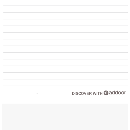
DISCOVER WITH