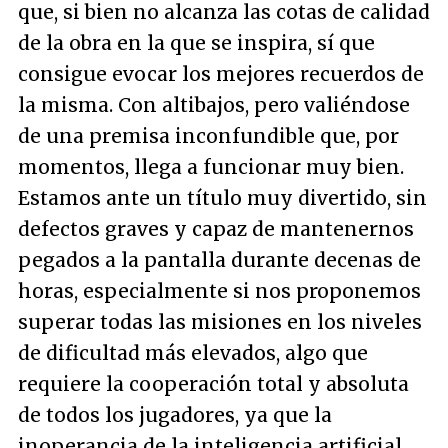
que, si bien no alcanza las cotas de calidad
de la obra en la que se inspira, sí que
consigue evocar los mejores recuerdos de
la misma. Con altibajos, pero valiéndose
de una premisa inconfundible que, por
momentos, llega a funcionar muy bien.
Estamos ante un título muy divertido, sin
defectos graves y capaz de mantenernos
pegados a la pantalla durante decenas de
horas, especialmente si nos proponemos
superar todas las misiones en los niveles
de dificultad más elevados, algo que
requiere la cooperación total y absoluta
de todos los jugadores, ya que la
inoperancia de la inteligencia artificial