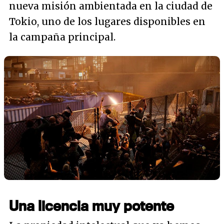
nueva misión ambientada en la ciudad de
Tokio, uno de los lugares disponibles en
la campaña principal.
Una licencia muy potente