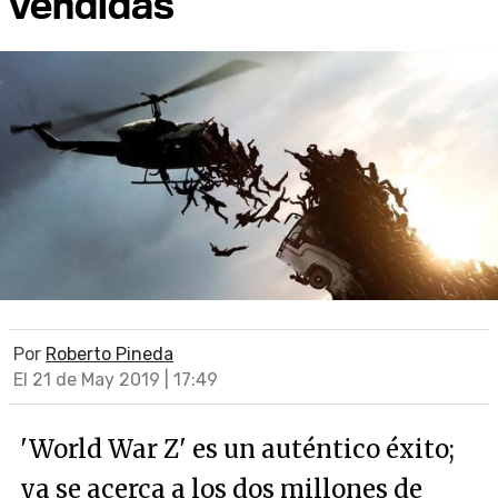
vendidas
Por
Roberto Pineda
El 21 de May 2019 | 17:49
'World War Z' es un auténtico éxito;
ya se acerca a los dos millones de