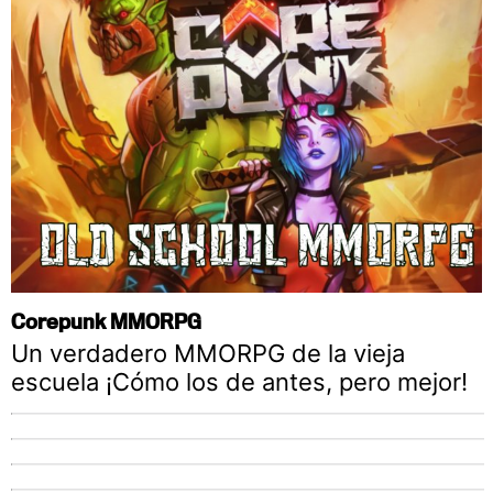
Corepunk MMORPG
Un verdadero MMORPG de la vieja
escuela ¡Cómo los de antes, pero mejor!