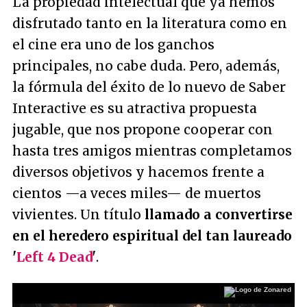
La propiedad intelectual que ya hemos
disfrutado tanto en la literatura como en
el cine era uno de los ganchos
principales, no cabe duda. Pero, además,
la fórmula del éxito de lo nuevo de Saber
Interactive es su atractiva propuesta
jugable, que nos propone cooperar con
hasta tres amigos mientras completamos
diversos objetivos y hacemos frente a
cientos —a veces miles— de muertos
vivientes. Un título
llamado a convertirse
en el heredero espiritual del tan laureado
'
Left 4 Dead
'
.