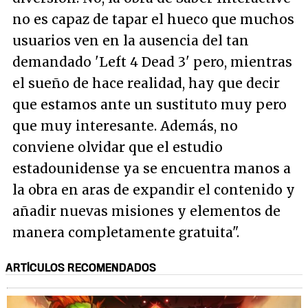
no es capaz de tapar el hueco que muchos
usuarios ven en la ausencia del tan
demandado 'Left 4 Dead 3' pero, mientras
el sueño de hace realidad, hay que decir
que estamos ante un sustituto muy pero
que muy interesante. Además, no
conviene olvidar que el estudio
estadounidense ya se encuentra manos a
la obra en aras de expandir el contenido y
añadir nuevas misiones y elementos de
manera completamente gratuita
".
ARTÍCULOS RECOMENDADOS