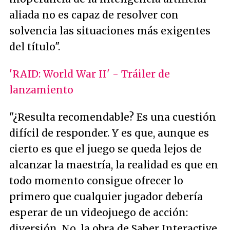
aliada no es capaz de resolver con
solvencia las situaciones más exigentes
del título
".
'RAID: World War II' - Tráiler de
lanzamiento
"
¿Resulta recomendable? Es una cuestión
difícil de responder. Y es que, aunque es
cierto es que el juego se queda lejos de
alcanzar la maestría, la realidad es que en
todo momento consigue ofrecer lo
primero que cualquier jugador debería
esperar de un videojuego de acción:
diversión. No, la obra de Saber Interactive