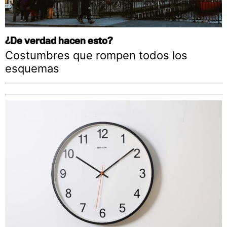
¿De verdad hacen esto?
Costumbres que rompen todos los
esquemas