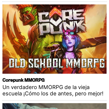
Corepunk MMORPG
Un verdadero MMORPG de la vieja
escuela ¡Cómo los de antes, pero mejor!