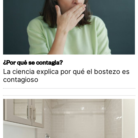
¿Por qué se contagia?
La ciencia explica por qué el bostezo es
contagioso