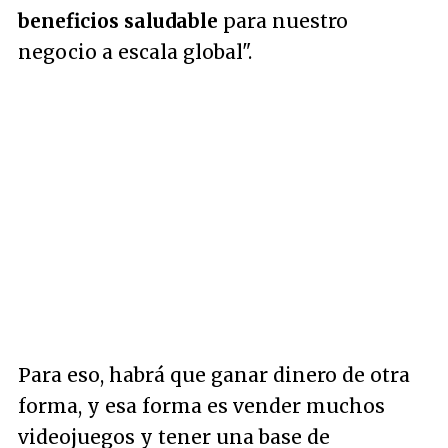
beneficios saludable
para nuestro
negocio a escala global".
Para eso, habrá que ganar dinero de otra
forma, y esa forma es vender muchos
videojuegos y tener una base de