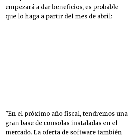
empezará a dar beneficios, es probable
que lo haga a partir del mes de abril:
"En el próximo año fiscal, tendremos una
gran base de consolas instaladas en el
mercado. La oferta de software también