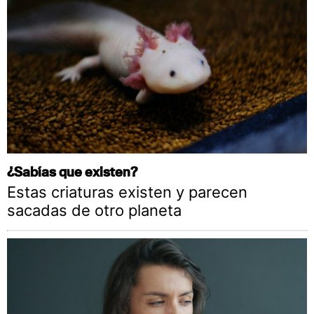
¿Sabías que existen?
Estas criaturas existen y parecen
sacadas de otro planeta