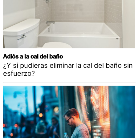
Adiós a la cal del baño
¿Y si pudieras eliminar la cal del baño sin
esfuerzo?