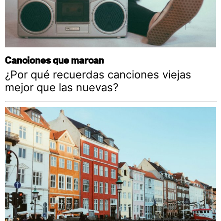
Canciones que marcan
¿Por qué recuerdas canciones viejas
mejor que las nuevas?