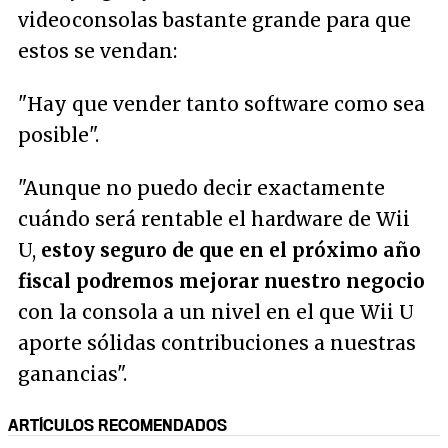
videoconsolas bastante grande para que
estos se vendan:
"Hay que vender tanto software como sea
posible".
"Aunque no puedo decir exactamente
cuándo será rentable el hardware de Wii
U,
estoy seguro de que en el próximo año
fiscal podremos mejorar nuestro negocio
con la consola a un nivel en el que Wii U
aporte sólidas contribuciones a nuestras
ganancias".
ARTÍCULOS RECOMENDADOS