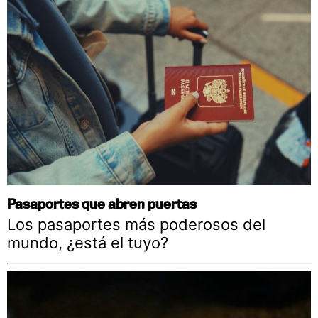
Pasaportes que abren puertas
Los pasaportes más poderosos del
mundo, ¿está el tuyo?