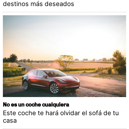
destinos más deseados
No es un coche cualquiera
Este coche te hará olvidar el sofá de tu
casa