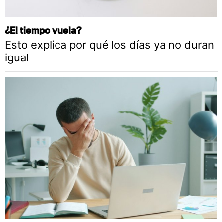
¿El tiempo vuela?
Esto explica por qué los días ya no duran
igual