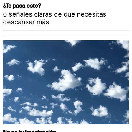
¿Te pasa esto?
6 señales claras de que necesitas
descansar más
No es tu imaginación