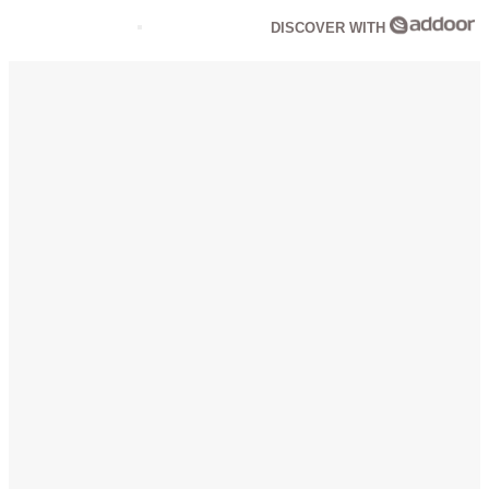
DISCOVER WITH