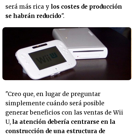
será más rica y
los costes de producción
se habrán reducido
".
"Creo que, en lugar de preguntar
simplemente cuándo será posible
generar beneficios con las ventas de Wii
U,
la atención debería centrarse en la
construcción de una estructura de