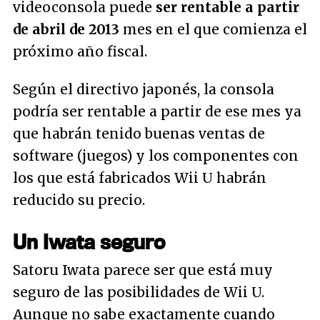
videoconsola puede
ser rentable a partir
de abril de 2013
mes en el que comienza el
próximo año fiscal.
Según el directivo japonés, la consola
podría ser rentable a partir de ese mes ya
que habrán tenido buenas ventas de
software (juegos) y los componentes con
los que está fabricados Wii U habrán
reducido su precio.
Un Iwata seguro
Satoru Iwata parece ser que está muy
seguro de las posibilidades de Wii U.
Aunque no sabe exactamente cuando