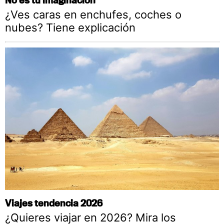
¿Ves caras en enchufes, coches o
nubes? Tiene explicación
Viajes tendencia 2026
¿Quieres viajar en 2026? Mira los