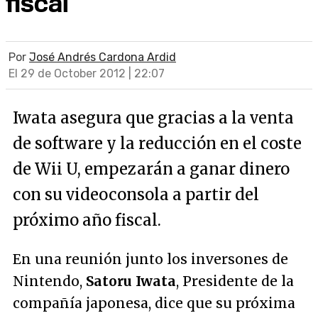
fiscal
Por
José Andrés Cardona Ardid
El 29 de October 2012 | 22:07
Iwata asegura que gracias a la venta
de software y la reducción en el coste
de Wii U, empezarán a ganar dinero
con su videoconsola a partir del
próximo año fiscal.
En una reunión junto los inversones de
Nintendo,
Satoru Iwata
, Presidente de la
compañía japonesa, dice que su próxima