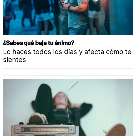
¿Sabes qué baja tu ánimo?
Lo haces todos los días y afecta cómo te
sientes