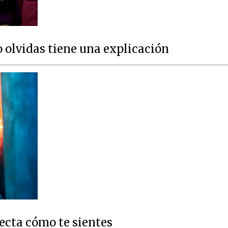
 olvidas tiene una explicación
fecta cómo te sientes