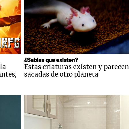
¿Sabías que existen?
la
Estas criaturas existen y parecen
antes,
sacadas de otro planeta