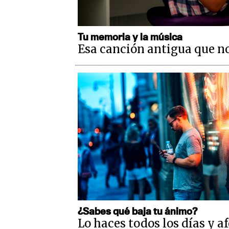
Tu memoria y la música
Esa canción antigua que no
¿Sabes qué baja tu ánimo?
Lo haces todos los días y a