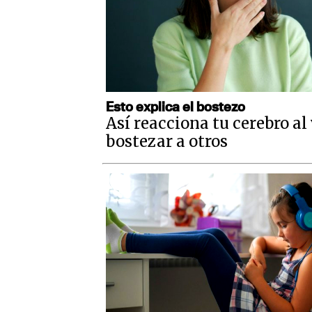
Esto explica el bostezo
Así reacciona tu cerebro al
bostezar a otros