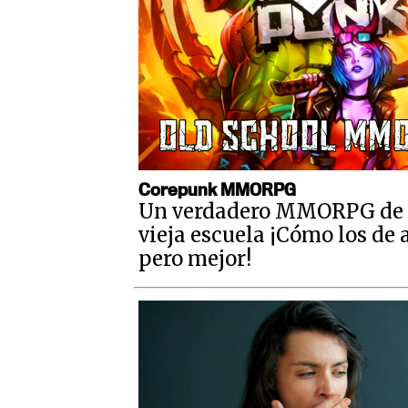
Corepunk MMORPG
Un verdadero MMORPG de 
vieja escuela ¡Cómo los de 
pero mejor!