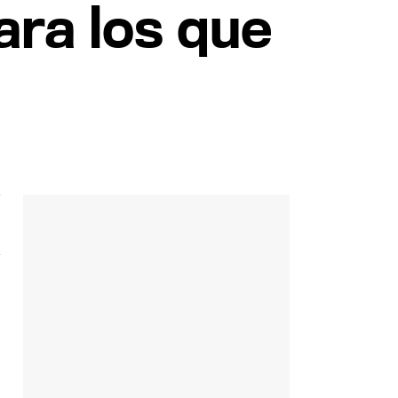
para los que