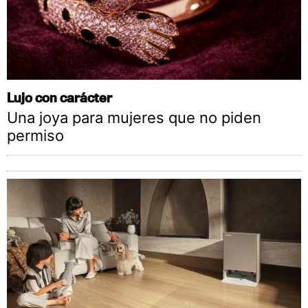
Lujo con carácter
Una joya para mujeres que no piden
permiso