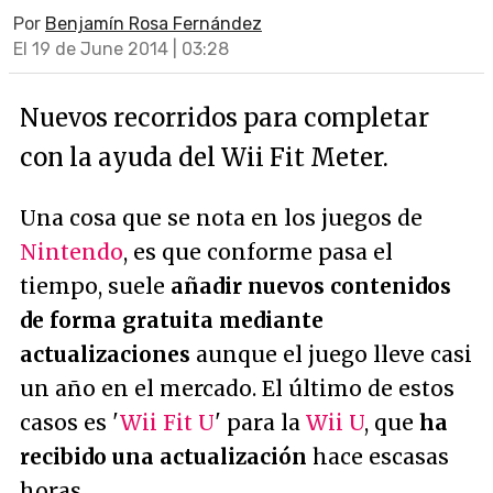
Por
Benjamín Rosa Fernández
El 19 de June 2014 | 03:28
Nuevos recorridos para completar
con la ayuda del Wii Fit Meter.
Una cosa que se nota en los juegos de
Nintendo
, es que conforme pasa el
tiempo, suele
añadir nuevos contenidos
de forma gratuita mediante
actualizaciones
aunque el juego lleve casi
un año en el mercado. El último de estos
casos es '
Wii Fit U
' para la
Wii U
, que
ha
recibido una actualización
hace escasas
horas.