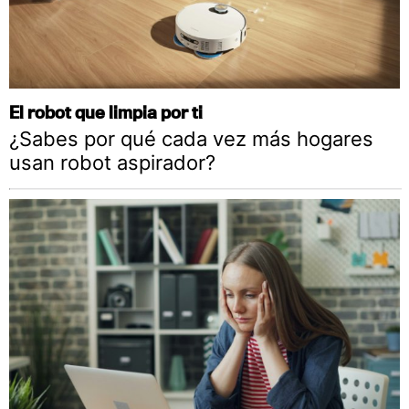
El robot que limpia por ti
¿Sabes por qué cada vez más hogares
usan robot aspirador?