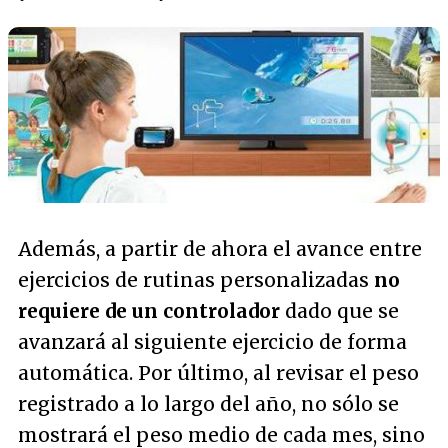
Además, a partir de ahora el avance entre
ejercicios de rutinas personalizadas
no
requiere de un controlador
dado que se
avanzará al siguiente ejercicio de forma
automática. Por último, al revisar el peso
registrado a lo largo del año, no sólo se
mostrará el peso medio de cada mes, sino