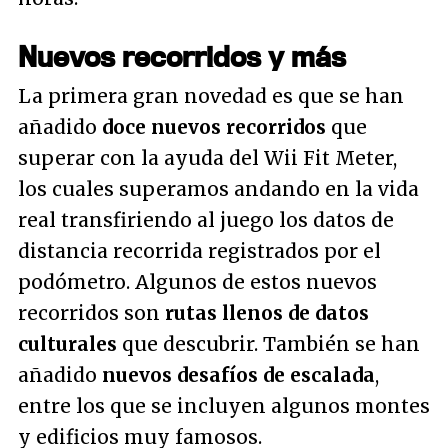
Nuevos recorridos y más
La primera gran novedad es que se han
añadido
doce nuevos recorridos
que
superar con la ayuda del Wii Fit Meter,
los cuales superamos andando en la vida
real transfiriendo al juego los datos de
distancia recorrida registrados por el
podómetro. Algunos de estos nuevos
recorridos son
rutas llenos de datos
culturales
que descubrir. También se han
añadido
nuevos desafíos de escalada
,
entre los que se incluyen algunos montes
y edificios muy famosos.