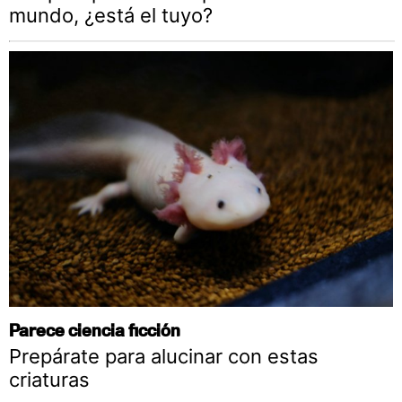
mundo, ¿está el tuyo?
Parece ciencia ficción
Prepárate para alucinar con estas
criaturas