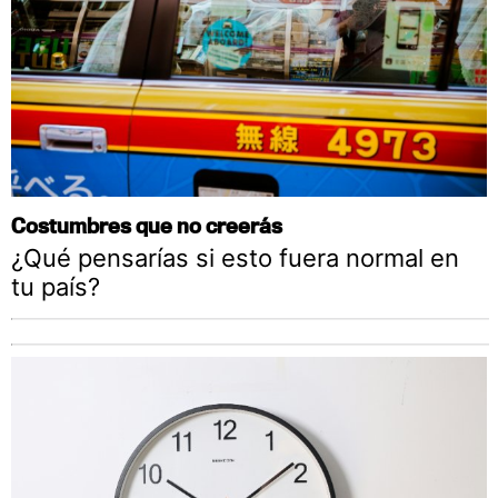
Costumbres que no creerás
¿Qué pensarías si esto fuera normal en
tu país?