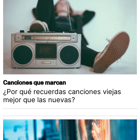
Canciones que marcan
¿Por qué recuerdas canciones viejas
mejor que las nuevas?