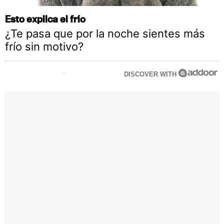
Esto explica el frío
¿Te pasa que por la noche sientes más
frío sin motivo?
DISCOVER WITH