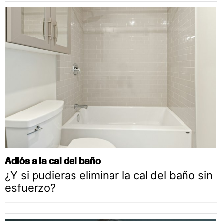
Adiós a la cal del baño
¿Y si pudieras eliminar la cal del baño sin
esfuerzo?