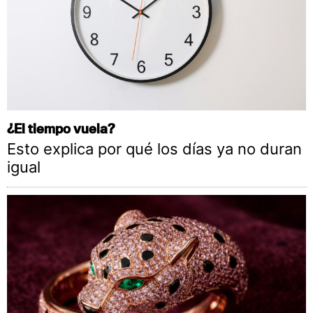
¿El tiempo vuela?
Esto explica por qué los días ya no duran
igual