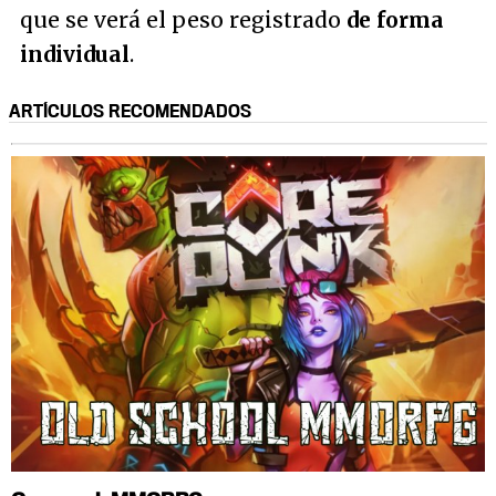
que se verá el peso registrado
de forma
individual
.
ARTÍCULOS RECOMENDADOS