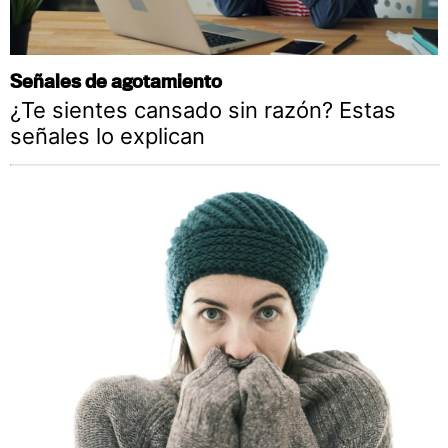
Señales de agotamiento
¿Te sientes cansado sin razón? Estas
señales lo explican