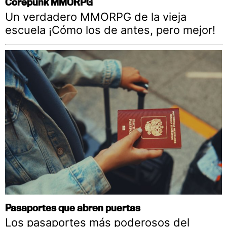
Corepunk MMORPG
Un verdadero MMORPG de la vieja
escuela ¡Cómo los de antes, pero mejor!
Pasaportes que abren puertas
Los pasaportes más poderosos del