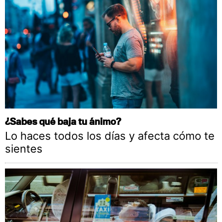
¿Sabes qué baja tu ánimo?
Lo haces todos los días y afecta cómo te
sientes