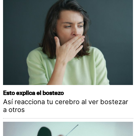
Esto explica el bostezo
Así reacciona tu cerebro al ver bostezar
a otros