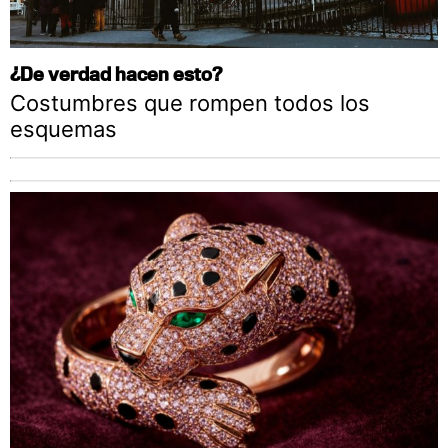
¿De verdad hacen esto?
Costumbres que rompen todos los
esquemas