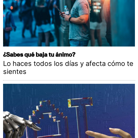
¿Sabes qué baja tu ánimo?
Lo haces todos los días y afecta cómo te
sientes