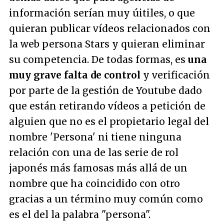
información serían muy úitiles, o que
quieran publicar vídeos relacionados con
la web persona Stars y quieran eliminar
su competencia. De todas formas, es
una
muy grave falta de control
y verificación
por parte de la gestión de Youtube dado
que están retirando vídeos a petición de
alguien que no es el propietario legal del
nombre 'Persona' ni tiene ninguna
relación con una de las serie de rol
japonés más famosas más allá de un
nombre que ha coincidido con otro
gracias a un término muy común como
es el del la palabra "persona".