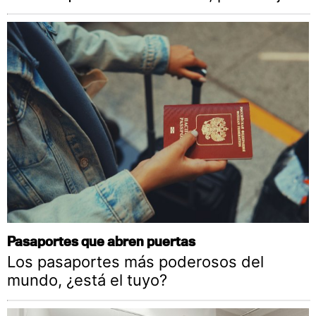
Pasaportes que abren puertas
Los pasaportes más poderosos del
mundo, ¿está el tuyo?