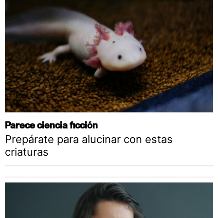
Parece ciencia ficción
Prepárate para alucinar con estas
criaturas