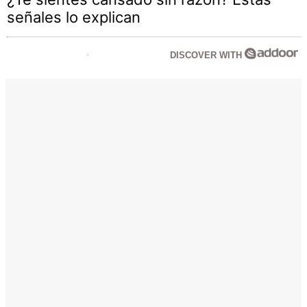
señales lo explican
DISCOVER WITH