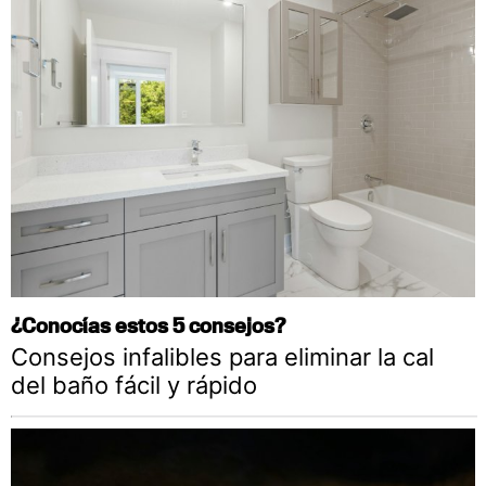
¿Conocías estos 5 consejos?
Consejos infalibles para eliminar la cal
del baño fácil y rápido