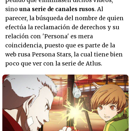
pedido que eliminasen dichos vídeos,
sino
una serie de canales rusos
. Al
parecer, la búsqueda del nombre de quien
efectúa la reclamación de derechos y su
relación con 'Persona' es mera
coincidencia, puesto que es parte de la
web rusa Persona Stars, la cual tiene bien
poco que ver con la serie de Atlus.