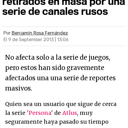
retirados en masa por una
serie de canales rusos
Por
Benjamín Rosa Fernández
El 9 de September 2013 | 13:06
No afecta solo a la serie de juegos,
pero estos han sido gravemente
afectados una una serie de reportes
masivos.
Quien sea un usuario que sigue de cerca
la serie '
Persona
' de
Atlus
, muy
seguramente haya pasado su tiempo