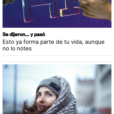
Se dijeron… y pasó
Esto ya forma parte de tu vida, aunque
no lo notes