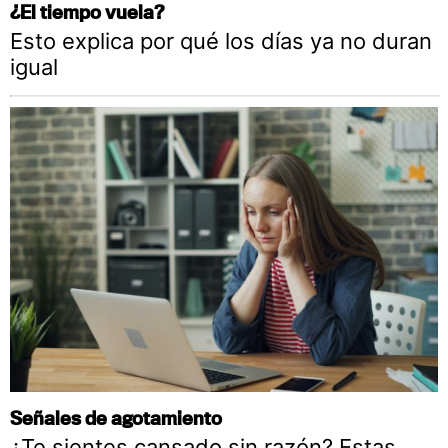
¿El tiempo vuela?
Esto explica por qué los días ya no duran
igual
Señales de agotamiento
¿Te sientes cansado sin razón? Estas