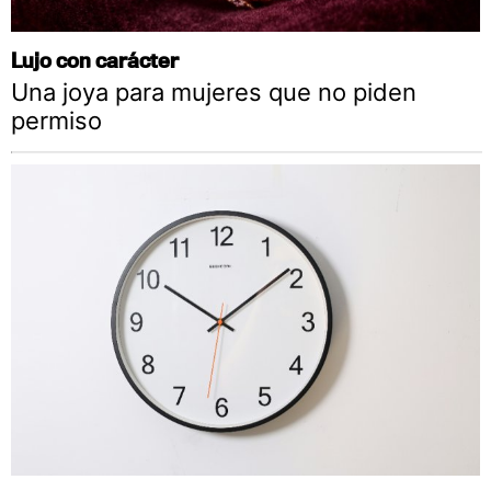
Lujo con carácter
Una joya para mujeres que no piden
permiso