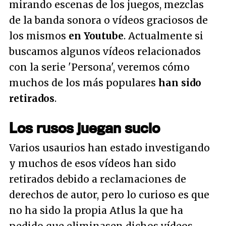
mirando escenas de los juegos, mezclas
de la banda sonora o vídeos graciosos de
los mismos
en Youtube
. Actualmente si
buscamos algunos vídeos relacionados
con la serie 'Persona', veremos cómo
muchos de los más populares
han sido
retirados
.
Los rusos juegan sucio
Varios usaurios han estado investigando
y muchos de esos vídeos han sido
retirados debido a reclamaciones de
derechos de autor, pero lo curioso es que
no ha sido la propia Atlus la que ha