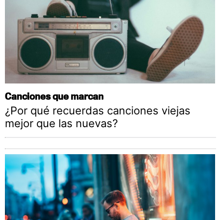
Canciones que marcan
¿Por qué recuerdas canciones viejas
mejor que las nuevas?