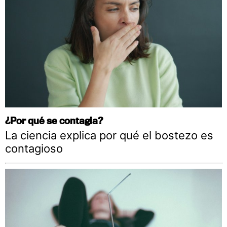
¿Por qué se contagia?
La ciencia explica por qué el bostezo es
contagioso