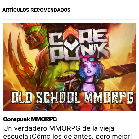
ARTÍCULOS RECOMENDADOS
Corepunk MMORPG
Un verdadero MMORPG de la vieja
escuela ¡Cómo los de antes, pero mejor!