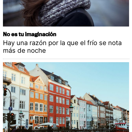
No es tu imaginación
Hay una razón por la que el frío se nota
más de noche