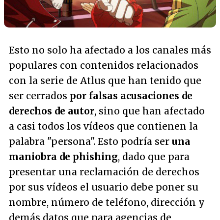
Esto no solo ha afectado a los canales más
populares con contenidos relacionados
con la serie de Atlus que han tenido que
ser cerrados
por falsas acusaciones de
derechos de autor
, sino que han afectado
a casi todos los vídeos que contienen la
palabra "persona". Esto podría ser
una
maniobra de phishing
, dado que para
presentar una reclamación de derechos
por sus vídeos el usuario debe poner su
nombre, número de teléfono, dirección y
demás datos que para agencias de