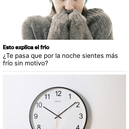
Esto explica el frío
¿Te pasa que por la noche sientes más
frío sin motivo?