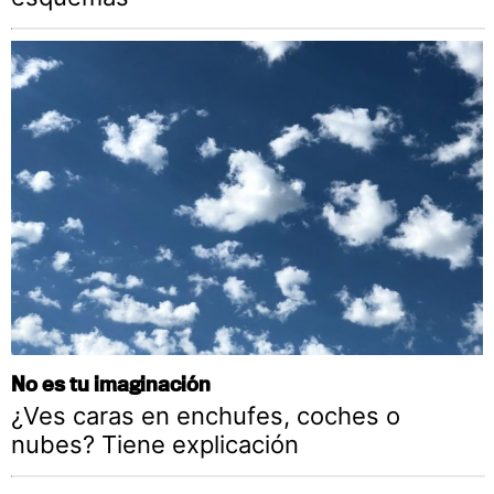
No es tu imaginación
¿Ves caras en enchufes, coches o
nubes? Tiene explicación