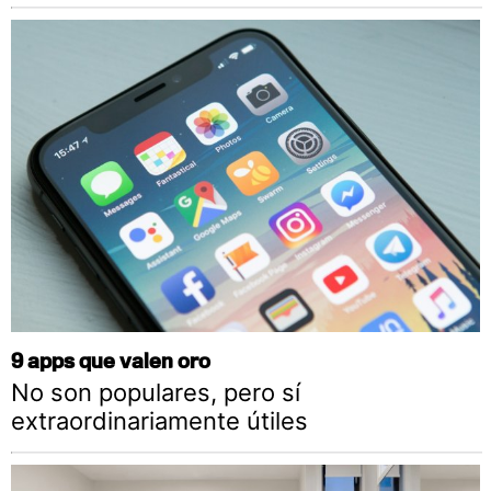
9 apps que valen oro
No son populares, pero sí
extraordinariamente útiles