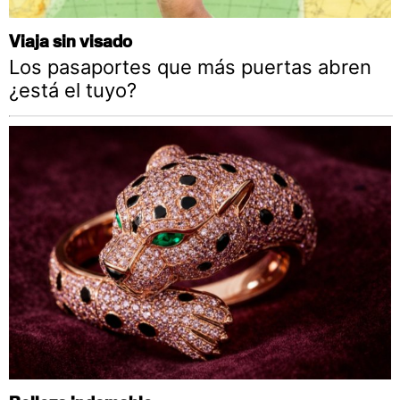
Viaja sin visado
Los pasaportes que más puertas abren
¿está el tuyo?