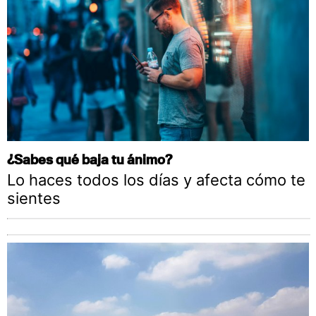
¿Sabes qué baja tu ánimo?
Lo haces todos los días y afecta cómo te
sientes