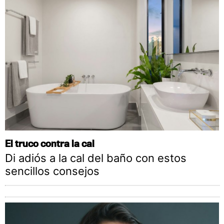
El truco contra la cal
Di adiós a la cal del baño con estos
sencillos consejos