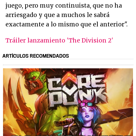
juego, pero muy continuista, que no ha
arriesgado y que a muchos le sabrá
exactamente a lo mismo que el anterior
".
Tráiler lanzamiento 'The Division 2'
ARTÍCULOS RECOMENDADOS