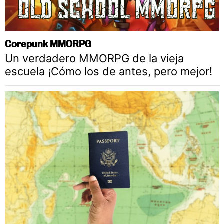
Corepunk MMORPG
Un verdadero MMORPG de la vieja
escuela ¡Cómo los de antes, pero mejor!