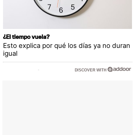
¿El tiempo vuela?
Esto explica por qué los días ya no duran
igual
DISCOVER WITH