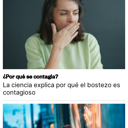
¿Por qué se contagia?
La ciencia explica por qué el bostezo es
contagioso