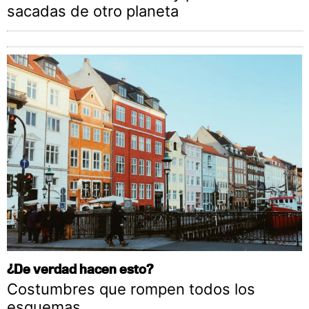
sacadas de otro planeta
¿De verdad hacen esto?
Costumbres que rompen todos los
esquemas