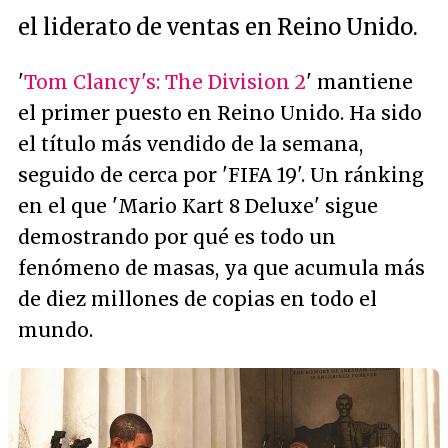
el liderato de ventas en Reino Unido.
'
Tom Clancy's: The Division 2
' mantiene
el primer puesto en Reino Unido. Ha sido
el título más vendido de la semana,
seguido de cerca por 'FIFA 19'. Un ránking
en el que 'Mario Kart 8 Deluxe' sigue
demostrando por qué es todo un
fenómeno de masas, ya que acumula más
de diez millones de copias en todo el
mundo.