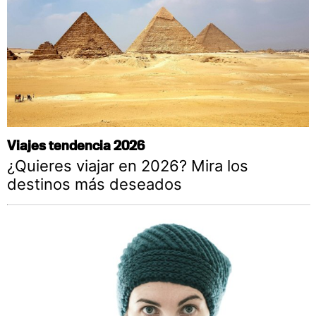
Viajes tendencia 2026
¿Quieres viajar en 2026? Mira los
destinos más deseados