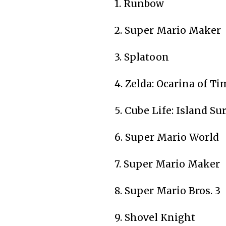
1. Runbow
2. Super Mario Maker
3. Splatoon
4. Zelda: Ocarina of Ti
5. Cube Life: Island Su
6. Super Mario World
7. Super Mario Maker
8. Super Mario Bros. 3
9. Shovel Knight