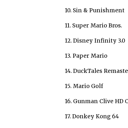
10. Sin & Punishment
11. Super Mario Bros.
12. Disney Infinity 3.0
13. Paper Mario
14. DuckTales Remast
15. Mario Golf
16. Gunman Clive HD C
17. Donkey Kong 64