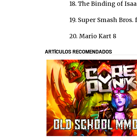
18. The Binding of Isaa
19. Super Smash Bros. 
20. Mario Kart 8
ARTÍCULOS RECOMENDADOS