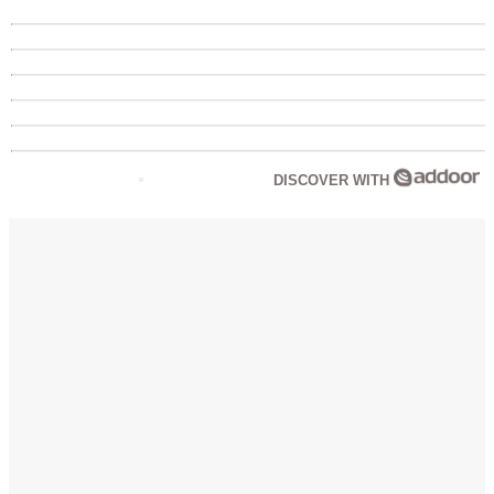
DISCOVER WITH