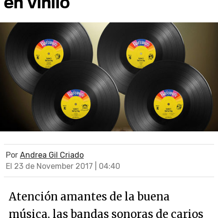
en vinilo
Por
Andrea Gil Criado
El 23 de November 2017 | 04:40
Atención amantes de la buena
música, las bandas sonoras de carios