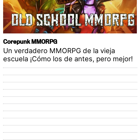
Corepunk MMORPG
Un verdadero MMORPG de la vieja
escuela ¡Cómo los de antes, pero mejor!