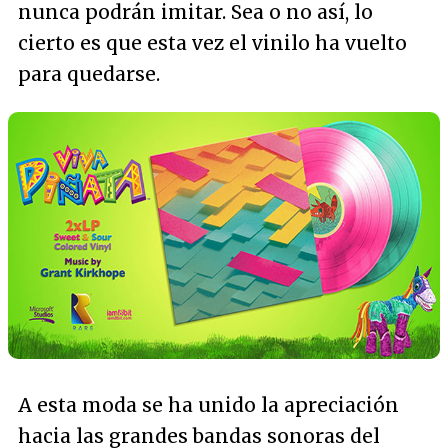
nunca podrán imitar. Sea o no así, lo
cierto es que esta vez el vinilo ha vuelto
para quedarse.
A esta moda se ha unido la apreciación
hacia las grandes bandas sonoras del