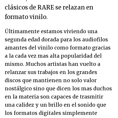
clásicos de RARE se relazan en
formato vinilo.
Últimamente estamos viviendo una
segunda edad dorada para los audiofilos
amantes del vinilo como formato gracias
a la cada vez mas alta popularidad del
mismo. Muchos artistas han vuelto a
relanzar sus trabajos en los grandes
discos que mantienen no solo valor
nostálgico sino que dicen los mas duchos
en la materia son capaces de trasmitir
una calidez y un brillo en el sonido que
los formatos digitales simplemente