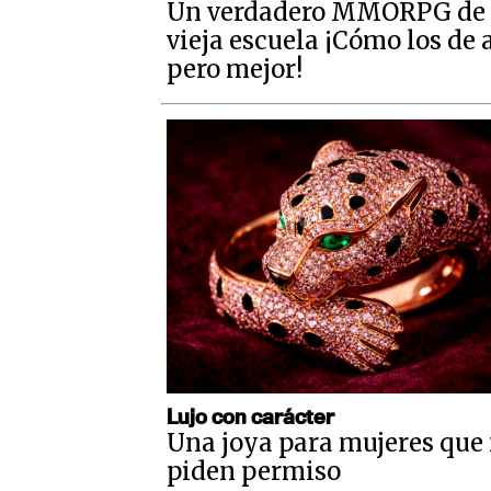
Un verdadero MMORPG de 
vieja escuela ¡Cómo los de 
pero mejor!
Lujo con carácter
Una joya para mujeres que
piden permiso