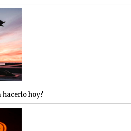
a hacerlo hoy?