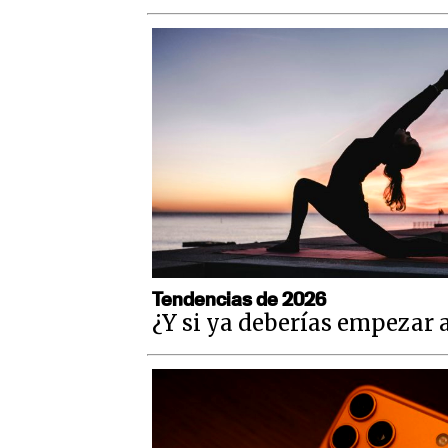
Tendencias de 2026
¿Y si ya deberías empezar 