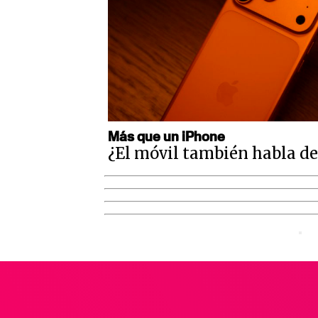
Más que un iPhone
¿El móvil también habla de