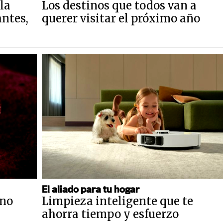
la
Los destinos que todos van a
antes,
querer visitar el próximo año
El aliado para tu hogar
 no
Limpieza inteligente que te
ahorra tiempo y esfuerzo