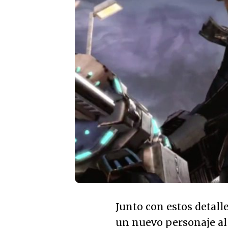
Junto con estos detall
un nuevo personaje al 