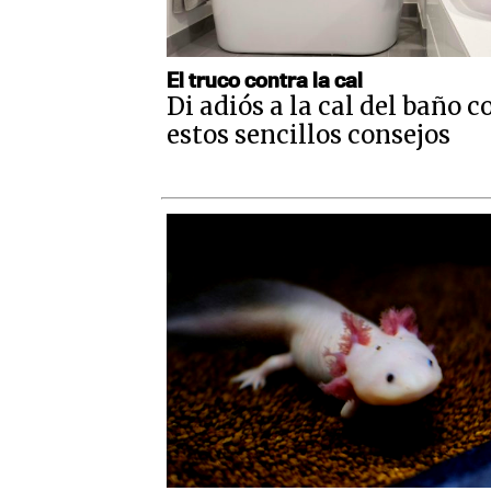
El truco contra la cal
Di adiós a la cal del baño c
estos sencillos consejos