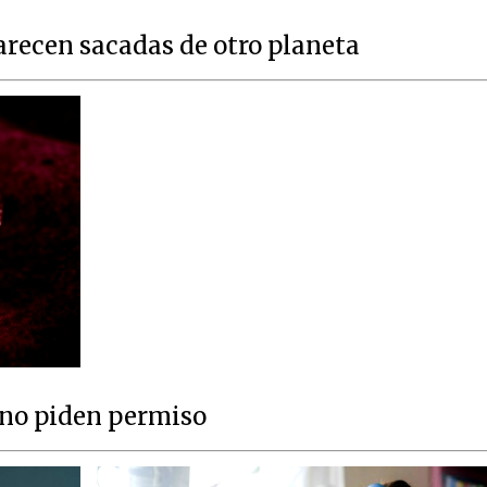
parecen sacadas de otro planeta
 no piden permiso