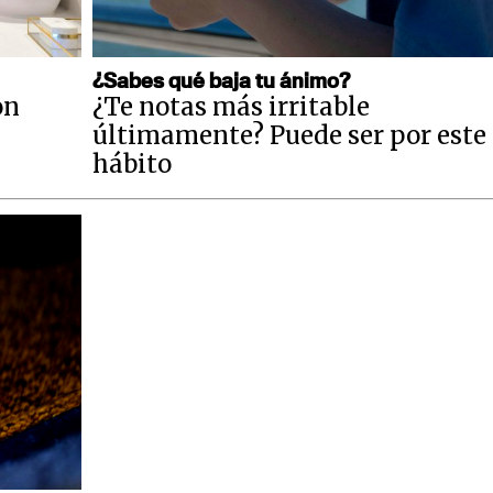
¿Sabes qué baja tu ánimo?
on
¿Te notas más irritable
últimamente? Puede ser por este
hábito