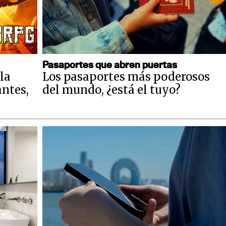
Pasaportes que abren puertas
la
Los pasaportes más poderosos
antes,
del mundo, ¿está el tuyo?