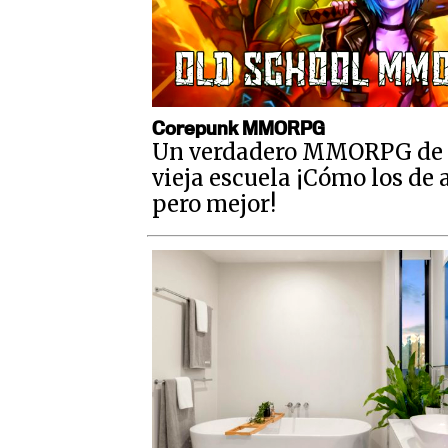
Corepunk MMORPG
Un verdadero MMORPG de 
vieja escuela ¡Cómo los de 
pero mejor!