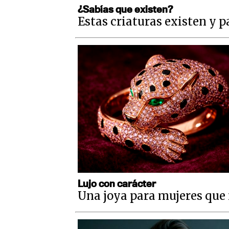
¿Sabías que existen?
Estas criaturas existen y 
Lujo con carácter
Una joya para mujeres que