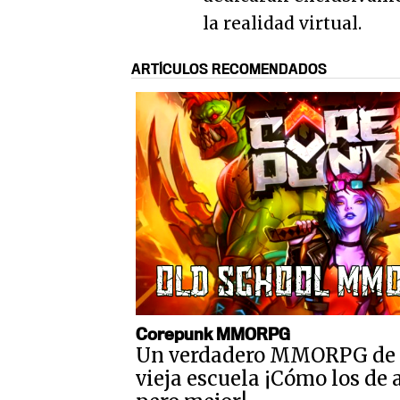
la realidad virtual.
ARTÍCULOS RECOMENDADOS
Corepunk MMORPG
Un verdadero MMORPG de 
vieja escuela ¡Cómo los de 