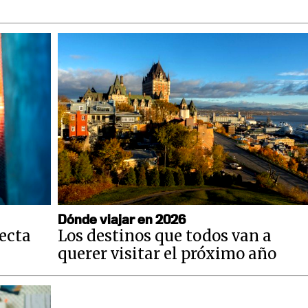
Dónde viajar en 2026
fecta
Los destinos que todos van a
querer visitar el próximo año