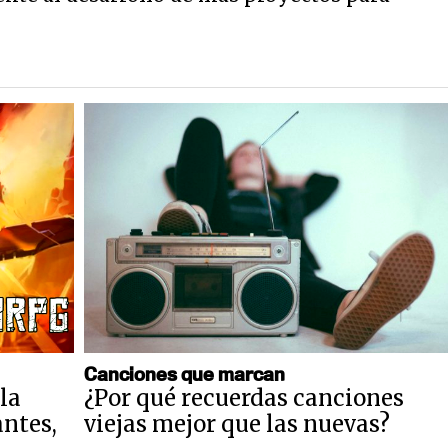
Canciones que marcan
la
¿Por qué recuerdas canciones
antes,
viejas mejor que las nuevas?