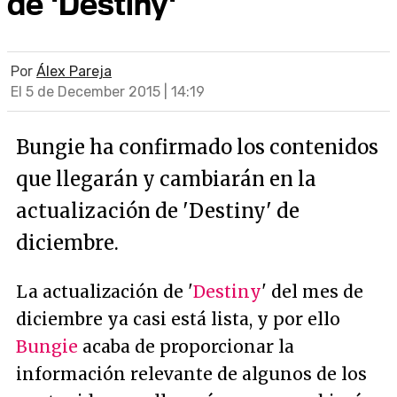
de 'Destiny'
Por
Álex Pareja
El 5 de December 2015 | 14:19
Bungie ha confirmado los contenidos
que llegarán y cambiarán en la
actualización de 'Destiny' de
diciembre.
La actualización de '
Destiny
' del mes de
diciembre ya casi está lista, y por ello
Bungie
acaba de proporcionar la
información relevante de algunos de los