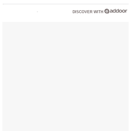
DISCOVER WITH