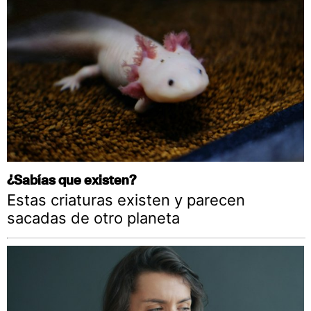
¿Sabías que existen?
Estas criaturas existen y parecen
sacadas de otro planeta