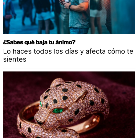
¿Sabes qué baja tu ánimo?
Lo haces todos los días y afecta cómo te
sientes