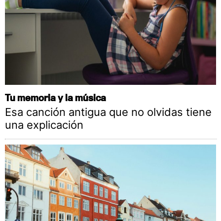
Tu memoria y la música
Esa canción antigua que no olvidas tiene
una explicación