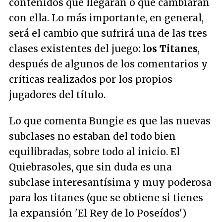
contenidos que llegarán o que cambiarán
con ella. Lo más importante, en general,
será el cambio que sufrirá una de las tres
clases existentes del juego:
los Titanes
,
después de algunos de los comentarios y
críticas realizados por los propios
jugadores del título.
Lo que comenta Bungie es que las nuevas
subclases no estaban del todo bien
equilibradas, sobre todo al inicio. El
Quiebrasoles, que sin duda es una
subclase interesantísima y muy poderosa
para los titanes (que se obtiene si tienes
la expansión 'El Rey de lo Poseídos')