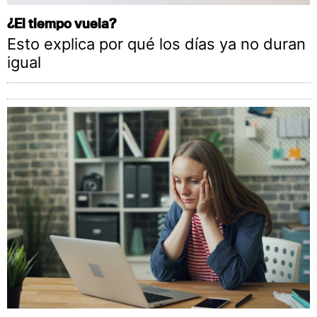
¿El tiempo vuela?
Esto explica por qué los días ya no duran
igual