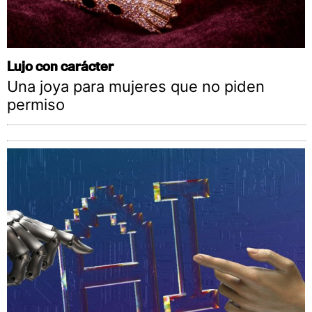
Lujo con carácter
Una joya para mujeres que no piden
permiso