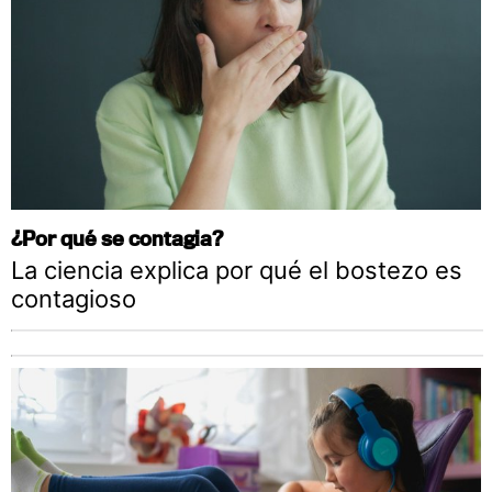
¿Por qué se contagia?
La ciencia explica por qué el bostezo es
contagioso