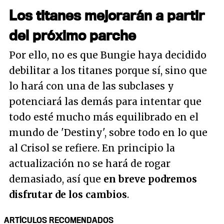
Los titanes mejorarán a partir
del próximo parche
Por ello, no es que Bungie haya decidido
debilitar a los titanes porque sí, sino que
lo hará con una de las subclases y
potenciará las demás para intentar que
todo esté mucho más equilibrado en el
mundo de 'Destiny', sobre todo en lo que
al Crisol se refiere. En principio la
actualización no se hará de rogar
demasiado, así que
en breve podremos
disfrutar de los cambios
.
ARTÍCULOS RECOMENDADOS