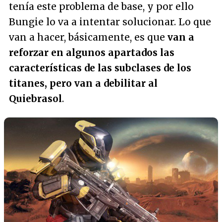
tenía este problema de base, y por ello
Bungie lo va a intentar solucionar. Lo que
van a hacer, básicamente, es que
van a
reforzar en algunos apartados las
características de las subclases de los
titanes, pero van a debilitar al
Quiebrasol
.