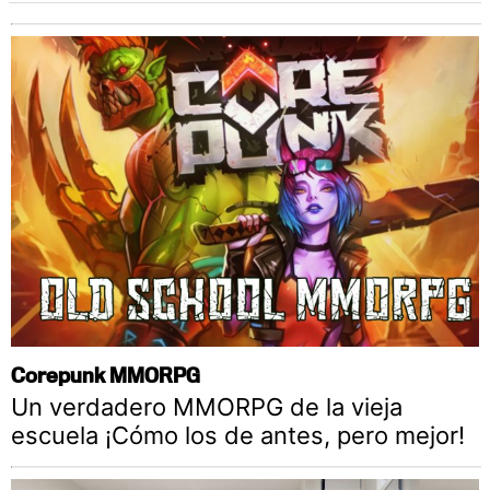
Corepunk MMORPG
Un verdadero MMORPG de la vieja
escuela ¡Cómo los de antes, pero mejor!