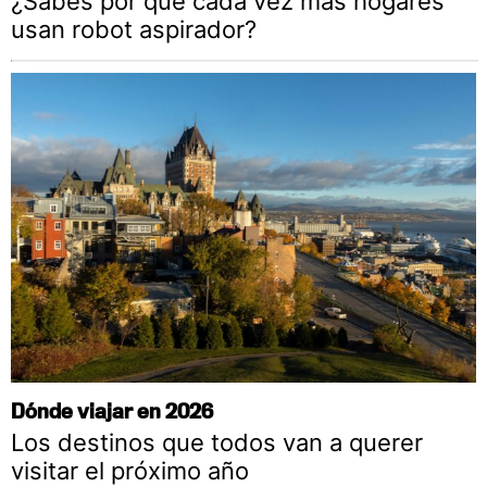
¿Sabes por qué cada vez más hogares
usan robot aspirador?
Dónde viajar en 2026
Los destinos que todos van a querer
visitar el próximo año