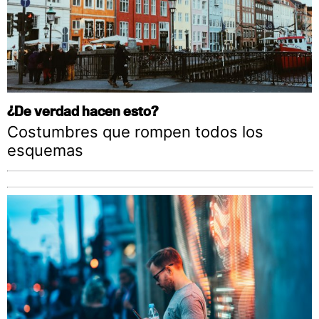
¿De verdad hacen esto?
Costumbres que rompen todos los
esquemas