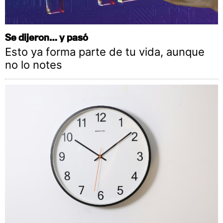
Se dijeron… y pasó
Esto ya forma parte de tu vida, aunque
no lo notes