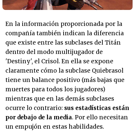
En la información proporcionada por la
compañía también indican la diferencia
que existe entre las subclases del Titán
dentro del modo multijugador de
'Destiny', el Crisol. En ella se expone
claramente cómo la subclase Quiebrasol
tiene un balance positivo (más bajas que
muertes para todos los jugadores)
mientras que en las demás subclases
ocurre lo contrario:
sus estadísticas están
por debajo de la media
. Por ello necesitan
un empujón en estas habilidades.