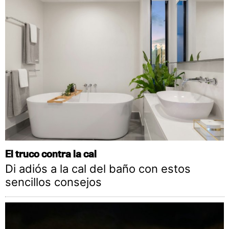
El truco contra la cal
Di adiós a la cal del baño con estos
sencillos consejos