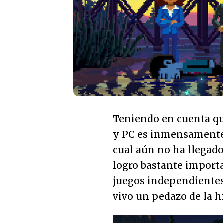
Teniendo en cuenta qu
y PC es inmensamente
cual aún no ha llegado 
logro bastante import
juegos independientes
vivo un pedazo de la hi