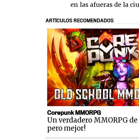
en las afueras de la ci
ARTÍCULOS RECOMENDADOS
Corepunk MMORPG
Un verdadero MMORPG de la
pero mejor!