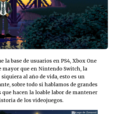
e la base de usuarios en PS4, Xbox One
 mayor que en Nintendo Switch, la
siquiera al año de vida, esto es un
ante, sobre todo si hablamos de grandes
 que hacen la loable labor de mantener
storia de los videojuegos.