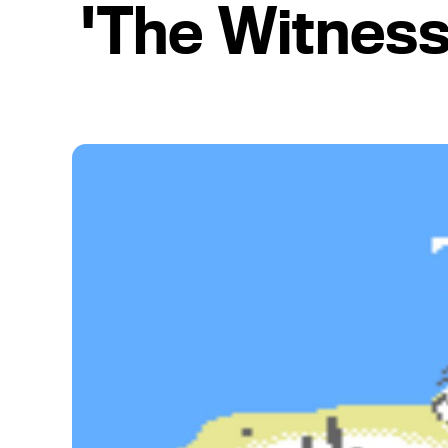
'The Witness