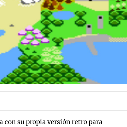
 con su propia versión retro para