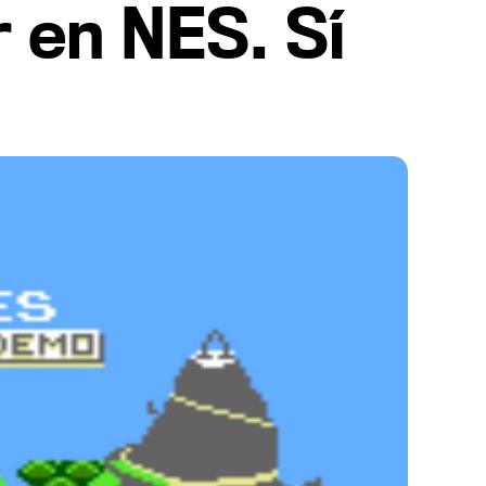
 en NES. Sí