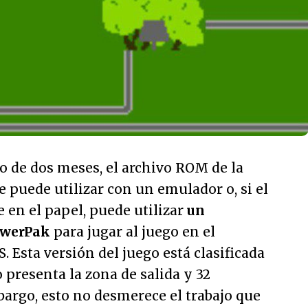
o de dos meses, el archivo ROM de la
puede utilizar con un emulador o, si el
 en el papel, puede utilizar
un
owerPak
para jugar al juego en el
. Esta versión del juego está clasificada
presenta la zona de salida y 32
argo, esto no desmerece el trabajo que