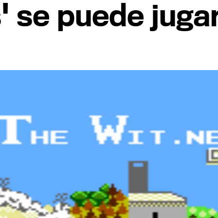
' se puede jugar