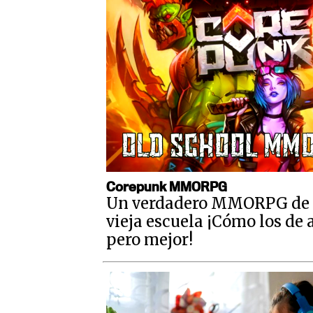
Corepunk MMORPG
Un verdadero MMORPG de 
vieja escuela ¡Cómo los de 
pero mejor!