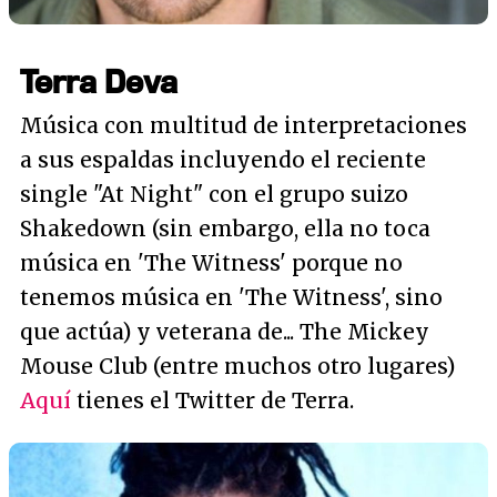
Terra Deva
Música con multitud de interpretaciones
a sus espaldas incluyendo el reciente
single "At Night" con el grupo suizo
Shakedown (sin embargo, ella no toca
música en 'The Witness' porque no
tenemos música en 'The Witness', sino
que actúa) y veterana de... The Mickey
Mouse Club (entre muchos otro lugares)
Aquí
tienes el Twitter de Terra.