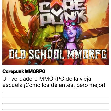
Corepunk MMORPG
Un verdadero MMORPG de la vieja
escuela ¡Cómo los de antes, pero mejor!