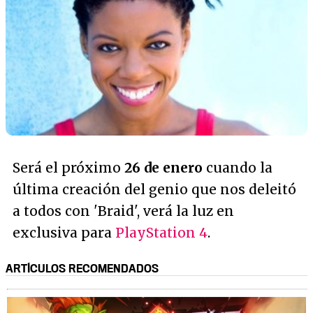
Será el próximo
26 de enero
cuando la
última creación del genio que nos deleitó
a todos con 'Braid', verá la luz en
exclusiva para
PlayStation 4
.
ARTÍCULOS RECOMENDADOS