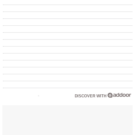
DISCOVER WITH