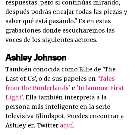
respuestas, pero si continúas mirando,
después podrás encajar todas las piezas y
saber qué está pasando."
Es en estas
grabaciones donde escucharemos las
voces de los siguientes actores.
Ashley Johnson
También conocida como Ellie de 'The
Last of Us', o de sus papeles en
'Tales
from the Borderlands'
e
'Infamous: First
Light'
. Ella también interpreta a la
persona más inteligente en la serie
televisiva Blindspot. Puedes encontrar a
Ashley en Twitter
aquí
.