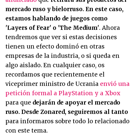
mercado ruso y bielorruso. En este caso,
estamos hablando de juegos como
'Layers of Fear' o 'The Medium'
. Ahora
tendremos que ver si estas decisiones
tienen un efecto dominó en otras
empresas de la industria, o si queda en
algo aislado. En cualquier caso, os
recordamos que recientemente el
viceprimer ministro de Ucrania
envió una
petición formal a PlayStation y a Xbox
para que
dejarán de apoyar el mercado
ruso. Desde Zonared, seguiremos al tanto
para informaros sobre todo lo relacionado
con este tema.