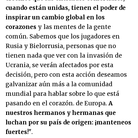
cuando están unidas, tienen el poder de
inspirar un cambio global en los
corazones
y las mentes de la gente
común. Sabemos que los jugadores en
Rusia y Bielorrusia, personas que no
tienen nada que ver con la invasión de
Ucrania, se verán afectados por esta
decisión, pero con esta acción deseamos
galvanizar aún más a la comunidad
mundial para hablar sobre lo que está
pasando en el corazón. de Europa.
A
nuestros hermanos y hermanas que
luchan por su país de origen: ¡manteneos
fuertes!"
.