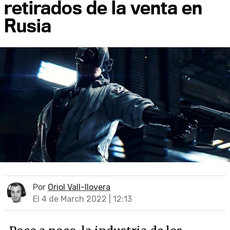
retirados de la venta en
Rusia
Por
Oriol Vall-llovera
El 4 de March 2022 | 12:13