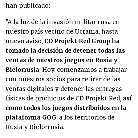
han publicado:
"A la luz de la invasión militar rusa en
nuestro país vecino de Ucrania, hasta
nuevo aviso,
CD Projekt Red Group ha
tomado la decisión de detener todas las
ventas de nuestros juegos en Rusia y
Bielorrusia
. Hoy, comenzamos a trabajar
con nuestros socios para retirar de las
ventas digitales y detener las entregas
físicas de productos de CD Projekt Red,
así
como todos los juegos distribuidos en la
plataforma GOG
, a los territorios de
Rusia y Bielorrusia.