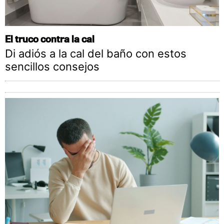
El truco contra la cal
Di adiós a la cal del baño con estos
sencillos consejos