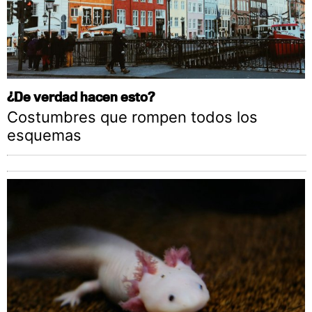
¿De verdad hacen esto?
Costumbres que rompen todos los
esquemas