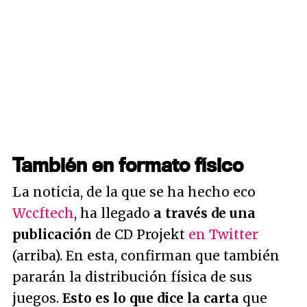
También en formato físico
La noticia, de la que se ha hecho eco
Wccftech
, ha llegado
a través de una
publicación
de CD Projekt
en Twitter
(arriba). En esta, confirman que también
pararán la distribución física de sus
juegos.
Esto es lo que dice la carta
que