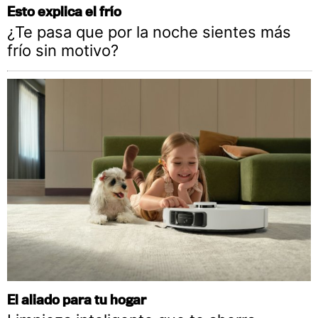
Esto explica el frío
¿Te pasa que por la noche sientes más
frío sin motivo?
El aliado para tu hogar