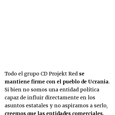
Todo el grupo CD Projekt Red
se
mantiene firme con el pueblo de Ucrania
.
Si bien no somos una entidad política
capaz de influir directamente en los
asuntos estatales y no aspiramos a serlo,
creemos que las entidades comerciales,