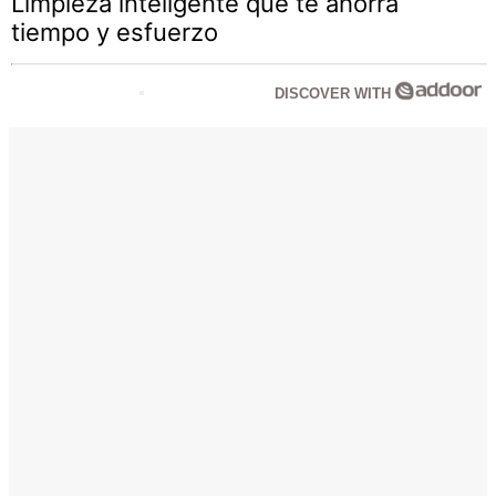
Limpieza inteligente que te ahorra
tiempo y esfuerzo
DISCOVER WITH