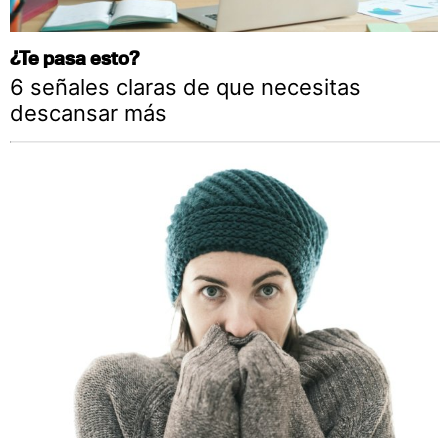
¿Te pasa esto?
6 señales claras de que necesitas
descansar más