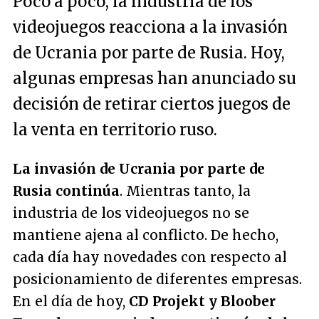
Poco a poco, la industria de los
videojuegos reacciona a la invasión
de Ucrania por parte de Rusia. Hoy,
algunas empresas han anunciado su
decisión de retirar ciertos juegos de
la venta en territorio ruso.
La invasión de Ucrania por parte de
Rusia continúa
. Mientras tanto, la
industria de los videojuegos no se
mantiene ajena al conflicto. De hecho,
cada día hay novedades con respecto al
posicionamiento de diferentes empresas.
En el día de hoy,
CD Projekt y Bloober