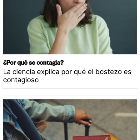
¿Por qué se contagia?
La ciencia explica por qué el bostezo es
contagioso