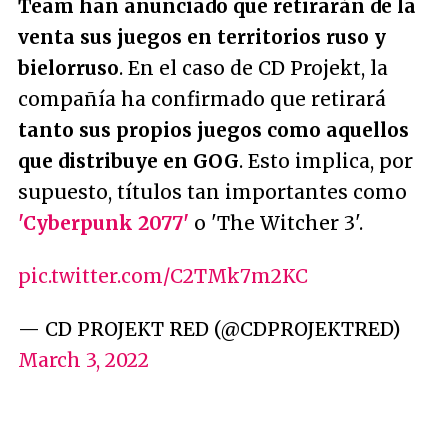
Team han anunciado que retirarán de la
venta sus juegos en territorios ruso y
bielorruso
. En el caso de CD Projekt, la
compañía ha confirmado que retirará
tanto sus propios juegos como aquellos
que distribuye en GOG
. Esto implica, por
supuesto, títulos tan importantes como
'Cyberpunk 2077'
o 'The Witcher 3'.
pic.twitter.com/C2TMk7m2KC
— CD PROJEKT RED (@CDPROJEKTRED)
March 3, 2022