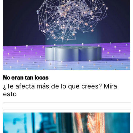
No eran tan locas
¿Te afecta más de lo que crees? Mira
esto