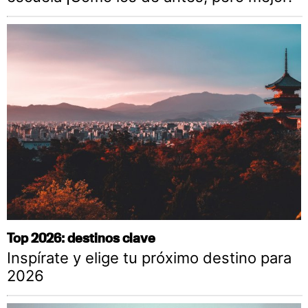
Top 2026: destinos clave
Inspírate y elige tu próximo destino para
2026