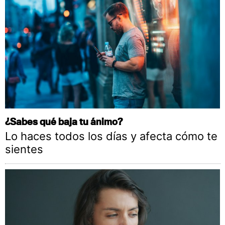
¿Sabes qué baja tu ánimo?
Lo haces todos los días y afecta cómo te
sientes