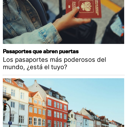
Pasaportes que abren puertas
Los pasaportes más poderosos del
mundo, ¿está el tuyo?