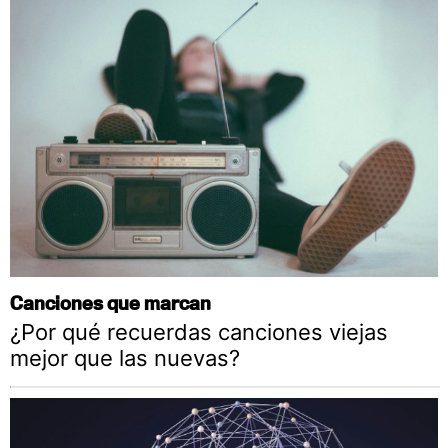
Canciones que marcan
¿Por qué recuerdas canciones viejas
mejor que las nuevas?