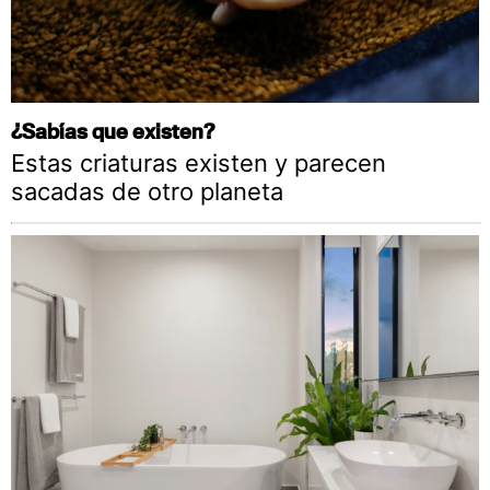
¿Sabías que existen?
Estas criaturas existen y parecen
sacadas de otro planeta