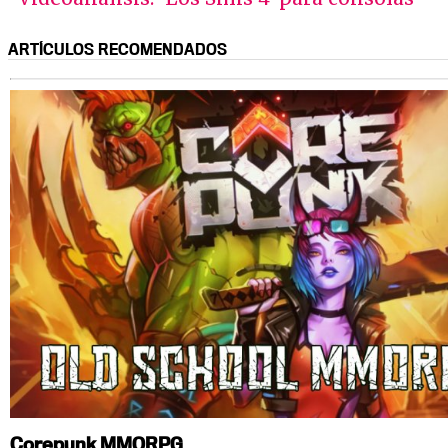
ARTÍCULOS RECOMENDADOS
Corepunk MMORPG