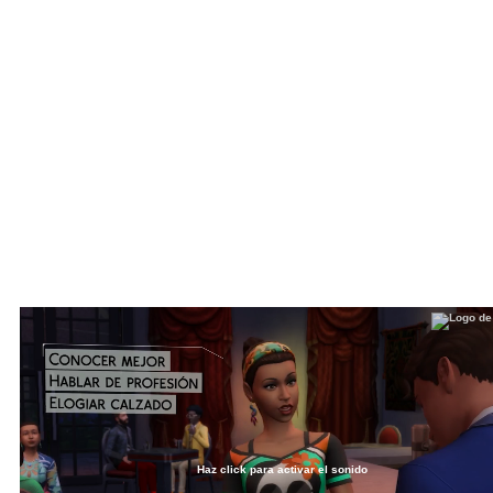
Haz click para activar el sonido