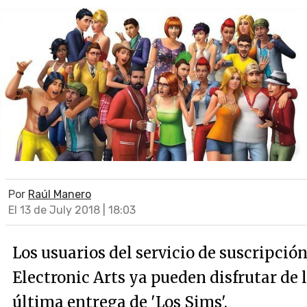
Por
Raúl Manero
El 13 de July 2018 | 18:03
Los usuarios del servicio de suscripción
Electronic Arts ya pueden disfrutar de 
última entrega de 'Los Sims'.