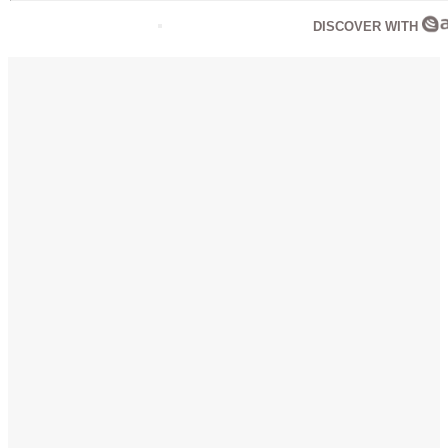
DISCOVER WITH