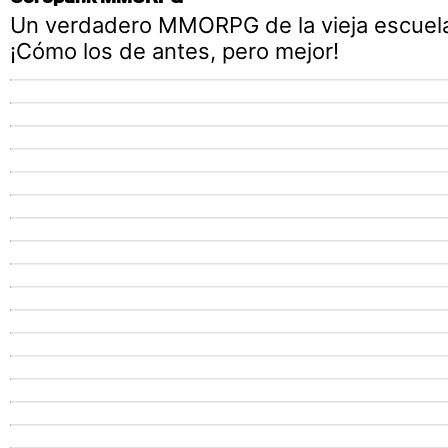
Un verdadero MMORPG de la vieja escuel
¡Cómo los de antes, pero mejor!