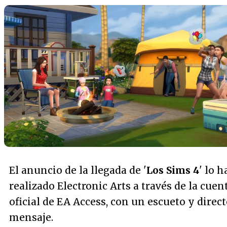
El anuncio de la llegada de '
Los Sims 4
' lo h
realizado Electronic Arts a través de la cuen
oficial de EA Access, con un escueto y direc
mensaje.