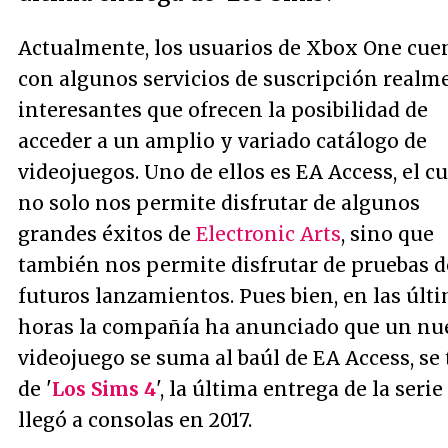
Actualmente, los usuarios de Xbox One cue
con algunos servicios de suscripción realm
interesantes que ofrecen la posibilidad de
acceder a un amplio y variado catálogo de
videojuegos. Uno de ellos es EA Access, el cu
no solo nos permite disfrutar de algunos
grandes éxitos de
Electronic Arts
, sino que
también nos permite disfrutar de pruebas d
futuros lanzamientos. Pues bien, en las últ
horas la compañía ha anunciado que un nu
videojuego se suma al baúl de EA Access, se 
de '
Los Sims 4
', la última entrega de la serie
llegó a consolas en 2017.