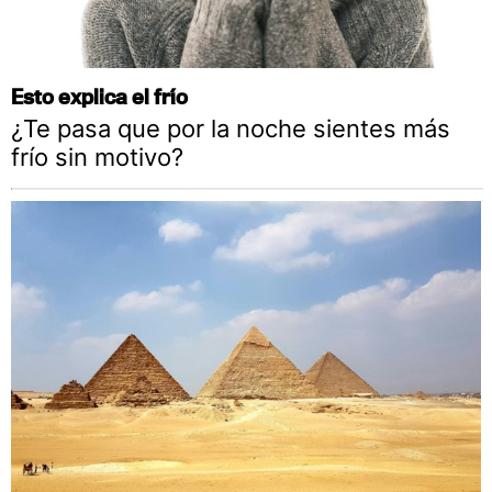
Esto explica el frío
¿Te pasa que por la noche sientes más
frío sin motivo?