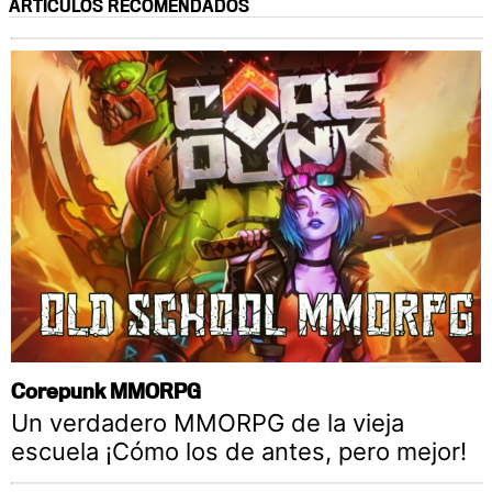
ARTÍCULOS RECOMENDADOS
Corepunk MMORPG
Un verdadero MMORPG de la vieja
escuela ¡Cómo los de antes, pero mejor!