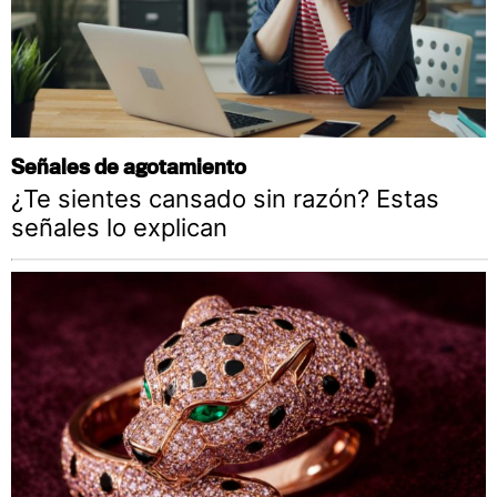
Señales de agotamiento
¿Te sientes cansado sin razón? Estas
señales lo explican