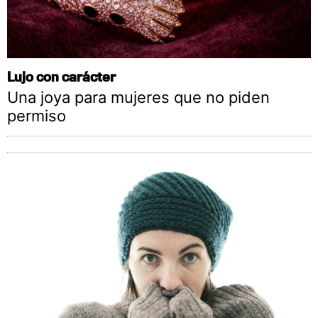
Lujo con carácter
Una joya para mujeres que no piden
permiso