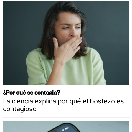
¿Por qué se contagia?
La ciencia explica por qué el bostezo es
contagioso