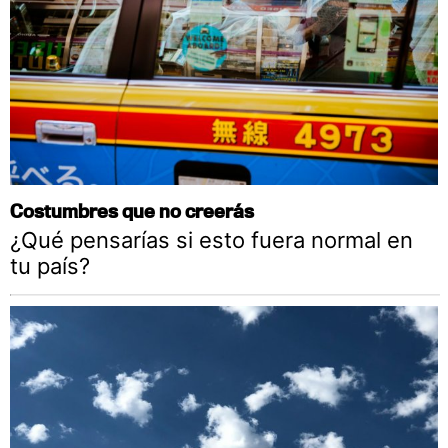
Costumbres que no creerás
¿Qué pensarías si esto fuera normal en
tu país?