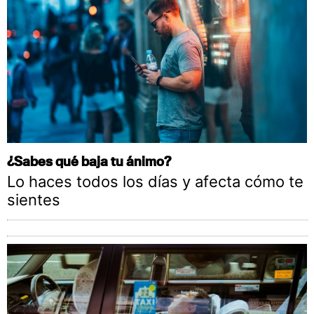
¿Sabes qué baja tu ánimo?
Lo haces todos los días y afecta cómo te
sientes