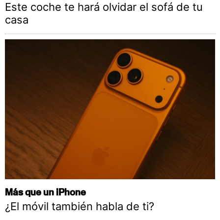
Este coche te hará olvidar el sofá de tu
casa
Más que un iPhone
¿El móvil también habla de ti?