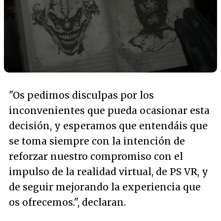
"Os pedimos disculpas por los
inconvenientes que pueda ocasionar esta
decisión, y esperamos que entendáis que
se toma siempre con la intención de
reforzar nuestro compromiso con el
impulso de la realidad virtual, de PS VR, y
de seguir mejorando la experiencia que
os ofrecemos."
, declaran.