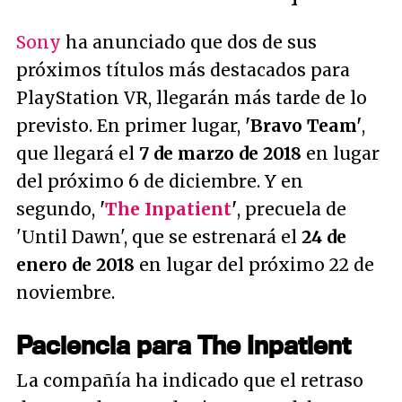
Sony
ha anunciado que dos de sus
próximos títulos más destacados para
PlayStation VR, llegarán más tarde de lo
previsto. En primer lugar,
'Bravo Team'
,
que llegará el
7 de marzo de 2018
en lugar
del próximo 6 de diciembre. Y en
segundo,
'
The Inpatient
'
, precuela de
'Until Dawn', que se estrenará el
24 de
enero de 2018
en lugar del próximo 22 de
noviembre.
Paciencia para The Inpatient
La compañía ha indicado que el retraso