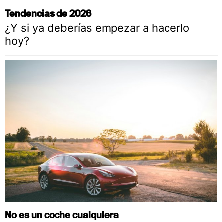
Tendencias de 2026
¿Y si ya deberías empezar a hacerlo
hoy?
No es un coche cualquiera