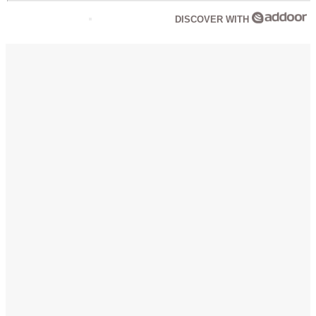
DISCOVER WITH