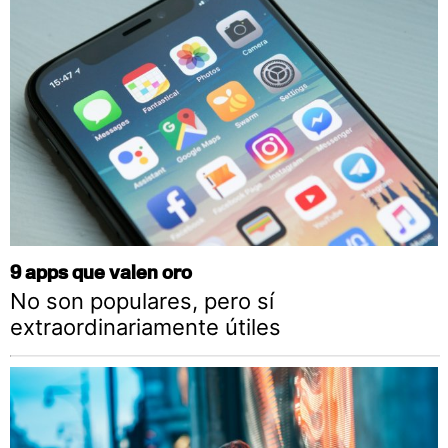
9 apps que valen oro
No son populares, pero sí
extraordinariamente útiles