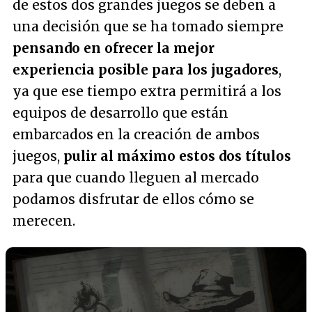
de estos dos grandes juegos se deben a
una decisión que se ha tomado siempre
pensando en ofrecer la mejor
experiencia posible para los jugadores
,
ya que ese tiempo extra permitirá a los
equipos de desarrollo que están
embarcados en la creación de ambos
juegos,
pulir al máximo estos dos títulos
para que cuando lleguen al mercado
podamos disfrutar de ellos cómo se
merecen.