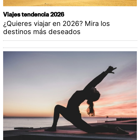
Viajes tendencia 2026
¿Quieres viajar en 2026? Mira los
destinos más deseados