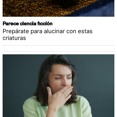
Parece ciencia ficción
Prepárate para alucinar con estas
criaturas