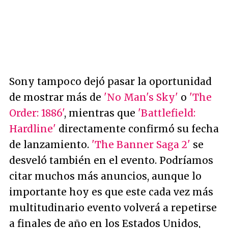
Sony tampoco dejó pasar la oportunidad
de mostrar más de
'No Man's Sky'
o
'The
Order: 1886'
, mientras que
'Battlefield:
Hardline'
directamente confirmó su fecha
de lanzamiento.
'The Banner Saga 2'
se
desveló también en el evento. Podríamos
citar muchos más anuncios, aunque lo
importante hoy es que este cada vez más
multitudinario evento volverá a repetirse
a finales de año en los Estados Unidos,