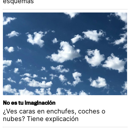
esquemas
No es tu imaginación
¿Ves caras en enchufes, coches o
nubes? Tiene explicación