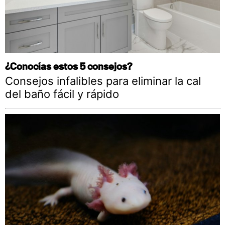
¿Conocías estos 5 consejos?
Consejos infalibles para eliminar la cal
del baño fácil y rápido