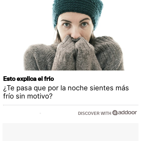
Esto explica el frío
¿Te pasa que por la noche sientes más
frío sin motivo?
DISCOVER WITH