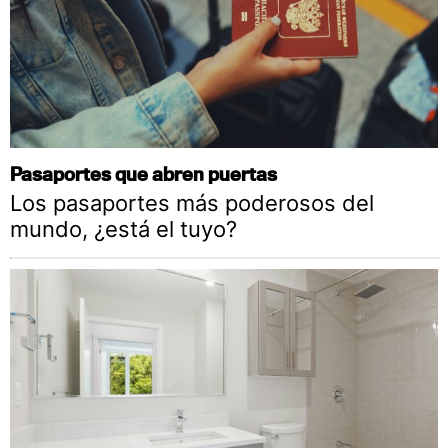
Pasaportes que abren puertas
Los pasaportes más poderosos del
mundo, ¿está el tuyo?