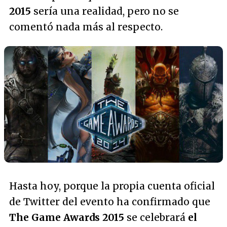
2015
sería una realidad, pero no se
comentó nada más al respecto.
Hasta hoy, porque la propia cuenta oficial
de Twitter del evento ha confirmado que
The Game Awards 2015
se celebrará
el