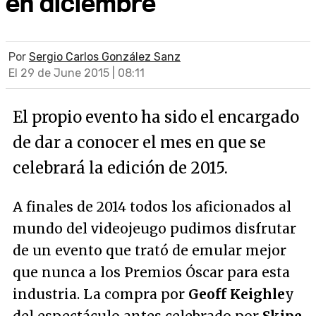
en diciembre
Por
Sergio Carlos González Sanz
El 29 de June 2015 | 08:11
El propio evento ha sido el encargado
de dar a conocer el mes en que se
celebrará la edición de 2015.
A finales de 2014 todos los aficionados al
mundo del videojeugo pudimos disfrutar
de un evento que trató de emular mejor
que nunca a los Premios Óscar para esta
industria. La compra por
Geoff Keighle
y