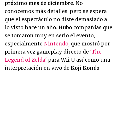
próximo mes de diciembre
. No
conocemos más detalles, pero se espera
que el espectáculo no diste demasiado a
lo visto hace un año. Hubo compañías que
se tomaron muy en serio el evento,
especialmente
Nintendo
, que mostró por
primera vez gameplay directo de
'The
Legend of Zelda'
para Wii U así como una
interpretación en vivo de
Koji Kondo
.