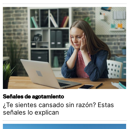
Señales de agotamiento
¿Te sientes cansado sin razón? Estas
señales lo explican