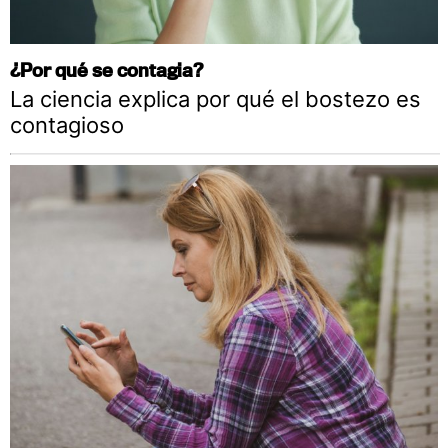
¿Por qué se contagia?
La ciencia explica por qué el bostezo es
contagioso