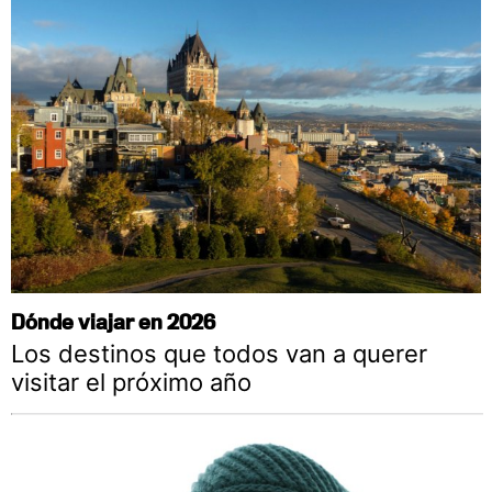
Dónde viajar en 2026
Los destinos que todos van a querer
visitar el próximo año