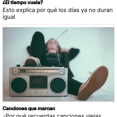
¿El tiempo vuela?
Esto explica por qué los días ya no duran
igual
Canciones que marcan
¿Por qué recuerdas canciones viejas