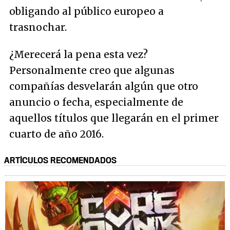
obligando al público europeo a
trasnochar.
¿Merecerá la pena esta vez?
Personalmente creo que algunas
compañías desvelarán algún que otro
anuncio o fecha, especialmente de
aquellos títulos que llegarán en el primer
cuarto de año 2016.
ARTÍCULOS RECOMENDADOS