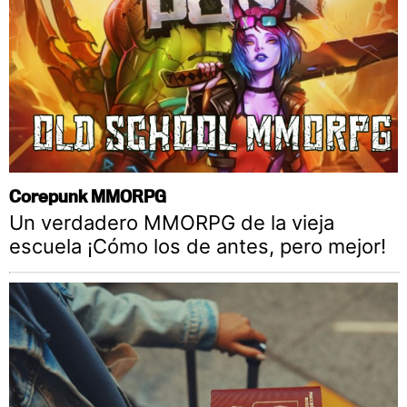
Corepunk MMORPG
Un verdadero MMORPG de la vieja
escuela ¡Cómo los de antes, pero mejor!