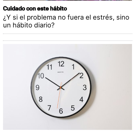
Cuidado con este hábito
¿Y si el problema no fuera el estrés, sino
un hábito diario?