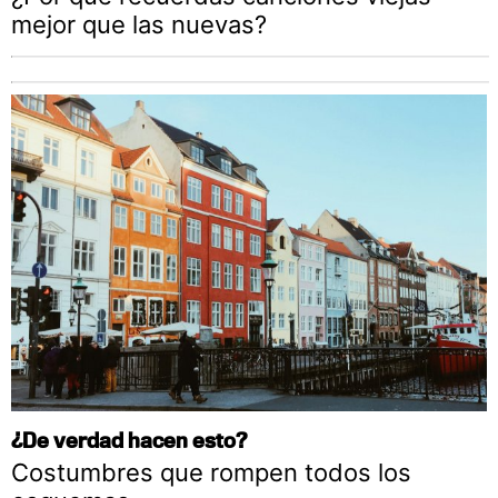
mejor que las nuevas?
¿De verdad hacen esto?
Costumbres que rompen todos los