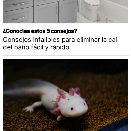
¿Conocías estos 5 consejos?
Consejos infalibles para eliminar la cal
del baño fácil y rápido