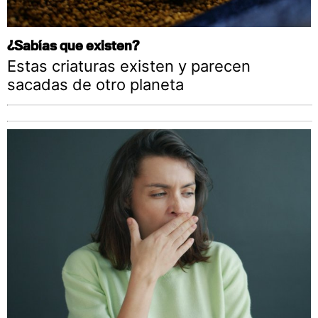
¿Sabías que existen?
Estas criaturas existen y parecen
sacadas de otro planeta