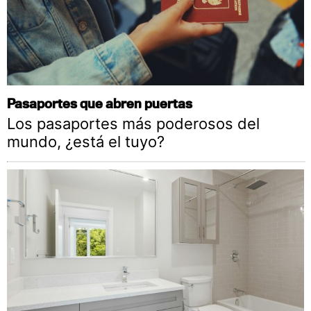
Pasaportes que abren puertas
Los pasaportes más poderosos del
mundo, ¿está el tuyo?