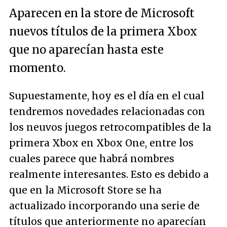
Aparecen en la store de Microsoft
nuevos títulos de la primera Xbox
que no aparecían hasta este
momento.
Supuestamente, hoy es el día en el cual
tendremos novedades relacionadas con
los neuvos juegos retrocompatibles de la
primera Xbox en Xbox One, entre los
cuales parece que habrá nombres
realmente interesantes. Esto es debido a
que en la Microsoft Store se ha
actualizado incorporando una serie de
títulos que anteriormente no aparecían