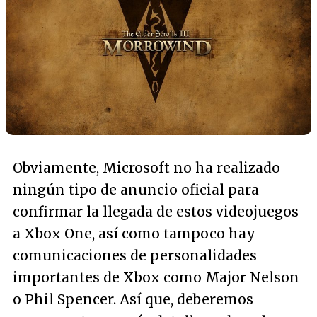
Obviamente, Microsoft no ha realizado
ningún tipo de anuncio oficial para
confirmar la llegada de estos videojuegos
a Xbox One, así como tampoco hay
comunicaciones de personalidades
importantes de Xbox como Major Nelson
o Phil Spencer. Así que, deberemos