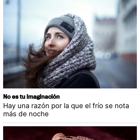
No es tu imaginación
Hay una razón por la que el frío se nota
más de noche