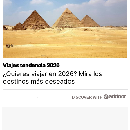
Viajes tendencia 2026
¿Quieres viajar en 2026? Mira los
destinos más deseados
DISCOVER WITH