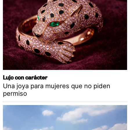
Lujo con carácter
Una joya para mujeres que no piden
permiso