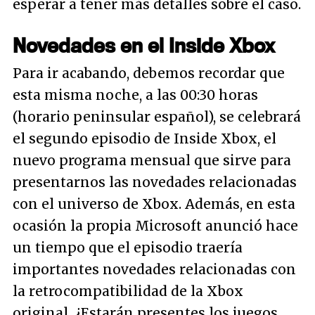
esperar a tener más detalles sobre el caso.
Novedades en el
Inside Xbox
Para ir acabando, debemos recordar que
esta misma noche, a las 00:30 horas
(horario peninsular español), se celebrará
el segundo episodio de
Inside Xbox
, el
nuevo programa mensual que sirve para
presentarnos las novedades relacionadas
con el universo de Xbox. Además, en esta
ocasión la propia Microsoft anunció hace
un tiempo que el episodio traería
importantes novedades relacionadas con
la retrocompatibilidad de la Xbox
original. ¿Estarán presentes los juegos