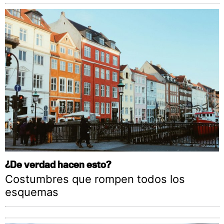
¿De verdad hacen esto?
Costumbres que rompen todos los
esquemas