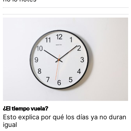
¿El tiempo vuela?
Esto explica por qué los días ya no duran
igual