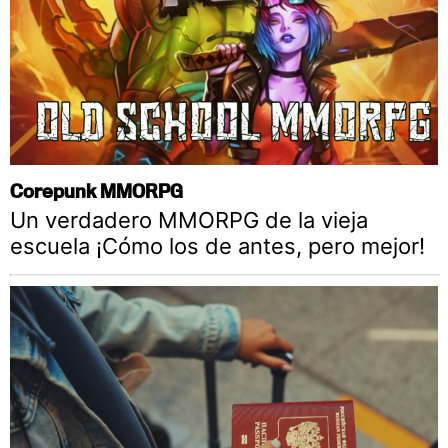
Corepunk MMORPG
Un verdadero MMORPG de la vieja
escuela ¡Cómo los de antes, pero mejor!