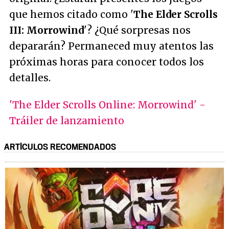
que hemos citado como '
The Elder Scrolls
III: Morrowind
'? ¿Qué sorpresas nos
depararán? Permaneced muy atentos las
próximas horas para conocer todos los
detalles.
'The Elder Scrolls Online: Morrowind' -
Tráiler de lanzamiento
ARTÍCULOS RECOMENDADOS