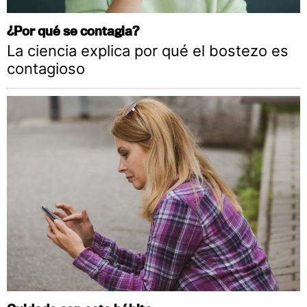
¿Por qué se contagia?
La ciencia explica por qué el bostezo es
contagioso