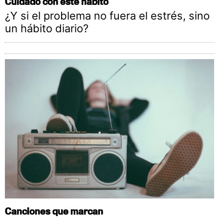
Cuidado con este hábito
¿Y si el problema no fuera el estrés, sino
un hábito diario?
Canciones que marcan