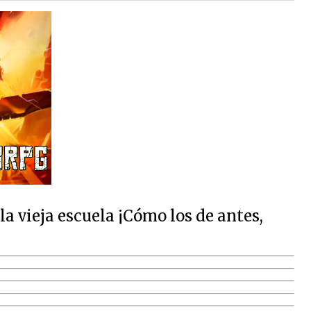
 vieja escuela ¡Cómo los de antes,