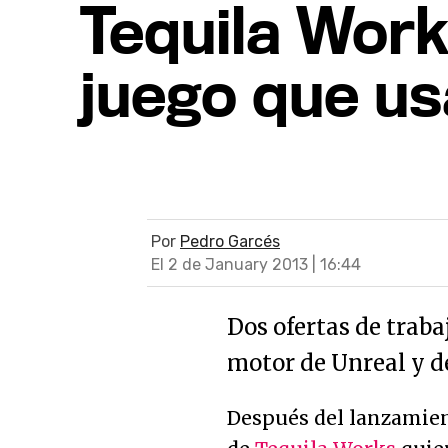
Tequila Work
juego que us
Por
Pedro Garcés
El 2 de January 2013 | 16:44
Dos ofertas de traba
motor de Unreal y d
Después del lanzamien