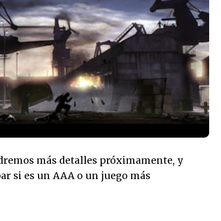
ndremos más detalles próximamente, y
r si es un AAA o un juego más