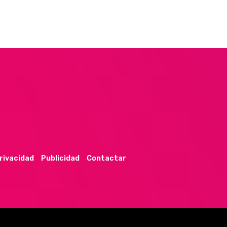
privacidad
Publicidad
Contactar