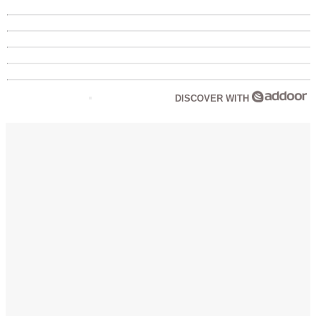
DISCOVER WITH