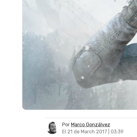
Por
Marco Gonzálvez
El 21 de March 2017 | 03:39