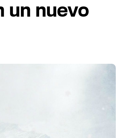
en un nuevo