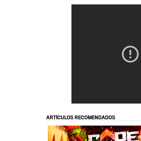
ARTÍCULOS RECOMENDADOS