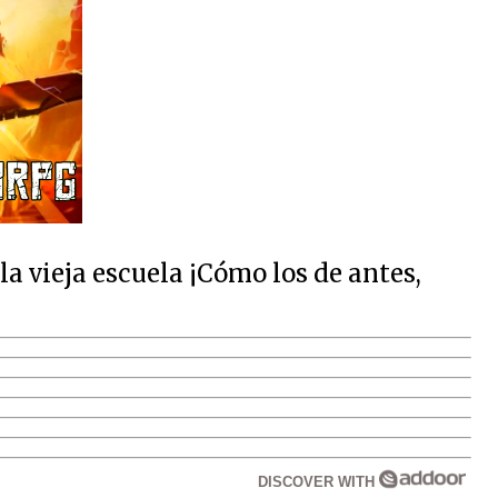
 vieja escuela ¡Cómo los de antes,
DISCOVER WITH