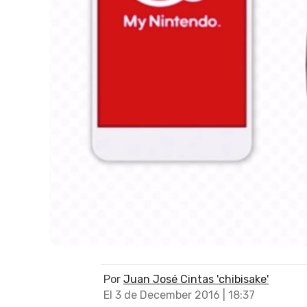
Por
Juan José Cintas 'chibisake'
El 3 de December 2016 | 18:37