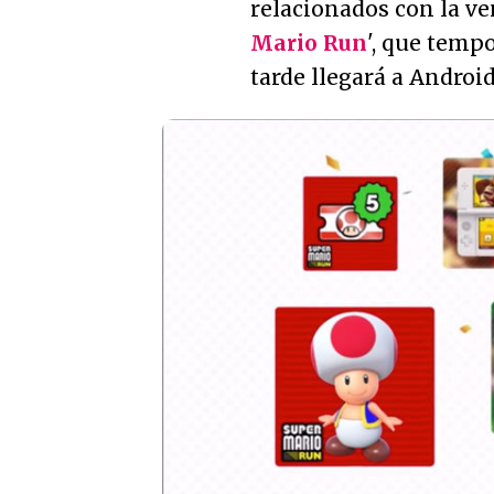
relacionados con la ve
Mario Run
', que temp
tarde llegará a Android