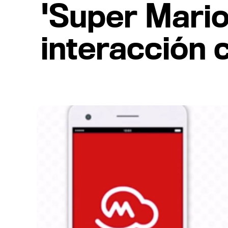
'Super Mario
interacción 