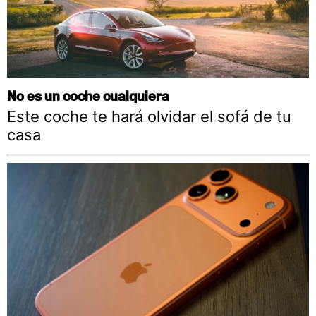
No es un coche cualquiera
Este coche te hará olvidar el sofá de tu
casa