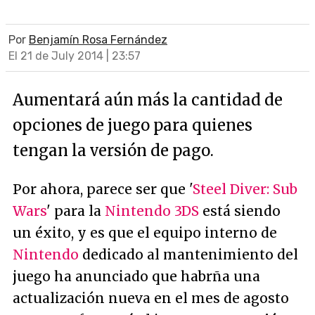
Por
Benjamín Rosa Fernández
El 21 de July 2014 | 23:57
Aumentará aún más la cantidad de
opciones de juego para quienes
tengan la versión de pago.
Por ahora, parece ser que '
Steel Diver: Sub
Wars
' para la
Nintendo 3DS
está siendo
un éxito, y es que el equipo interno de
Nintendo
dedicado al mantenimiento del
juego ha anunciado que habrña una
actualización nueva en el mes de agosto