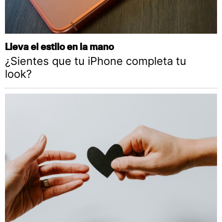
Lleva el estilo en la mano
¿Sientes que tu iPhone completa tu
look?