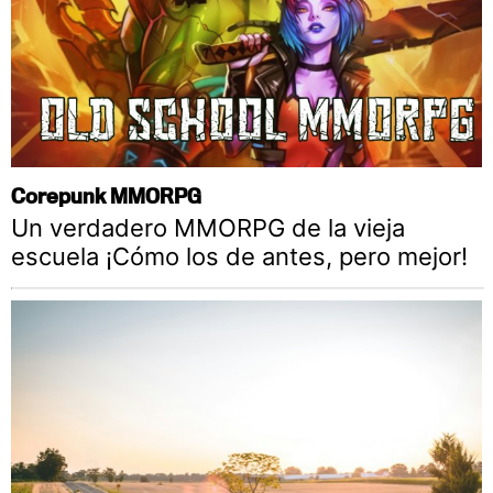
Corepunk MMORPG
Un verdadero MMORPG de la vieja
escuela ¡Cómo los de antes, pero mejor!