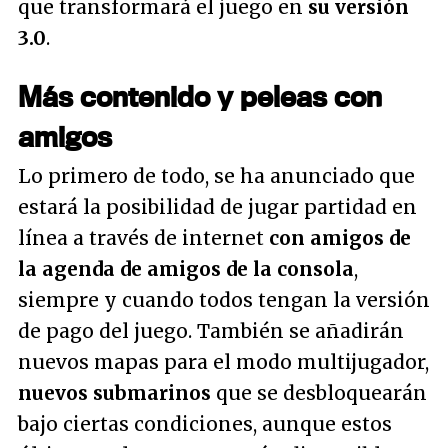
que transformará el juego en
su versión
3.0
.
Más contenido y peleas con
amigos
Lo primero de todo, se ha anunciado que
estará la posibilidad de jugar partidad en
línea a través de internet
con amigos de
la agenda de amigos de la consola
,
siempre y cuando todos tengan la versión
de pago del juego. También se añadirán
nuevos mapas para el modo multijugador,
nuevos submarinos
que se desbloquearán
bajo ciertas condiciones, aunque estos