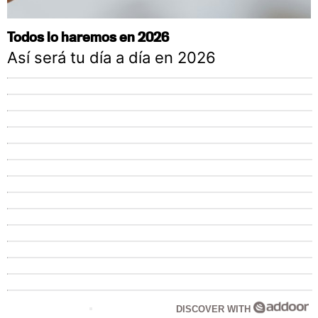
Todos lo haremos en 2026
Así será tu día a día en 2026
DISCOVER WITH