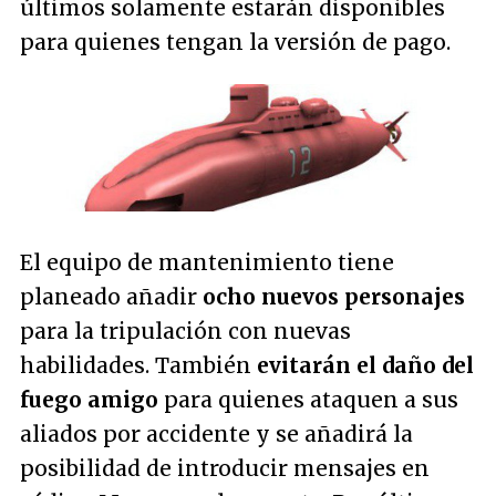
últimos solamente estarán disponibles
para quienes tengan la versión de pago.
El equipo de mantenimiento tiene
planeado añadir
ocho nuevos personajes
para la tripulación con nuevas
habilidades. También
evitarán el daño del
fuego amigo
para quienes ataquen a sus
aliados por accidente y se añadirá la
posibilidad de introducir mensajes en