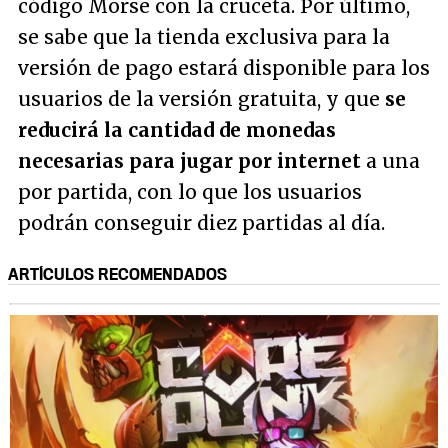
código Morse con la cruceta. Por último,
se sabe que la tienda exclusiva para la
versión de pago estará disponible para los
usuarios de la versión gratuita, y que
se
reducirá la cantidad de monedas
necesarias para jugar por internet
a una
por partida, con lo que los usuarios
podrán conseguir diez partidas al día.
ARTÍCULOS RECOMENDADOS