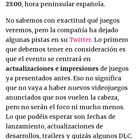
23:00
, hora peninsular española.
No sabemos con exactitud qué juegos
veremos, pero la compañía ha dejado
algunas pistas en su
Twitter
. Lo primero
que debemos tener en consideración es
que el evento se centrará en
actualizaciones e impresiones
de juegos
ya presentados antes. Eso no significa
que no vaya a haber nuevos videojuegos
anunciados que nos vuelen la cabeza,
pero no serán el foco ni mucho menos.
Lo que podéis esperar son fechas de
lanzamiento, actualizaciones de
desarrollos, trailers y quizás algunos DLC.