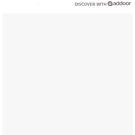
DISCOVER WITH