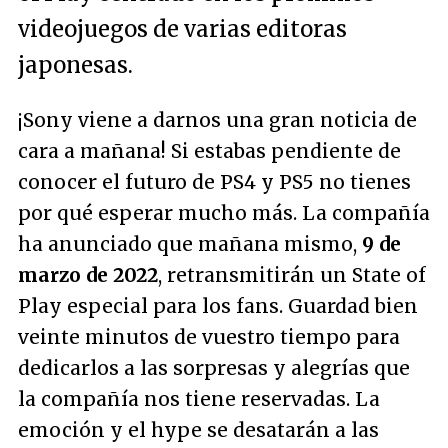
videojuegos de varias editoras
japonesas.
¡Sony viene a darnos una gran noticia de
cara a mañana! Si estabas pendiente de
conocer el futuro de PS4 y PS5 no tienes
por qué esperar mucho más. La compañía
ha anunciado que mañana mismo,
9 de
marzo de 2022
, retransmitirán un State of
Play especial para los fans. Guardad bien
veinte minutos de vuestro tiempo para
dedicarlos a las sorpresas y alegrías que
la compañía nos tiene reservadas. La
emoción y el hype se desatarán a las