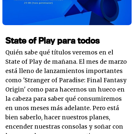
State of Play para todos
Quién sabe qué títulos veremos en el
State of Play de mañana. El mes de marzo
está lleno de lanzamientos importantes
como 'Stranger of Paradise: Final Fantasy
Origin' como para hacernos un hueco en
la cabeza para saber qué consumiremos
en unos meses más adelante. Pero está
bien saberlo, hacer nuestros planes,
encender nuestras consolas y soñar con