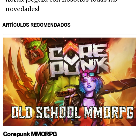
novedades!
ARTÍCULOS RECOMENDADOS
Corepunk MMORPG