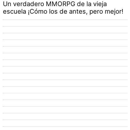
Un verdadero MMORPG de la vieja
escuela ¡Cómo los de antes, pero mejor!