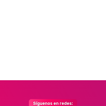
Síguenos en redes: