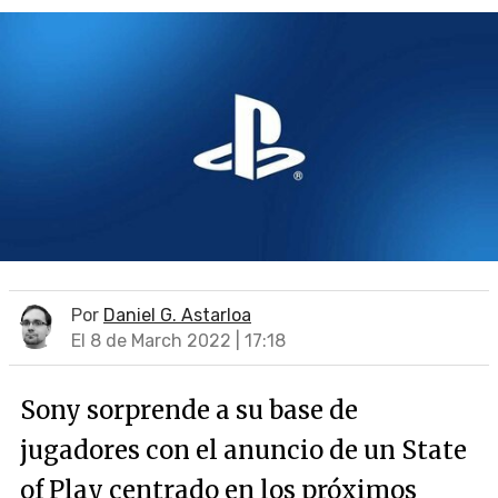
Por
Daniel G. Astarloa
El 8 de March 2022 | 17:18
Sony sorprende a su base de
jugadores con el anuncio de un State
of Play centrado en los próximos