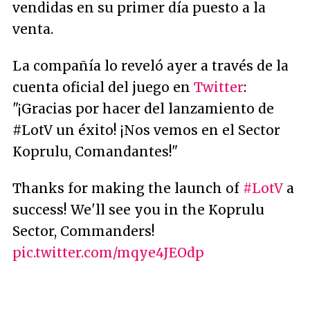
vendidas en su primer día puesto a la
venta.
La compañía lo reveló ayer a través de la
cuenta oficial del juego en
Twitter
:
"¡Gracias por hacer del lanzamiento de
#LotV un éxito! ¡Nos vemos en el Sector
Koprulu, Comandantes!"
Thanks for making the launch of
#LotV
a
success! We'll see you in the Koprulu
Sector, Commanders!
pic.twitter.com/mqye4JEOdp