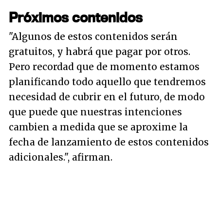
Próximos contenidos
"Algunos de estos contenidos serán
gratuitos, y habrá que pagar por otros.
Pero recordad que de momento estamos
planificando todo aquello que tendremos
necesidad de cubrir en el futuro, de modo
que puede que nuestras intenciones
cambien a medida que se aproxime la
fecha de lanzamiento de estos contenidos
adicionales."
, afirman.