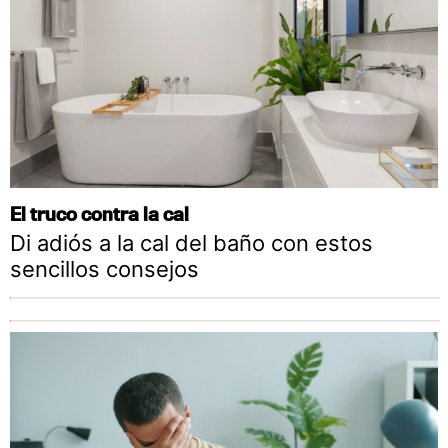
El truco contra la cal
Di adiós a la cal del baño con estos
sencillos consejos