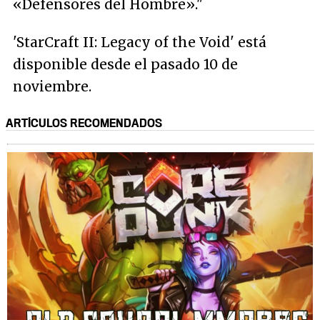
«Defensores del Hombre»."
'StarCraft II: Legacy of the Void' está
disponible desde el pasado 10 de
noviembre.
ARTÍCULOS RECOMENDADOS