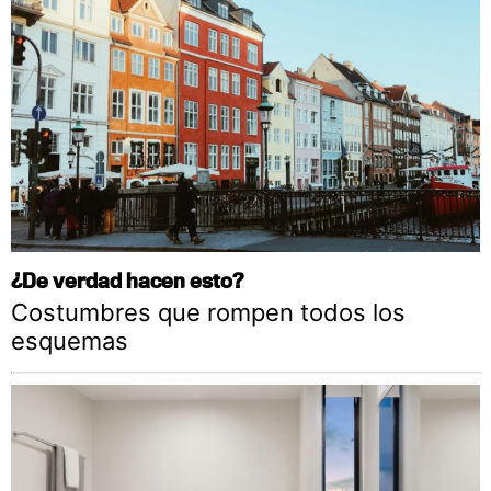
¿De verdad hacen esto?
Costumbres que rompen todos los
esquemas