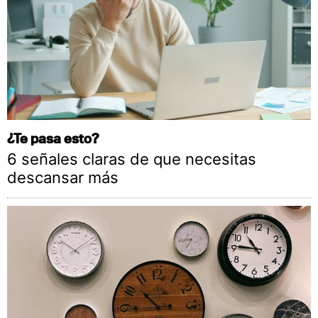
¿Te pasa esto?
6 señales claras de que necesitas
descansar más