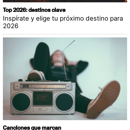
Top 2026: destinos clave
Inspírate y elige tu próximo destino para
2026
Canciones que marcan