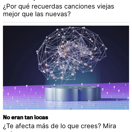
¿Por qué recuerdas canciones viejas
mejor que las nuevas?
No eran tan locas
¿Te afecta más de lo que crees? Mira