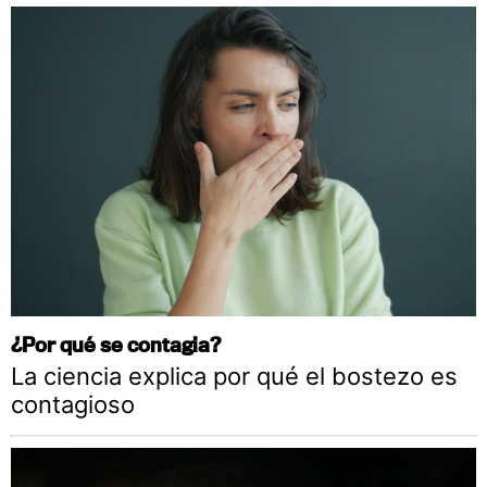
¿Por qué se contagia?
La ciencia explica por qué el bostezo es
contagioso