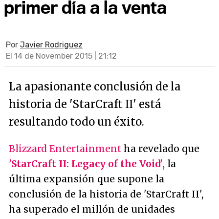
primer día a la venta
Por
Javier Rodriguez
El 14 de November 2015 | 21:12
La apasionante conclusión de la
historia de 'StarCraft II' está
resultando todo un éxito.
Blizzard Entertainment
ha revelado que
'StarCraft II: Legacy of the Void'
, la
última expansión que supone la
conclusión de la historia de 'StarCraft II',
ha superado el millón de unidades