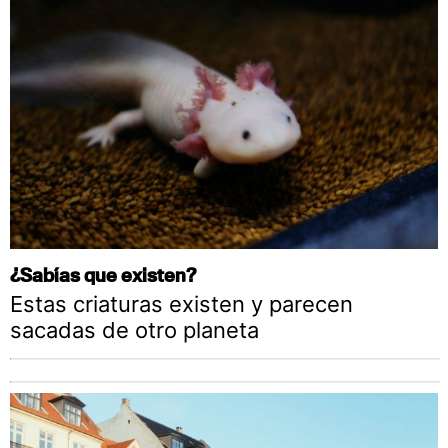
¿Sabías que existen?
Estas criaturas existen y parecen
sacadas de otro planeta