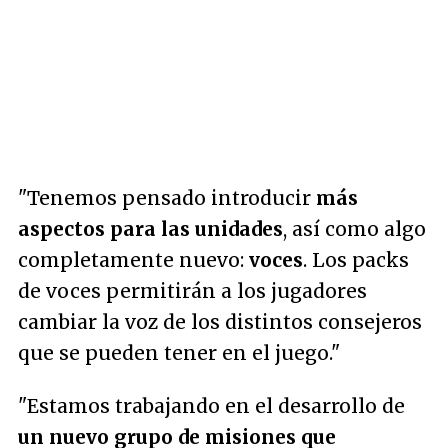
"Tenemos pensado introducir
más
aspectos para las unidades
, así como algo
completamente nuevo:
voces
. Los packs
de voces permitirán a los jugadores
cambiar la voz de los distintos consejeros
que se pueden tener en el juego."
"Estamos trabajando en el desarrollo de
un nuevo grupo de misiones que