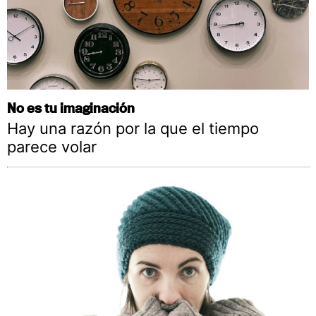
No es tu imaginación
Hay una razón por la que el tiempo
parece volar