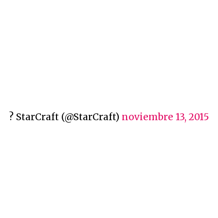
? StarCraft (@StarCraft)
noviembre 13, 2015