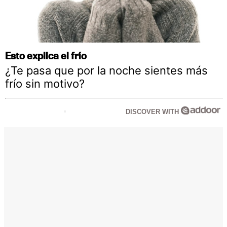
Esto explica el frío
¿Te pasa que por la noche sientes más
frío sin motivo?
DISCOVER WITH