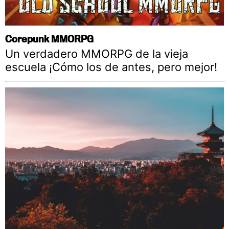
Corepunk MMORPG
Un verdadero MMORPG de la vieja
escuela ¡Cómo los de antes, pero mejor!