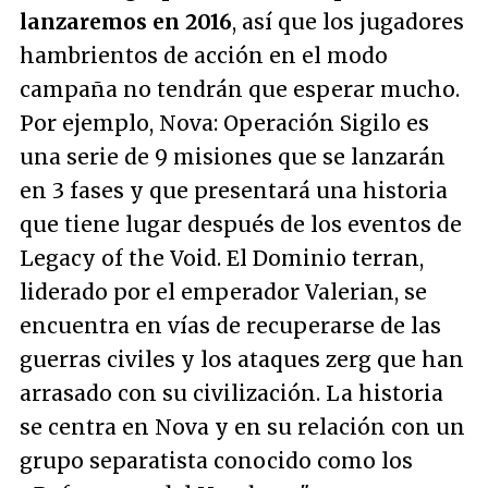
lanzaremos en 2016
, así que los jugadores
hambrientos de acción en el modo
campaña no tendrán que esperar mucho.
Por ejemplo, Nova: Operación Sigilo es
una serie de 9 misiones que se lanzarán
en 3 fases y que presentará una historia
que tiene lugar después de los eventos de
Legacy of the Void. El Dominio terran,
liderado por el emperador Valerian, se
encuentra en vías de recuperarse de las
guerras civiles y los ataques zerg que han
arrasado con su civilización. La historia
se centra en Nova y en su relación con un
grupo separatista conocido como los