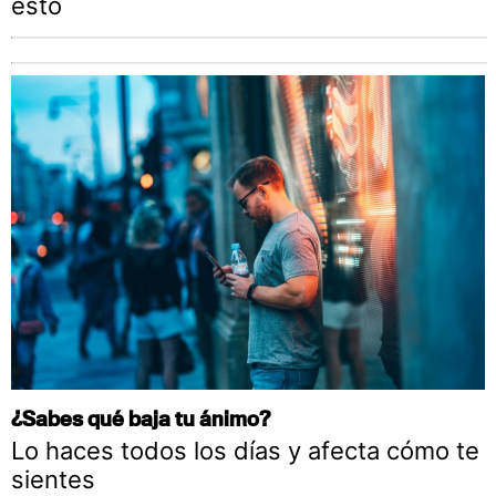
esto
¿Sabes qué baja tu ánimo?
Lo haces todos los días y afecta cómo te
sientes