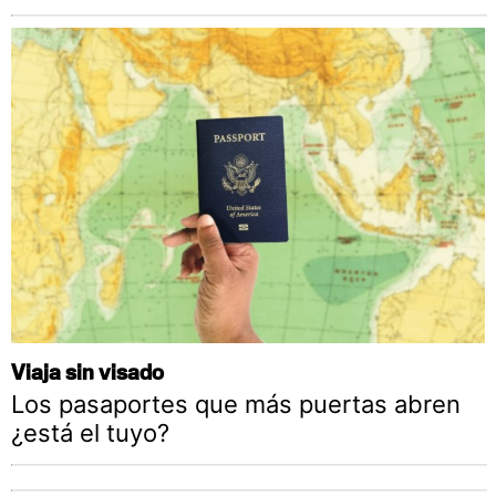
Viaja sin visado
Los pasaportes que más puertas abren
¿está el tuyo?