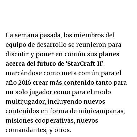
La semana pasada, los miembros del
equipo de desarrollo se reunieron para
discutir y poner en común sus
planes
acerca del futuro de 'StarCraft II'
,
marcándose como meta común para el
año 2016 crear más contenido tanto para
un solo jugador como para el modo
multijugador, incluyendo nuevos
contenidos en forma de minicampañas,
misiones cooperativas, nuevos
comandantes, y otros.