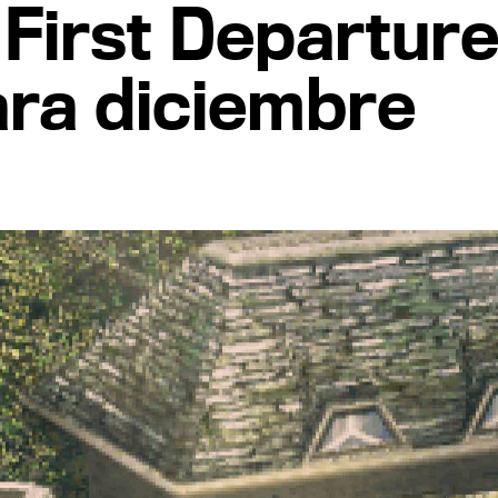
 First Departure
ara diciembre