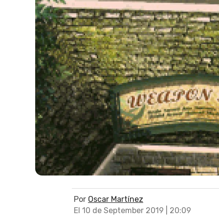
Por
Oscar Martínez
El 10 de September 2019 | 20:09