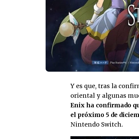
Y es que, tras la confi
oriental y algunas mu
Enix ha confirmado que
el próximo 5 de dicie
Nintendo Switch.