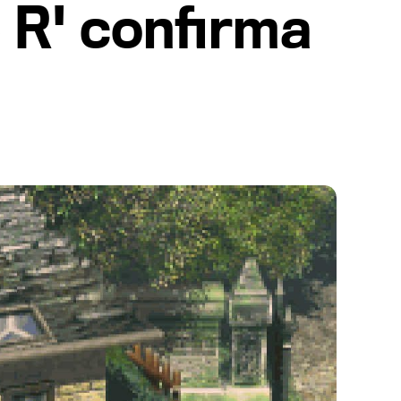
 R' confirma