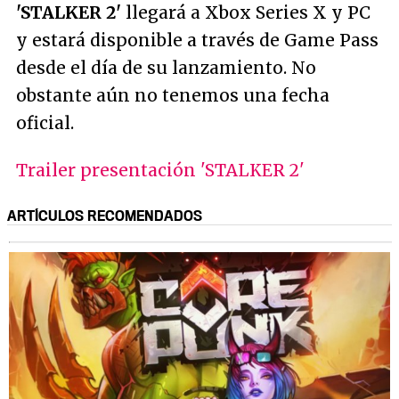
'STALKER 2'
llegará a
Xbox Series X y PC
y estará disponible a través de Game Pass
desde el día de su lanzamiento. No
obstante aún no tenemos una fecha
oficial.
Trailer presentación 'STALKER 2'
ARTÍCULOS RECOMENDADOS