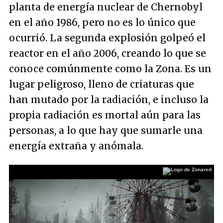
planta de energía nuclear de Chernobyl
en el año 1986, pero no es lo único que
ocurrió. La segunda explosión golpeó el
reactor en el año 2006, creando lo que se
conoce comúnmente como la Zona. Es un
lugar peligroso, lleno de criaturas que
han mutado por la radiación, e incluso la
propia radiación es mortal aún para las
personas, a lo que hay que sumarle una
energía extraña y anómala.