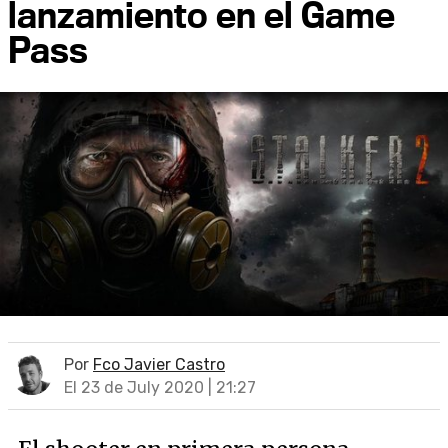
lanzamiento en el Game
Pass
Por
Fco Javier Castro
El 23 de July 2020 | 21:27