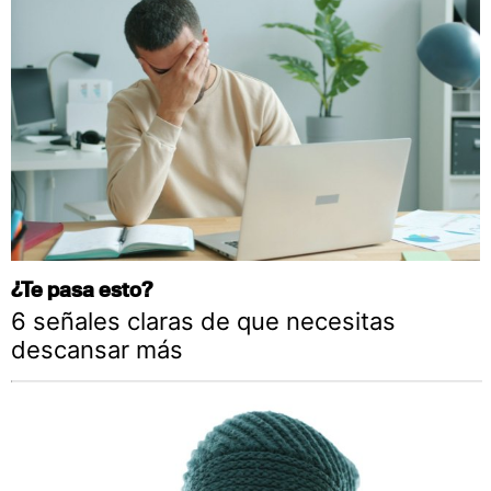
¿Te pasa esto?
6 señales claras de que necesitas
descansar más