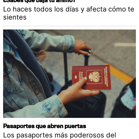
Lo haces todos los días y afecta cómo te
sientes
Pasaportes que abren puertas
Los pasaportes más poderosos del