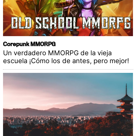
Corepunk MMORPG
Un verdadero MMORPG de la vieja
escuela ¡Cómo los de antes, pero mejor!