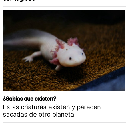
¿Sabías que existen?
Estas criaturas existen y parecen
sacadas de otro planeta