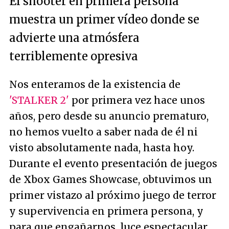
El shooter en primera persona
muestra un primer vídeo donde se
advierte una atmósfera
terriblemente opresiva
Nos enteramos de la existencia de
'STALKER 2'
por primera vez hace unos
años, pero desde su anuncio prematuro,
no hemos vuelto a saber nada de él ni
visto absolutamente nada, hasta hoy.
Durante el evento presentación de juegos
de Xbox Games Showcase, obtuvimos un
primer vistazo al próximo juego de terror
y supervivencia en primera persona, y
para que engañarnos, luce espectacular.