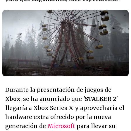
Durante la presentación de juegos de
Xbox
, se ha anunciado que
'STALKER 2'
llegaría a
Xbox Series X
y aprovecharía el
hardware extra ofrecido por la nueva
generación de
Microsoft
para llevar su