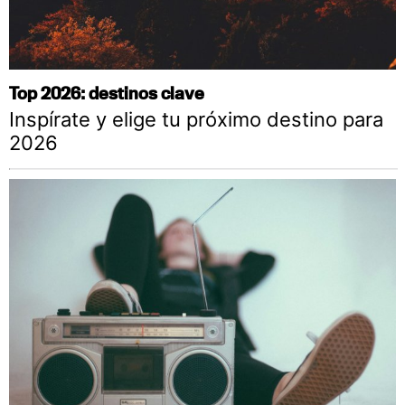
Top 2026: destinos clave
Inspírate y elige tu próximo destino para
2026