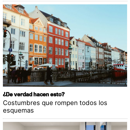
¿De verdad hacen esto?
Costumbres que rompen todos los
esquemas