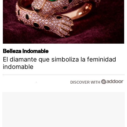
Belleza indomable
El diamante que simboliza la feminidad
indomable
DISCOVER WITH