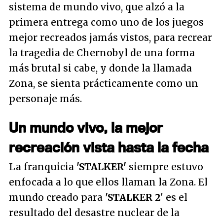
sistema de mundo vivo, que alzó a la
primera entrega como uno de los juegos
mejor recreados jamás vistos, para recrear
la tragedia de Chernobyl de una forma
más brutal si cabe, y donde la llamada
Zona, se sienta prácticamente como un
personaje más.
Un mundo vivo, la mejor
recreación vista hasta la fecha
La franquicia
'STALKER'
siempre estuvo
enfocada a lo que ellos llaman la Zona. El
mundo creado para
'STALKER 2
' es el
resultado del desastre nuclear de la