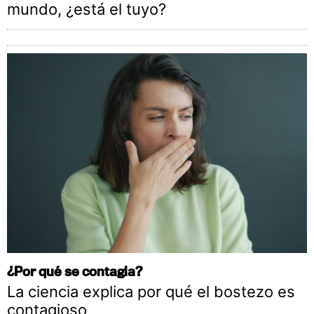
mundo, ¿está el tuyo?
¿Por qué se contagia?
La ciencia explica por qué el bostezo es
contagioso