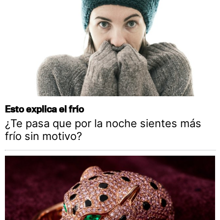
Esto explica el frío
¿Te pasa que por la noche sientes más
frío sin motivo?