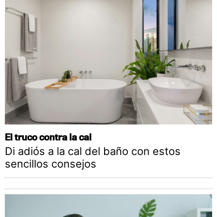
El truco contra la cal
Di adiós a la cal del baño con estos
sencillos consejos