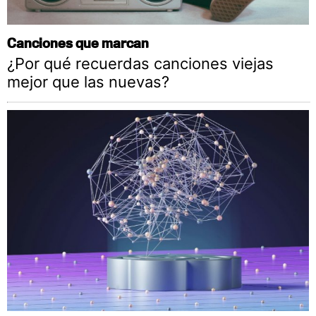
Canciones que marcan
¿Por qué recuerdas canciones viejas
mejor que las nuevas?