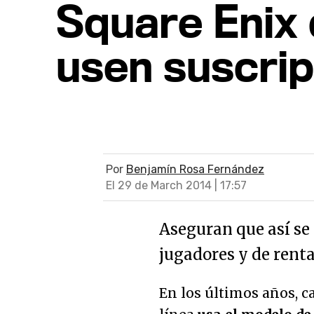
Square Enix
usen suscri
Por
Benjamín Rosa Fernández
El 29 de March 2014 | 17:57
Aseguran que así se
jugadores y de renta
En los últimos años, c