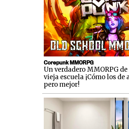
Corepunk MMORPG
Un verdadero MMORPG de 
vieja escuela ¡Cómo los de 
pero mejor!