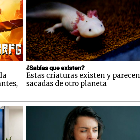
¿Sabías que existen?
la
Estas criaturas existen y parecen
antes,
sacadas de otro planeta