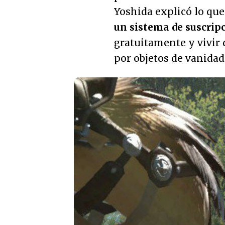
Yoshida explicó lo que
un sistema de suscrip
gratuitamente y vivir 
por objetos de vanidad