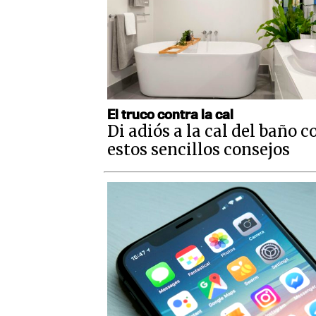
El truco contra la cal
Di adiós a la cal del baño c
estos sencillos consejos