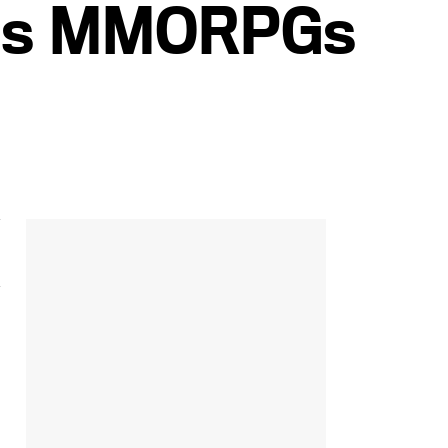
sus MMORPGs