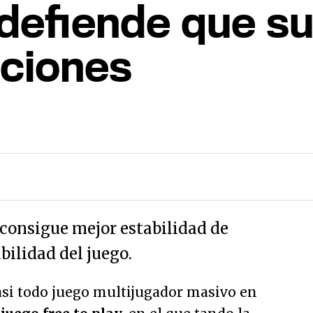
 defiende que 
pciones
 consigue mejor estabilidad de
bilidad del juego.
asi todo juego multijugador masivo en