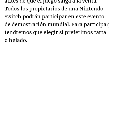
antes de que el juego salga a la venta.
Todos los propietarios de una Nintendo
Switch podrán participar en este evento
de demostración mundial. Para participar,
tendremos que elegir si preferimos tarta
o helado.