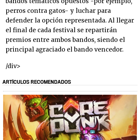
bandos temáticos opuestos -por ejemplo,
perros contra gatos- y luchar para
defender la opción representada. Al llegar
el final de cada festival se repartirán
premios entre ambos bandos, siendo el
principal agraciado el bando vencedor.
/div>
ARTÍCULOS RECOMENDADOS