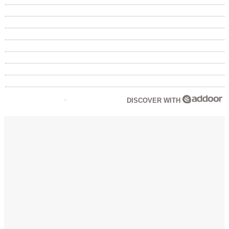
DISCOVER WITH