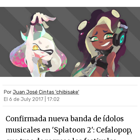
Por
Juan José Cintas 'chibisake'
El 6 de July 2017 | 17:02
Confirmada nueva banda de ídolos
musicales en 'Splatoon 2': Cefalopop,