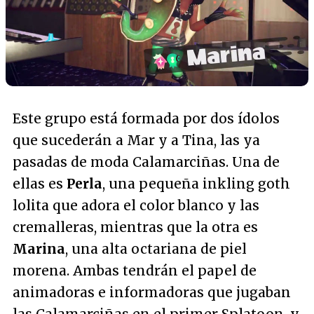
Este grupo está formada por dos ídolos
que sucederán a Mar y a Tina, las ya
pasadas de moda Calamarciñas. Una de
ellas es
Perla
, una pequeña inkling goth
lolita que adora el color blanco y las
cremalleras, mientras que la otra es
Marina
, una alta octariana de piel
morena. Ambas tendrán el papel de
animadoras e informadoras que jugaban