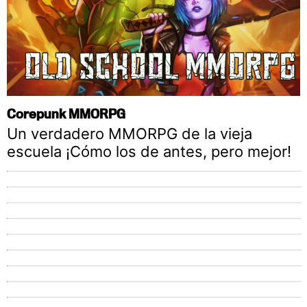
Corepunk MMORPG
Un verdadero MMORPG de la vieja
escuela ¡Cómo los de antes, pero mejor!