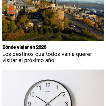
Dónde viajar en 2026
Los destinos que todos van a querer
visitar el próximo año