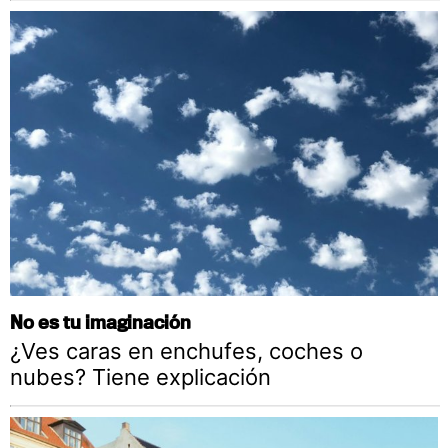
No es tu imaginación
¿Ves caras en enchufes, coches o
nubes? Tiene explicación