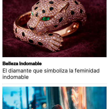
Belleza indomable
El diamante que simboliza la feminidad
indomable