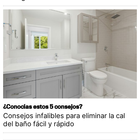
¿Conocías estos 5 consejos?
Consejos infalibles para eliminar la cal
del baño fácil y rápido