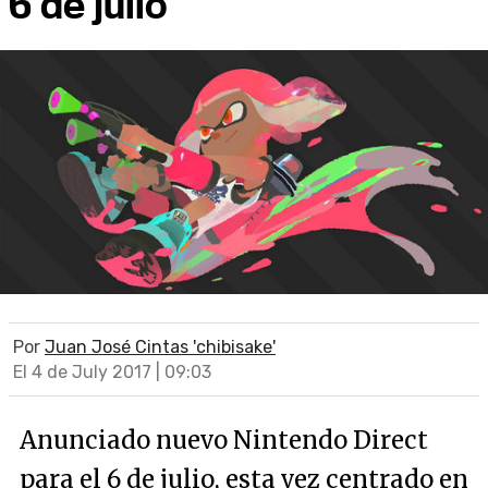
6 de julio
Por
Juan José Cintas 'chibisake'
El 4 de July 2017 | 09:03
Anunciado nuevo Nintendo Direct
para el 6 de julio, esta vez centrado en