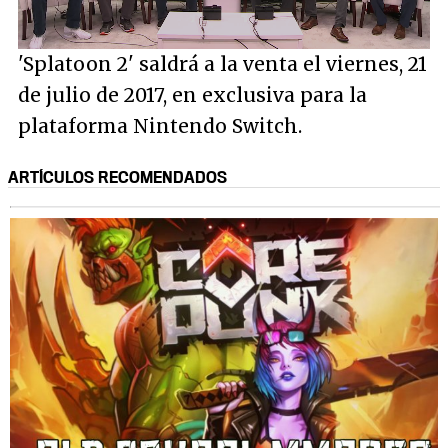
/
Unmute
'Splatoon 2' saldrá a la venta el viernes, 21
de julio de 2017, en exclusiva para la
plataforma Nintendo Switch.
ARTÍCULOS RECOMENDADOS