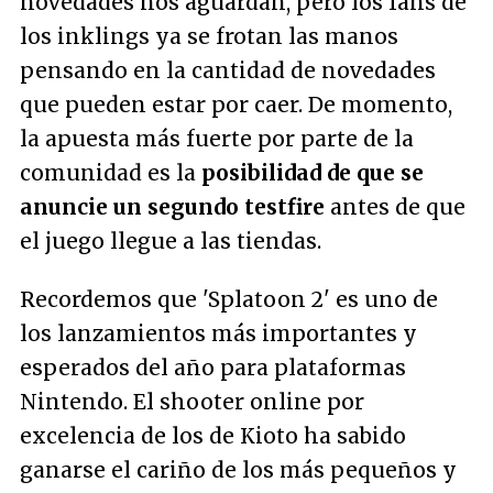
novedades nos aguardan, pero los fans de
los inklings ya se frotan las manos
pensando en la cantidad de novedades
que pueden estar por caer. De momento,
la apuesta más fuerte por parte de la
comunidad es la
posibilidad de que se
anuncie un segundo testfire
antes de que
el juego llegue a las tiendas.
Recordemos que 'Splatoon 2' es uno de
los lanzamientos más importantes y
esperados del año para plataformas
Nintendo. El shooter online por
excelencia de los de Kioto ha sabido
ganarse el cariño de los más pequeños y