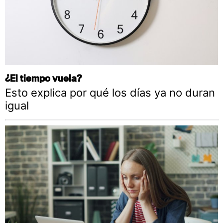
¿El tiempo vuela?
Esto explica por qué los días ya no duran
igual