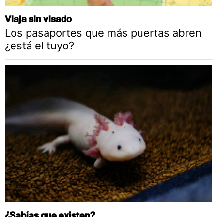
Viaja sin visado
Los pasaportes que más puertas abren
¿está el tuyo?
¿Sabías que existen?