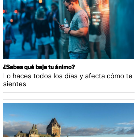
¿Sabes qué baja tu ánimo?
Lo haces todos los días y afecta cómo te
sientes