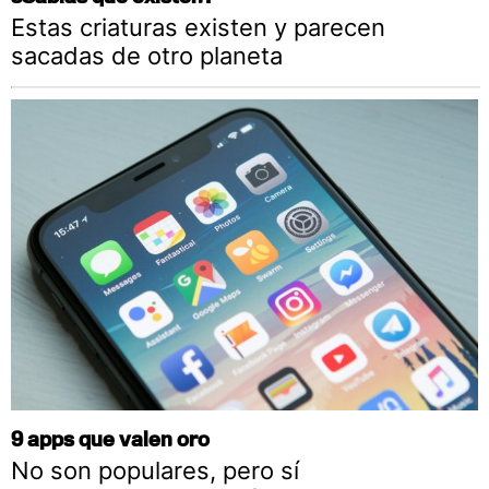
Estas criaturas existen y parecen
sacadas de otro planeta
9 apps que valen oro
No son populares, pero sí