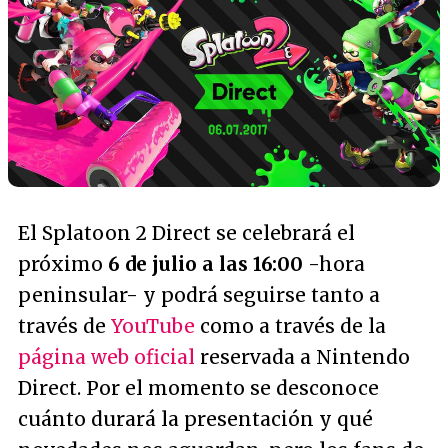
El Splatoon 2 Direct se celebrará el
próximo
6 de julio a las 16:00
-hora
peninsular- y podrá seguirse tanto a
través de
YouTube
como a través de la
página web oficial
reservada a Nintendo
Direct. Por el momento se desconoce
cuánto durará la presentación y qué