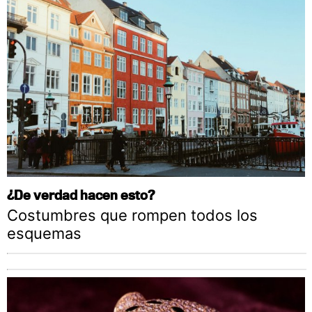
¿De verdad hacen esto?
Costumbres que rompen todos los
esquemas