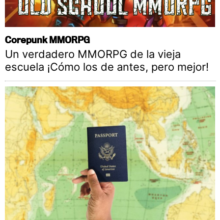
Corepunk MMORPG
Un verdadero MMORPG de la vieja
escuela ¡Cómo los de antes, pero mejor!