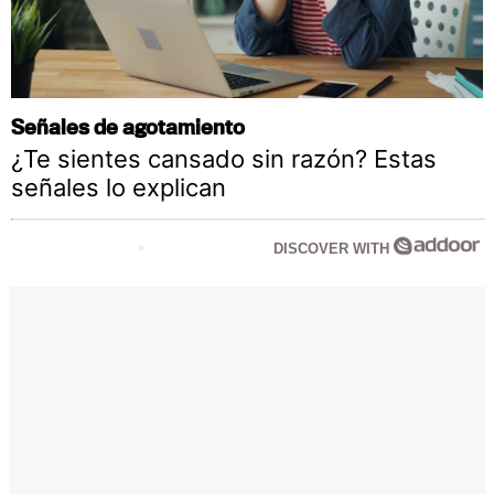
Señales de agotamiento
¿Te sientes cansado sin razón? Estas
señales lo explican
DISCOVER WITH