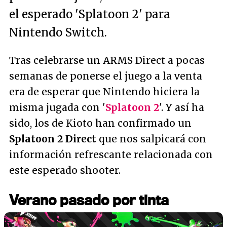
el esperado 'Splatoon 2' para
Nintendo Switch.
Tras celebrarse un ARMS Direct a pocas
semanas de ponerse el juego a la venta
era de esperar que Nintendo hiciera la
misma jugada con '
Splatoon 2
'. Y así ha
sido, los de Kioto han confirmado un
Splatoon 2 Direct
que nos salpicará con
información refrescante relacionada con
este esperado shooter.
Verano pasado por tinta