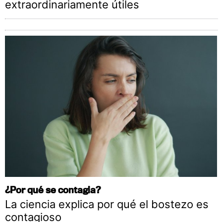
extraordinariamente útiles
¿Por qué se contagia?
La ciencia explica por qué el bostezo es
contagioso