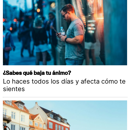
¿Sabes qué baja tu ánimo?
Lo haces todos los días y afecta cómo te
sientes