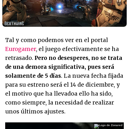
Tal y como podemos ver en el portal
Eurogamer
, el juego efectivamente se ha
retrasado.
Pero no desesperes, no se trata
de una demora significativa, pues será
solamente de 5 días
. La nueva fecha fijada
para su estreno será el 14 de diciembre, y
el motivo que ha llevadoa ello ha sido,
como siempre, la necesidad de realizar
unos últimos ajustes.