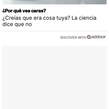
¿Por qué ves caras?
¿Creías que era cosa tuya? La ciencia
dice que no
DISCOVER WITH