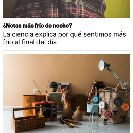
¿Notas más frío de noche?
La ciencia explica por qué sentimos más
frío al final del día