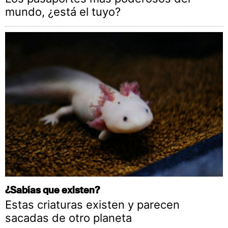
mundo, ¿está el tuyo?
¿Sabías que existen?
Estas criaturas existen y parecen
sacadas de otro planeta