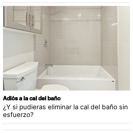
Adiós a la cal del baño
¿Y si pudieras eliminar la cal del baño sin
esfuerzo?