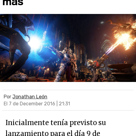
más
Por
Jonathan León
El 7 de December 2016 | 21:31
Inicialmente tenía previsto su
lanzamiento para el día 9 de