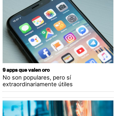
9 apps que valen oro
No son populares, pero sí
extraordinariamente útiles