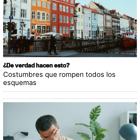
¿De verdad hacen esto?
Costumbres que rompen todos los
esquemas