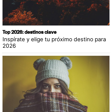
Top 2026: destinos clave
Inspírate y elige tu próximo destino para
2026