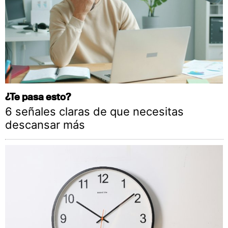
¿Te pasa esto?
6 señales claras de que necesitas
descansar más