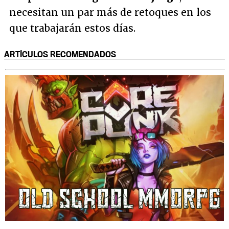
necesitan un par más de retoques en los
que trabajarán estos días.
ARTÍCULOS RECOMENDADOS