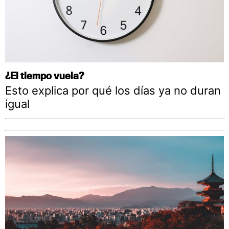
¿El tiempo vuela?
Esto explica por qué los días ya no duran
igual