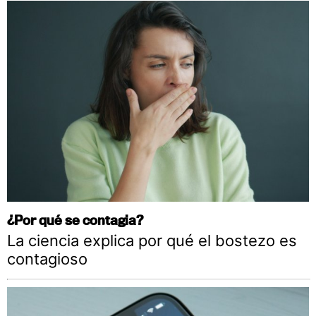
¿Por qué se contagia?
La ciencia explica por qué el bostezo es
contagioso