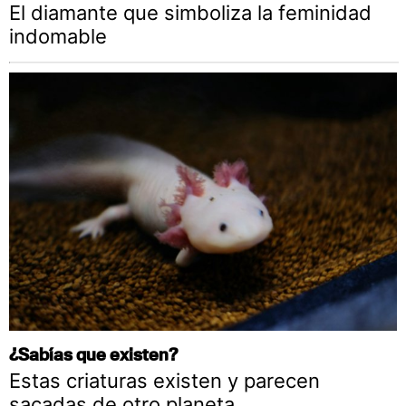
El diamante que simboliza la feminidad
indomable
¿Sabías que existen?
Estas criaturas existen y parecen
sacadas de otro planeta