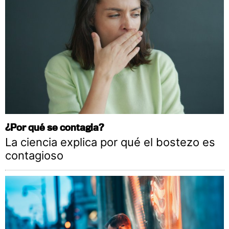
¿Por qué se contagia?
La ciencia explica por qué el bostezo es
contagioso