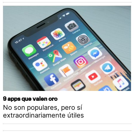
9 apps que valen oro
No son populares, pero sí
extraordinariamente útiles