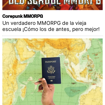
Corepunk MMORPG
Un verdadero MMORPG de la vieja
escuela ¡Cómo los de antes, pero mejor!