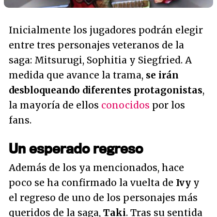
Inicialmente los jugadores podrán elegir
entre tres personajes veteranos de la
saga: Mitsurugi, Sophitia y Siegfried. A
medida que avance la trama,
se irán
desbloqueando diferentes protagonistas
,
la mayoría de ellos
conocidos
por los
fans.
Un esperado regreso
Además de los ya mencionados, hace
poco se ha confirmado la vuelta de
Ivy
y
el regreso de uno de los personajes más
queridos de la saga,
Taki
. Tras su sentida