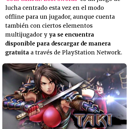
lucha centrado esta vez en el modo
offline para un jugador, aunque cuenta
también con ciertos elementos
multijugador y
ya se encuentra
disponible para descargar de manera
gratuita
a través de PlayStation Network.