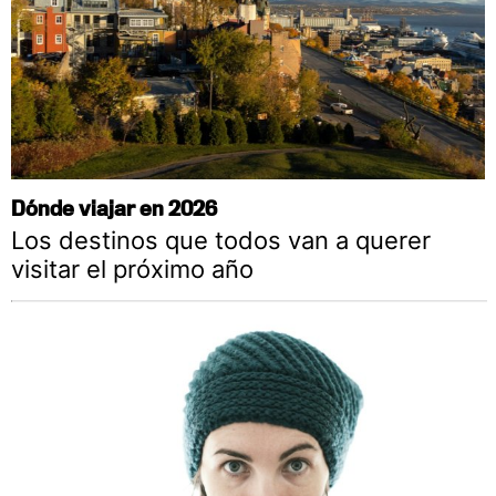
Dónde viajar en 2026
Los destinos que todos van a querer
visitar el próximo año