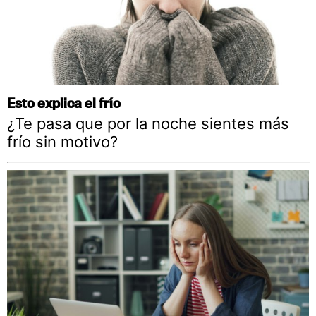
Esto explica el frío
¿Te pasa que por la noche sientes más
frío sin motivo?