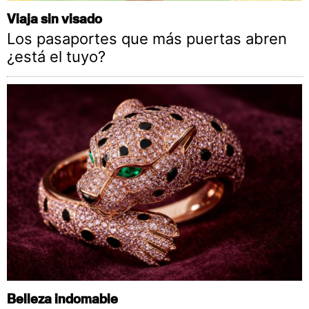
Viaja sin visado
Los pasaportes que más puertas abren
¿está el tuyo?
Belleza indomable