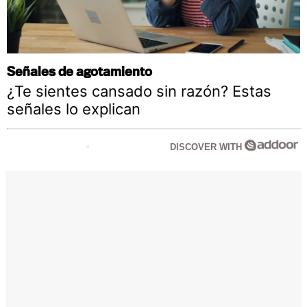
Señales de agotamiento
¿Te sientes cansado sin razón? Estas
señales lo explican
DISCOVER WITH