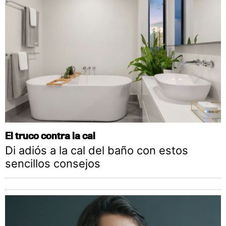
El truco contra la cal
Di adiós a la cal del baño con estos
sencillos consejos