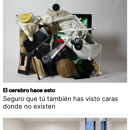
El cerebro hace esto
Seguro que tú también has visto caras
donde no existen