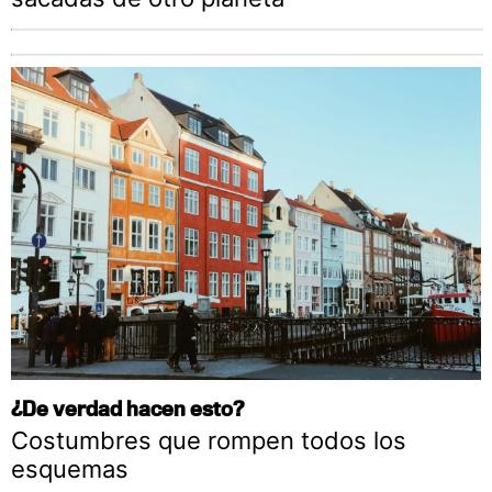
¿De verdad hacen esto?
Costumbres que rompen todos los
esquemas