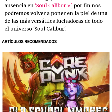
ausencia en
'Soul Calibur V'
, por fin nos
podremos volver a poner en la piel de una
de las más versátiles luchadoras de todo
el universo 'Soul Calibur'.
ARTÍCULOS RECOMENDADOS