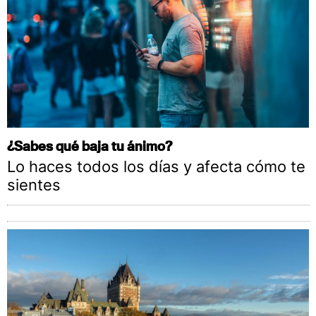
¿Sabes qué baja tu ánimo?
Lo haces todos los días y afecta cómo te
sientes