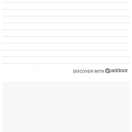
DISCOVER WITH