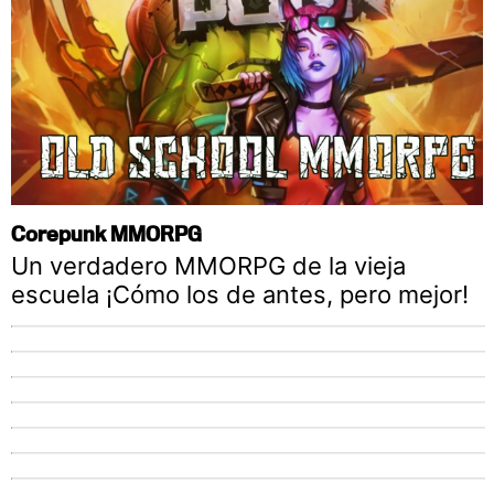
Corepunk MMORPG
Un verdadero MMORPG de la vieja
escuela ¡Cómo los de antes, pero mejor!