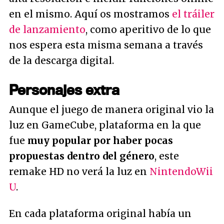
en el mismo. Aquí os mostramos
el tráiler
de lanzamiento
, como aperitivo de lo que
nos espera esta misma semana a través
de la descarga digital.
Personajes extra
Aunque el juego de manera original vio la
luz en GameCube, plataforma en la que
fue
muy popular por haber pocas
propuestas dentro del género
, este
remake HD no verá la luz en
Nintendo
Wii
U
.
En cada plataforma original había un