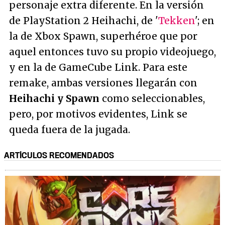
personaje extra diferente. En la versión
de PlayStation 2 Heihachi, de '
Tekken
'; en
la de Xbox Spawn, superhéroe que por
aquel entonces tuvo su propio videojuego,
y en la de GameCube Link. Para este
remake, ambas versiones llegarán con
Heihachi y Spawn
como seleccionables,
pero, por motivos evidentes, Link se
queda fuera de la jugada.
ARTÍCULOS RECOMENDADOS