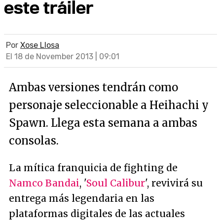
este tráiler
Por
Xose Llosa
El 18 de November 2013 | 09:01
Ambas versiones tendrán como
personaje seleccionable a Heihachi y
Spawn. Llega esta semana a ambas
consolas.
La mítica franquicia de fighting de
Namco Bandai
, '
Soul Calibur
', revivirá su
entrega más legendaria en las
plataformas digitales de las actuales