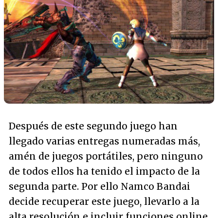
Después de este segundo juego han
llegado varias entregas numeradas más,
amén de juegos portátiles, pero ninguno
de todos ellos ha tenido el impacto de la
segunda parte. Por ello Namco Bandai
decide recuperar este juego, llevarlo a la
alta resolución e incluir funciones online