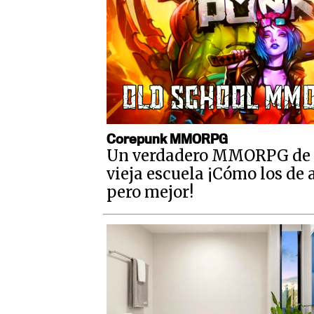
Corepunk MMORPG
Un verdadero MMORPG de 
vieja escuela ¡Cómo los de 
pero mejor!