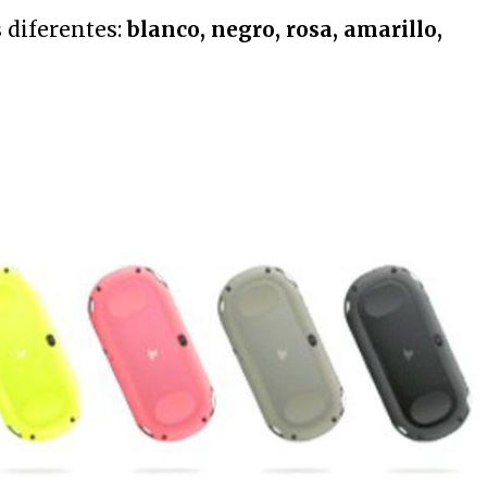
s diferentes:
blanco, negro, rosa, amarillo,