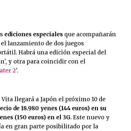
os
ediciones especiales
que acompañarán
 el lanzamiento de dos juegos
rtátil. Habrá una edición especial del
', y otra para coincidir con el
ater 2
'.
Vita llegará a Japón el próximo 10 de
ecio de 18.980 yenes (144 euros) en su
enes (150 euros) en el 3G
. Este nuevo y
a en gran parte posibilitado por la