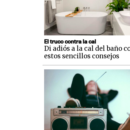
El truco contra la cal
Di adiós a la cal del baño c
estos sencillos consejos