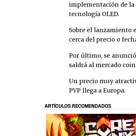
implementación de la 
tecnología OLED.
Sobre el lanzamiento 
cerca del precio o fech
Por último, se anunci
saldrá al mercado coin
Un precio muy atracti
PVP llega a Europa.
ARTÍCULOS RECOMENDADOS