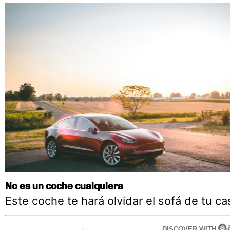
No es un coche cualquiera
Este coche te hará olvidar el sofá de tu ca
DISCOVER WITH