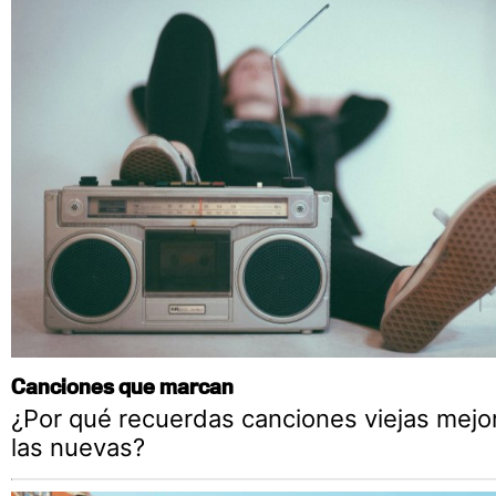
Canciones que marcan
¿Por qué recuerdas canciones viejas mejo
las nuevas?