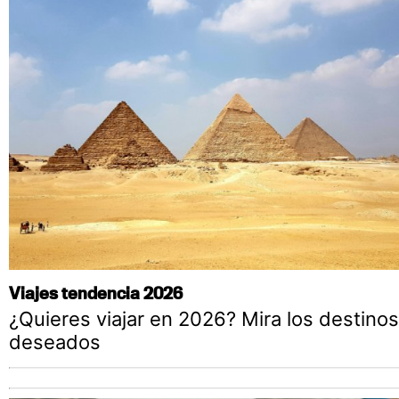
Viajes tendencia 2026
¿Quieres viajar en 2026? Mira los destino
deseados