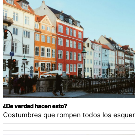
¿De verdad hacen esto?
Costumbres que rompen todos los esque