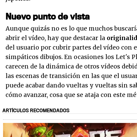
Nuevo punto de vista
Aunque quizás no es lo que muchos buscarí
abrir el vídeo, hay que destacar la
originali
del usuario por cubrir partes del vídeo con 
simpáticos dibujos. En ocasiones los Let's P
carecen de la dinámica de otros vídeos debi
las escenas de transición en las que el usua
puede acabar dando vueltas y vueltas sin sa
cómo avanzar, cosa que se ataja con este mé
ARTÍCULOS RECOMENDADOS