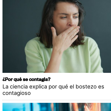
¿Por qué se contagia?
La ciencia explica por qué el bostezo es
contagioso