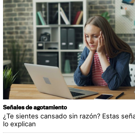
Señales de agotamiento
¿Te sientes cansado sin razón? Estas señ
lo explican