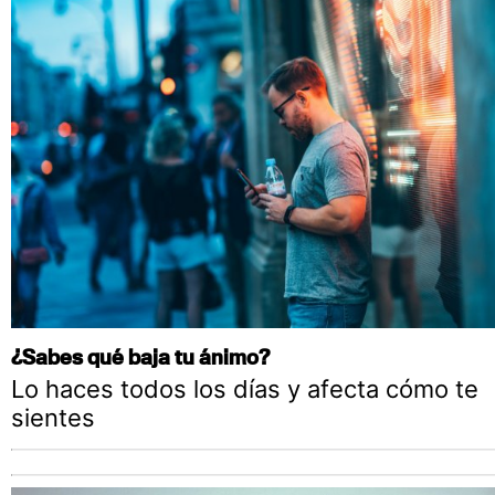
¿Sabes qué baja tu ánimo?
Lo haces todos los días y afecta cómo te
sientes