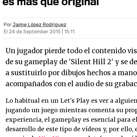
es más que original
Por
Jaime López Rodríguez
El 24 de September 2015 | 15:11
Un jugador pierde todo el contenido vi
de su gameplay de 'Silent Hill 2' y se d
a sustituirlo por dibujos hechos a mano
acompañados con el audio de su grabac
Lo habitual en un Let's Play es ver a alguie
jugando un juego mientras comenta su pro
experiencia, el gameplay es esencial para e
desarrollo de este tipo de vídeos y, por ello, 