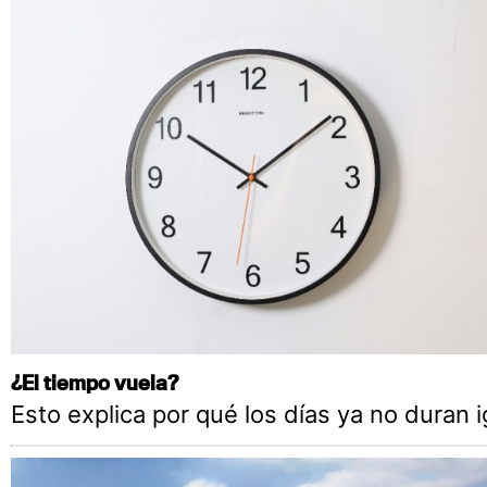
¿El tiempo vuela?
Esto explica por qué los días ya no duran i