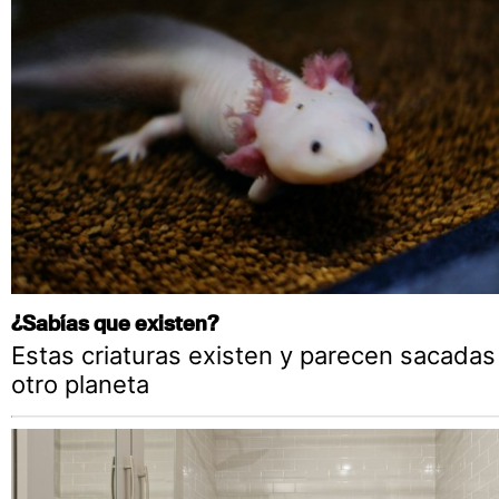
¿Sabías que existen?
Estas criaturas existen y parecen sacadas
otro planeta