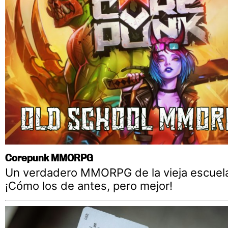
Corepunk MMORPG
Un verdadero MMORPG de la vieja escuel
¡Cómo los de antes, pero mejor!