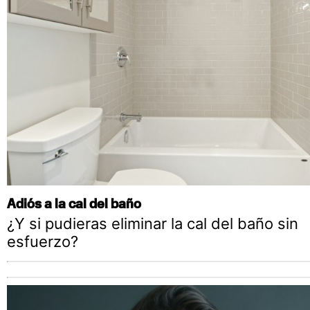
Adiós a la cal del baño
¿Y si pudieras eliminar la cal del baño sin
esfuerzo?