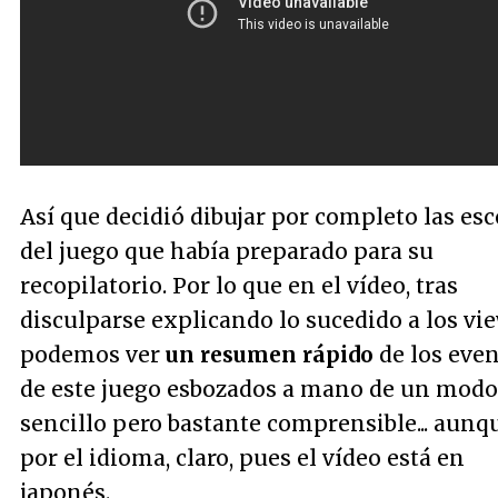
Así que decidió dibujar por completo las es
del juego que había preparado para su
recopilatorio. Por lo que en el vídeo, tras
disculparse explicando lo sucedido a los vie
podemos ver
un resumen rápido
de los eve
de este juego esbozados a mano de un modo
sencillo pero bastante comprensible... aunq
por el idioma, claro, pues el vídeo está en
japonés.