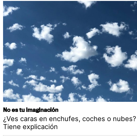
No es tu imaginación
¿Ves caras en enchufes, coches o nubes?
Tiene explicación