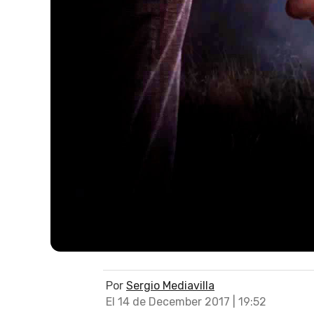
Por
Sergio Mediavilla
El 14 de December 2017 | 19:52