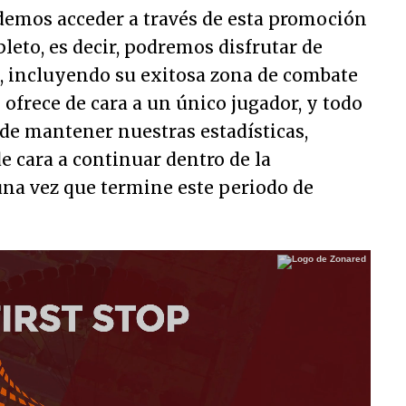
odemos acceder a través de esta promoción
pleto, es decir, podremos disfrutar de
, incluyendo su exitosa zona de combate
 ofrece de cara a un único jugador, y todo
d de mantener nuestras estadísticas,
 cara a continuar dentro de la
una vez que termine este periodo de