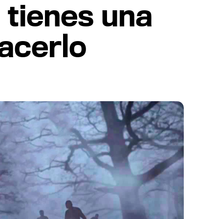
 tienes una
acerlo