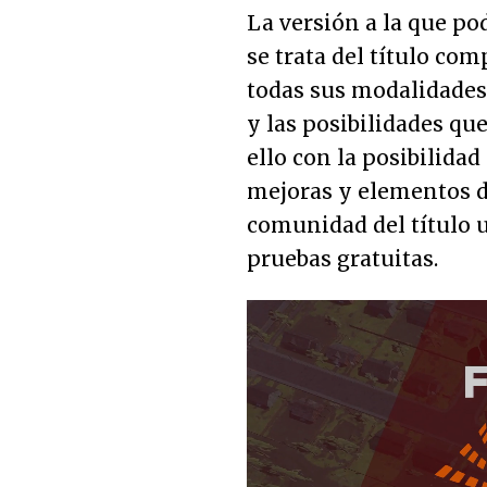
La versión a la que p
se trata del título com
todas sus modalidades
y las posibilidades que
ello con la posibilida
mejoras y elementos de
comunidad del título 
pruebas gratuitas.