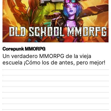
Corepunk MMORPG
Un verdadero MMORPG de la vieja
escuela ¡Cómo los de antes, pero mejor!