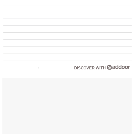
DISCOVER WITH