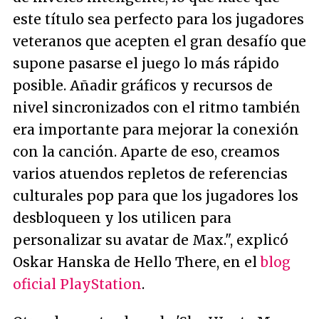
este título sea perfecto para los jugadores
veteranos que acepten el gran desafío que
supone pasarse el juego lo más rápido
posible. Añadir gráficos y recursos de
nivel sincronizados con el ritmo también
era importante para mejorar la conexión
con la canción. Aparte de eso, creamos
varios atuendos repletos de referencias
culturales pop para que los jugadores los
desbloqueen y los utilicen para
personalizar su avatar de Max."
, explicó
Oskar Hanska de Hello There, en el
blog
oficial PlayStation
.