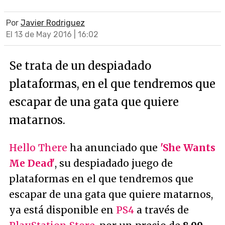
Por
Javier Rodriguez
El 13 de May 2016 | 16:02
Se trata de un despiadado
plataformas, en el que tendremos que
escapar de una gata que quiere
matarnos.
Hello There
ha anunciado que
'She Wants
Me Dead'
, su despiadado juego de
plataformas en el que tendremos que
escapar de una gata que quiere matarnos,
ya está disponible en
PS4
a través de