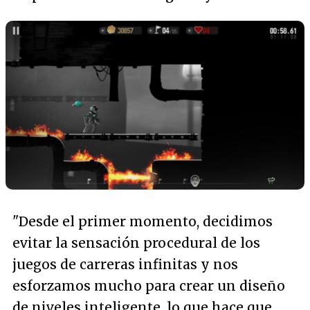
"Desde el primer momento, decidimos
evitar la sensación procedural de los
juegos de carreras infinitas y nos
esforzamos mucho para crear un diseño
de niveles inteligente, lo que hace que