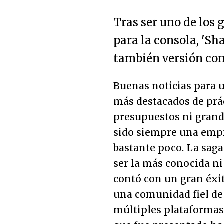
Tras ser uno de los
para la consola, 'Sh
también versión con 
Buenas noticias para 
más destacados de prá
presupuestos ni grande
sido siempre una emp
bastante poco. La saga
ser la más conocida ni
contó con un gran éxi
una comunidad fiel de 
múltiples plataformas.