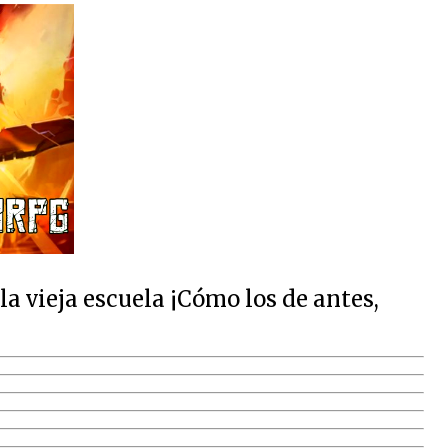
 vieja escuela ¡Cómo los de antes,