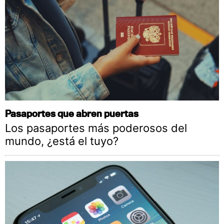
Pasaportes que abren puertas
Los pasaportes más poderosos del
mundo, ¿está el tuyo?