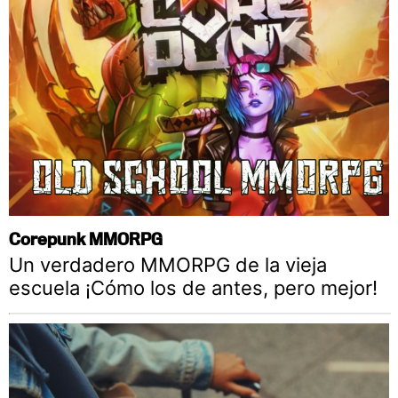
Corepunk MMORPG
Un verdadero MMORPG de la vieja
escuela ¡Cómo los de antes, pero mejor!