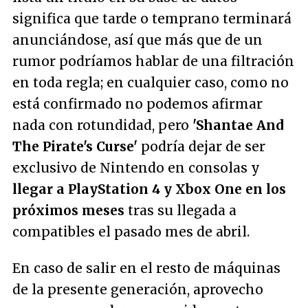
significa que tarde o temprano terminará
anunciándose, así que más que de un
rumor podríamos hablar de una filtración
en toda regla; en cualquier caso, como no
está confirmado no podemos afirmar
nada con rotundidad, pero
'Shantae And
The Pirate's Curse'
podría dejar de ser
exclusivo de Nintendo en consolas y
llegar a PlayStation 4 y Xbox One en los
próximos meses
tras su llegada a
compatibles el pasado mes de abril.
En caso de salir en el resto de máquinas
de la presente generación, aprovecho