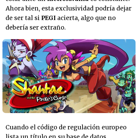
Ahora bien, esta exclusividad podría dejar
de ser tal si
PEGI
acierta, algo que no
debería ser extraño.
Cuando el código de regulación europeo
lista un título en su base de datos