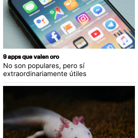
9 apps que valen oro
No son populares, pero sí
extraordinariamente útiles