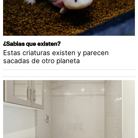
¿Sabías que existen?
Estas criaturas existen y parecen
sacadas de otro planeta