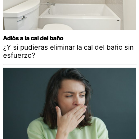
Adiós a la cal del baño
¿Y si pudieras eliminar la cal del baño sin
esfuerzo?