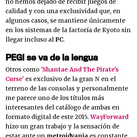
no hemos dejado de recibir juegos de
calidad y con una exclusividad que, en
algunos casos, se mantiene únicamente
en los sistemas de la factoría de Kyoto sin
llegar incluso al
PC
.
PEGI se va de la lengua
Otros como
'Shantae And The Pirate's
Curse'
es exclusivo de la gran N en el
terreno de las consolas y personalmente
me parece uno de los títulos más
interesantes del catálogo de ambas en
formato digital de este 2015.
WayForward
hizo un gran trabajo y la sensación de
estar ante un
metroidvania
es constante.