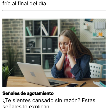
frío al final del día
Señales de agotamiento
¿Te sientes cansado sin razón? Estas
señales lo explican