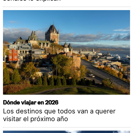
Dónde viajar en 2026
Los destinos que todos van a querer
visitar el próximo año