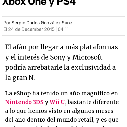
Xbox One y PS4
Por
Sergio Carlos González Sanz
El 24 de December 2015 | 04:11
El afán por llegar a más plataformas
y el interés de Sony y Microsoft
podría arrebatarle la exclusividad a
la gran N.
La eShop ha tenido un año magnífico en
Nintendo 3DS
y
Wii U
, bastante diferente
a lo que hemos visto en algunos meses
del año dentro del mundo retail, y es que