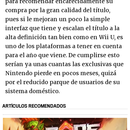
para recomendar encarecidamente su
compra por la gran calidad del título,
pues si le mejoran un poco la simple
interfaz que tiene y escalan el título a la
alta definición tan bien como en Wii U, es
uno de los plataformas a tener en cuenta
para el año que viene. De cumplirse esto
serían ya unas cuantas las exclusivas que
Nintendo pierde en pocos meses, quizá
por el reducido parque de usuarios de su
sistema doméstico.
ARTÍCULOS RECOMENDADOS