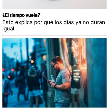
¿El tiempo vuela?
Esto explica por qué los días ya no duran
igual