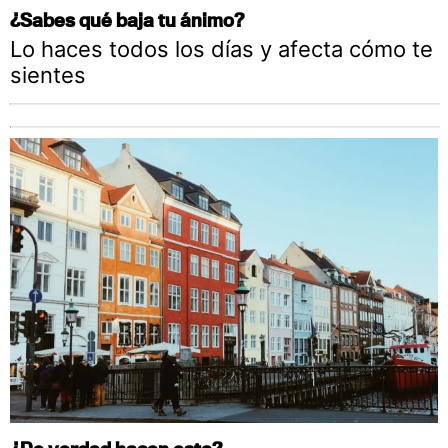
¿Sabes qué baja tu ánimo?
Lo haces todos los días y afecta cómo te
sientes