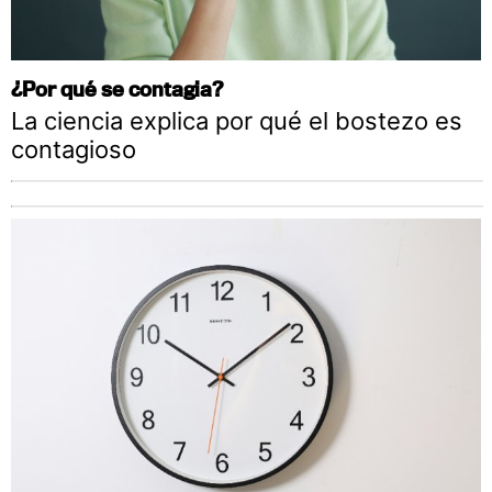
¿Por qué se contagia?
La ciencia explica por qué el bostezo es
contagioso