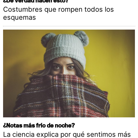
¿De verdad hacen esto?
Costumbres que rompen todos los
esquemas
¿Notas más frío de noche?
La ciencia explica por qué sentimos más