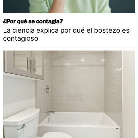
¿Por qué se contagia?
La ciencia explica por qué el bostezo es
contagioso