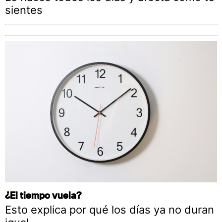
sientes
¿El tiempo vuela?
Esto explica por qué los días ya no duran