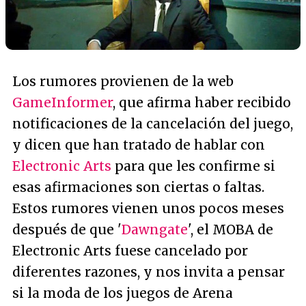
Los rumores provienen de la web
GameInformer
, que afirma haber recibido
notificaciones de la cancelación del juego,
y dicen que han tratado de hablar con
Electronic Arts
para que les confirme si
esas afirmaciones son ciertas o faltas.
Estos rumores vienen unos pocos meses
después de que '
Dawngate
', el MOBA de
Electronic Arts fuese cancelado por
diferentes razones, y nos invita a pensar
si la moda de los juegos de Arena