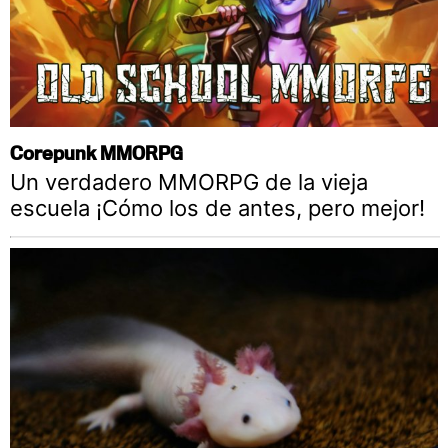
Corepunk MMORPG
Un verdadero MMORPG de la vieja
escuela ¡Cómo los de antes, pero mejor!