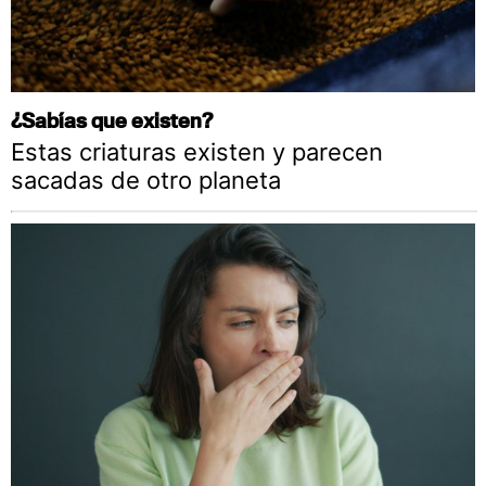
¿Sabías que existen?
Estas criaturas existen y parecen
sacadas de otro planeta