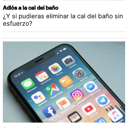
Adiós a la cal del baño
¿Y si pudieras eliminar la cal del baño sin
esfuerzo?