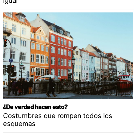
igual
¿De verdad hacen esto?
Costumbres que rompen todos los
esquemas