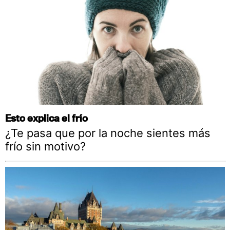
Esto explica el frío
¿Te pasa que por la noche sientes más
frío sin motivo?