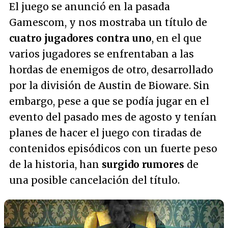
El juego se anunció en la pasada
Gamescom, y nos mostraba un título de
cuatro jugadores contra uno
, en el que
varios jugadores se enfrentaban a las
hordas de enemigos de otro, desarrollado
por la división de Austin de Bioware. Sin
embargo, pese a que se podía jugar en el
evento del pasado mes de agosto y tenían
planes de hacer el juego con tiradas de
contenidos episódicos con un fuerte peso
de la historia, han
surgido rumores
de
una posible cancelación del título.