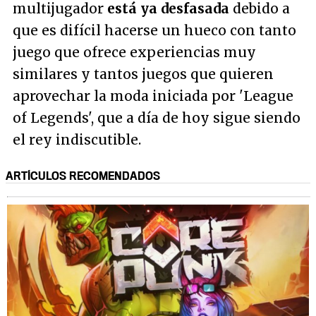
multijugador
está ya desfasada
debido a
que es difícil hacerse un hueco con tanto
juego que ofrece experiencias muy
similares y tantos juegos que quieren
aprovechar la moda iniciada por 'League
of Legends', que a día de hoy sigue siendo
el rey indiscutible.
ARTÍCULOS RECOMENDADOS