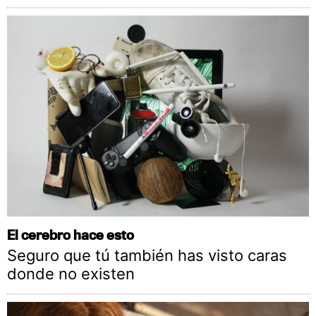
El cerebro hace esto
Seguro que tú también has visto caras
donde no existen