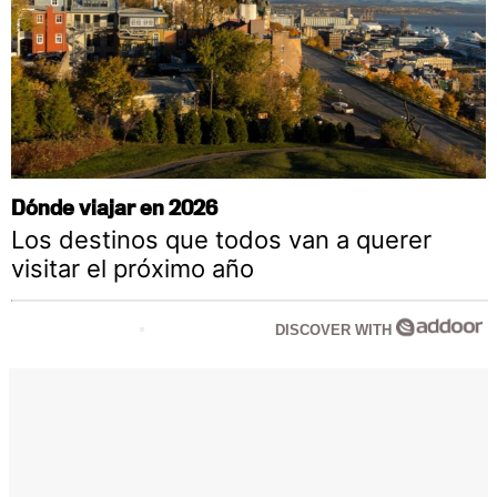
Dónde viajar en 2026
Los destinos que todos van a querer
visitar el próximo año
DISCOVER WITH