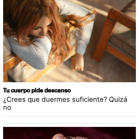
Tu cuerpo pide descanso
¿Crees que duermes suficiente? Quizá
no