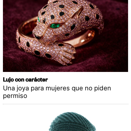
Lujo con carácter
Una joya para mujeres que no piden
permiso